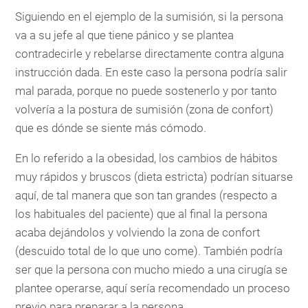
Siguiendo en el ejemplo de la sumisión, si la persona
va a su jefe al que tiene pánico y se plantea
contradecirle y rebelarse directamente contra alguna
instrucción dada. En este caso la persona podría salir
mal parada, porque no puede sostenerlo y por tanto
volvería a la postura de sumisión (zona de confort)
que es dónde se siente más cómodo.
En lo referido a la obesidad, los cambios de hábitos
muy rápidos y bruscos (dieta estricta) podrían situarse
aquí, de tal manera que son tan grandes (respecto a
los habituales del paciente) que al final la persona
acaba dejándolos y volviendo la zona de confort
(descuido total de lo que uno come). También podría
ser que la persona con mucho miedo a una cirugía se
plantee operarse, aquí sería recomendado un proceso
previo para preparar a la persona.