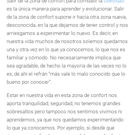
Salir de la zona de confort para combatir la
obesidad
es la única manera para aprender y evolucionar. Salir
de la zona de confort supone ir hacia otra zona nueva,
desconocida, en la que dejamos de tener control y nos
arriesgamos a experimentar lo nuevo. Es decir, en
nuestra vida muchos de nosotros solemos quedarnos
una y otra vez en lo que ya conocemos, lo que nos es
familiar y cómodo. No necesariamente implica que
sea agradable, de hecho la mayoría de las veces no lo
es; de ahí el refrán “más vale lo malo conocido que lo
bueno por conocer”.
Estar en nuestra vida en esta zona de confort nos
aporta tranquilidad, seguridad; no tenemos grandes
sobresaltos pero tampoco nos sentimos vivimos ni
aprendemos, ya que nos quedamos experimentando
lo que ya conocemos. Por ejemplo, si desde que