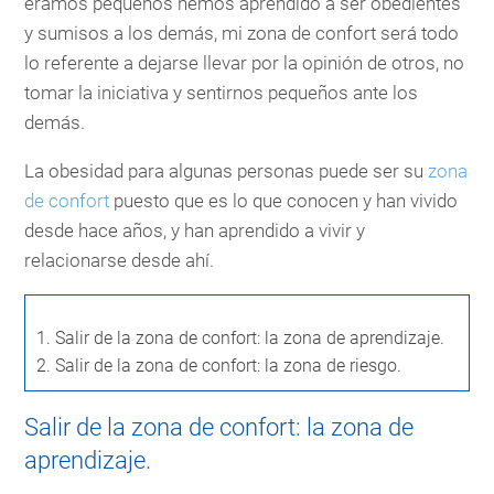
éramos pequeños hemos aprendido a ser obedientes
y sumisos a los demás, mi zona de confort será todo
lo referente a dejarse llevar por la opinión de otros, no
tomar la iniciativa y sentirnos pequeños ante los
demás.
La obesidad para algunas personas puede ser su
zona
de confort
puesto que es lo que conocen y han vivido
desde hace años, y han aprendido a vivir y
relacionarse desde ahí.
1.
Salir de la zona de confort: la zona de aprendizaje.
2.
Salir de la zona de confort: la zona de riesgo.
Salir de la zona de confort: la zona de
aprendizaje.