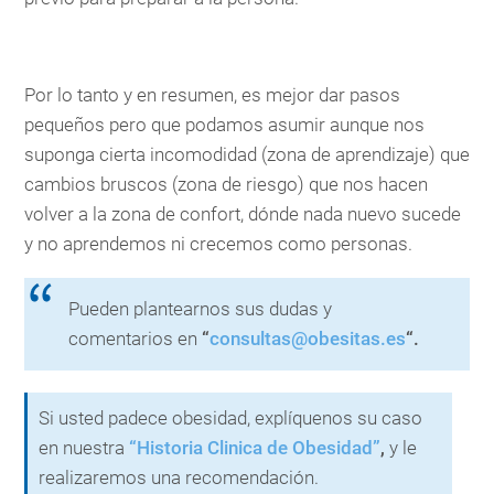
Por lo tanto y en resumen, es mejor dar pasos
pequeños pero que podamos asumir aunque nos
suponga cierta incomodidad (zona de aprendizaje) que
cambios bruscos (zona de riesgo) que nos hacen
volver a la zona de confort, dónde nada nuevo sucede
y no aprendemos ni crecemos como personas.
Pueden plantearnos sus dudas y
comentarios en
“
consultas@obesitas.es
“.
Si usted padece obesidad, explíquenos su caso
en nuestra
“Historia Clinica de Obesidad”
,
y le
realizaremos una recomendación.