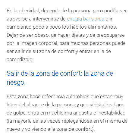
En la obesidad, depende de la persona pero podría ser
atreverse a intervenirse de
cirugía bariátrica
o ir
cambiando poco a poco los hábitos alimentarios.
Dejar de ser obeso, de hacer dietas y de preocuparse
por la imagen corporal, para muchas personas puede
ser salir de su zona de confort y entrar en la de
aprendizaje.
Salir de la zona de confort: la zona de
riesgo.
Esta zona hace referencia a cambios que están muy
lejos del alcance de la persona y que si ésta los hace
de golpe, entra en muchísima angustia e inestabilidad
(la mayoría de las veces replegándose en sí misma de
nuevo y volviendo a la zona de confort).