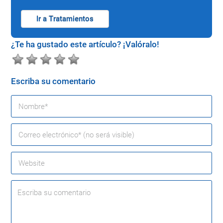
Ir a Tratamientos
¿Te ha gustado este artículo? ¡Valóralo!
Escriba su comentario