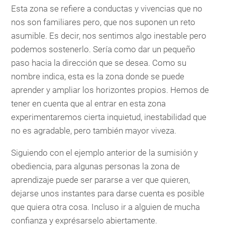
Esta zona se refiere a conductas y vivencias que no
nos son familiares pero, que nos suponen un reto
asumible. Es decir, nos sentimos algo inestable pero
podemos sostenerlo. Sería como dar un pequeño
paso hacia la dirección que se desea. Como su
nombre indica, esta es la zona donde se puede
aprender y ampliar los horizontes propios. Hemos de
tener en cuenta que al entrar en esta zona
experimentaremos cierta inquietud, inestabilidad que
no es agradable, pero también mayor viveza.
Siguiendo con el ejemplo anterior de la sumisión y
obediencia, para algunas personas la zona de
aprendizaje puede ser pararse a ver que quieren,
dejarse unos instantes para darse cuenta es posible
que quiera otra cosa. Incluso ir a alguien de mucha
confianza y exprésarselo abiertamente.