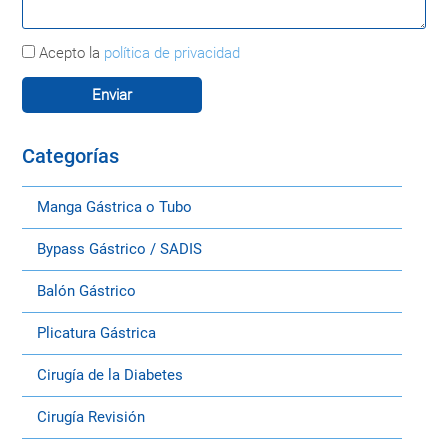
Acepto la
política de privacidad
Categorías
Manga Gástrica o Tubo
Bypass Gástrico / SADIS
Balón Gástrico
Plicatura Gástrica
Cirugía de la Diabetes
Cirugía Revisión