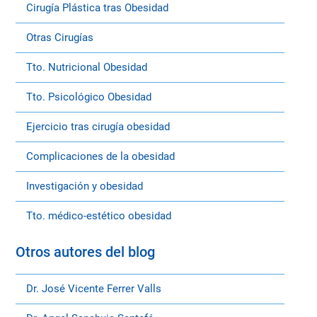
Cirugía Plástica tras Obesidad
Otras Cirugías
Tto. Nutricional Obesidad
Tto. Psicológico Obesidad
Ejercicio tras cirugía obesidad
Complicaciones de la obesidad
Investigación y obesidad
Tto. médico-estético obesidad
Otros autores del blog
Dr. José Vicente Ferrer Valls