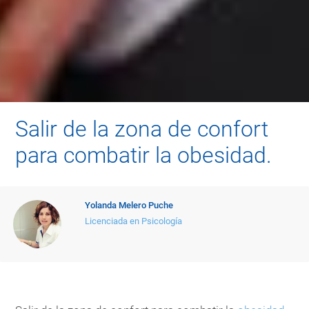
Salir de la zona de confort
para combatir la obesidad.
Yolanda Melero Puche
Licenciada en Psicología