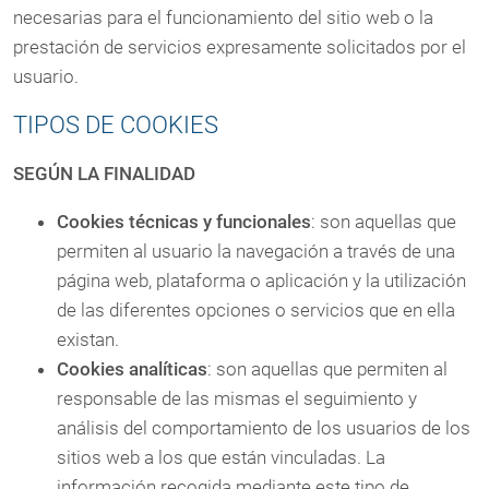
necesarias para el funcionamiento del sitio web o la
prestación de servicios expresamente solicitados por el
usuario.
TIPOS DE COOKIES
SEGÚN LA FINALIDAD
Cookies técnicas y funcionales
: son aquellas que
permiten al usuario la navegación a través de una
página web, plataforma o aplicación y la utilización
de las diferentes opciones o servicios que en ella
existan.
Cookies analíticas
: son aquellas que permiten al
responsable de las mismas el seguimiento y
análisis del comportamiento de los usuarios de los
sitios web a los que están vinculadas. La
información recogida mediante este tipo de