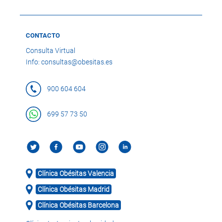
CONTACTO
Consulta Virtual
Info: consultas@obesitas.es
900 604 604
699 57 73 50
Clínica Obésitas Valencia
Clínica Obésitas Madrid
Clínica Obésitas Barcelona