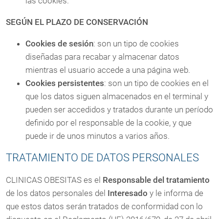
las cookies.
SEGÚN EL PLAZO DE CONSERVACIÓN
Cookies de sesión
: son un tipo de cookies
diseñadas para recabar y almacenar datos
mientras el usuario accede a una página web.
Cookies persistentes
: son un tipo de cookies en el
que los datos siguen almacenados en el terminal y
pueden ser accedidos y tratados durante un período
definido por el responsable de la cookie, y que
puede ir de unos minutos a varios años.
TRATAMIENTO DE DATOS PERSONALES
CLINICAS OBESITAS es el
Responsable del tratamiento
de los datos personales del
Interesado
y le informa de
que estos datos serán tratados de conformidad con lo