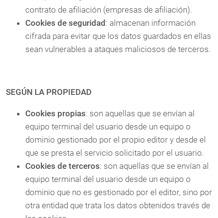
contrato de afiliación (empresas de afiliación).
Cookies de seguridad
: almacenan información
cifrada para evitar que los datos guardados en ellas
sean vulnerables a ataques maliciosos de terceros.
SEGÚN LA PROPIEDAD
Cookies propias
: son aquellas que se envían al
equipo terminal del usuario desde un equipo o
dominio gestionado por el propio editor y desde el
que se presta el servicio solicitado por el usuario.
Cookies de terceros
: son aquellas que se envían al
equipo terminal del usuario desde un equipo o
dominio que no es gestionado por el editor, sino por
otra entidad que trata los datos obtenidos través de