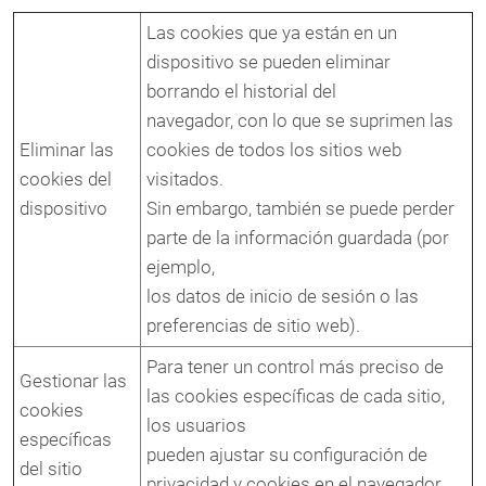
Las cookies que ya están en un
dispositivo se pueden eliminar
borrando el historial del
navegador, con lo que se suprimen las
Eliminar las
cookies de todos los sitios web
cookies del
visitados.
dispositivo
Sin embargo, también se puede perder
parte de la información guardada (por
ejemplo,
los datos de inicio de sesión o las
preferencias de sitio web).
Para tener un control más preciso de
Gestionar las
las cookies específicas de cada sitio,
cookies
los usuarios
específicas
pueden ajustar su configuración de
del sitio
privacidad y cookies en el navegador.