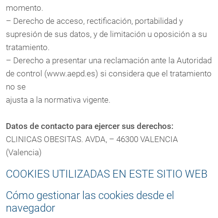
momento.
– Derecho de acceso, rectificación, portabilidad y
supresión de sus datos, y de limitación u oposición a su
tratamiento.
– Derecho a presentar una reclamación ante la Autoridad
de control (www.aepd.es) si considera que el tratamiento
no se
ajusta a la normativa vigente.
Datos de contacto para ejercer sus derechos:
CLINICAS OBESITAS. AVDA, – 46300 VALENCIA
(Valencia)
COOKIES UTILIZADAS EN ESTE SITIO WEB
Cómo gestionar las cookies desde el
navegador