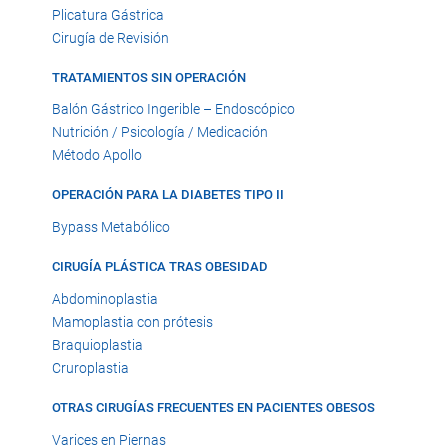
Plicatura Gástrica
Cirugía de Revisión
TRATAMIENTOS SIN OPERACIÓN
Balón Gástrico Ingerible – Endoscópico
Nutrición / Psicología / Medicación
Método Apollo
OPERACIÓN PARA LA DIABETES TIPO II
Bypass Metabólico
CIRUGÍA PLÁSTICA TRAS OBESIDAD
Abdominoplastia
Mamoplastia con prótesis
Braquioplastia
Cruroplastia
OTRAS CIRUGÍAS FRECUENTES EN PACIENTES OBESOS
Varices en Piernas