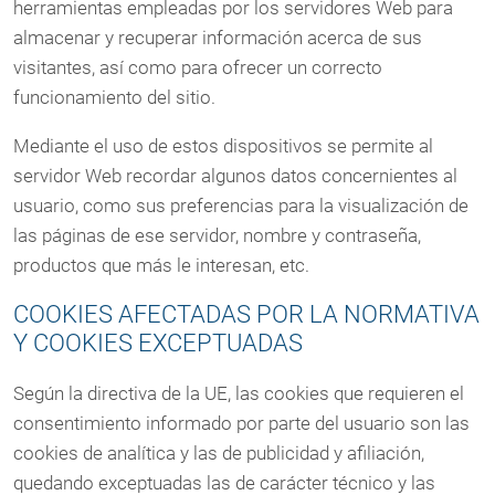
herramientas empleadas por los servidores Web para
almacenar y recuperar información acerca de sus
visitantes, así como para ofrecer un correcto
funcionamiento del sitio.
Mediante el uso de estos dispositivos se permite al
servidor Web recordar algunos datos concernientes al
usuario, como sus preferencias para la visualización de
las páginas de ese servidor, nombre y contraseña,
productos que más le interesan, etc.
COOKIES AFECTADAS POR LA NORMATIVA
Y COOKIES EXCEPTUADAS
Según la directiva de la UE, las cookies que requieren el
consentimiento informado por parte del usuario son las
cookies de analítica y las de publicidad y afiliación,
quedando exceptuadas las de carácter técnico y las