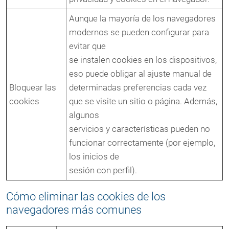
Aunque la mayoría de los navegadores
modernos se pueden configurar para
evitar que
se instalen cookies en los dispositivos,
eso puede obligar al ajuste manual de
Bloquear las
determinadas preferencias cada vez
cookies
que se visite un sitio o página. Además,
algunos
servicios y características pueden no
funcionar correctamente (por ejemplo,
los inicios de
sesión con perfil).
Cómo eliminar las cookies de los
navegadores más comunes