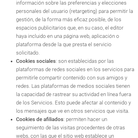
información sobre las preferencias y elecciones
personales del usuario (retargeting) para permitir la
gestión, de la forma más eficaz posible, de los
espacios publicitarios que, en su caso, el editor
haya incluido en una página web, aplicación o
plataforma desde la que presta el servicio
solicitado.
Cookies sociales
: son establecidas por las
plataformas de redes sociales en los servicios para
permitirle compartir contenido con sus amigos y
redes. Las plataformas de medios sociales tienen
la capacidad de rastrear su actividad en línea fuera
de los Servicios. Esto puede afectar al contenido y
los mensajes que ve en otros servicios que visita.
Cookies de afiliados
: permiten hacer un
seguimiento de las visitas procedentes de otras
webs, con las que el sitio web establece un