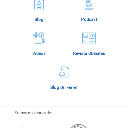
Blog
Podcast
Videos
Revista Obésitas
Blog Dr. Ferrer
Somos miembros de: