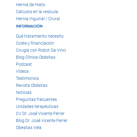
Hernia de Hiato
Cálculos en la vesícula
Hernia Inguinal / Crural
INFORMACIÓN
Qué tratamiento necesito
Coste y financiación
Cirugía con Robot Da Vinci
Blog Clínica Obésitas
Podcast
Vídeos
Testimonios
Revista Obésitas
Noticias
Preguntas frecuentes
Unidades terapéuticas
CV Dr. José Vicente Ferrer
Blog Dr. José Vicente Ferrer
Obesitas Vela