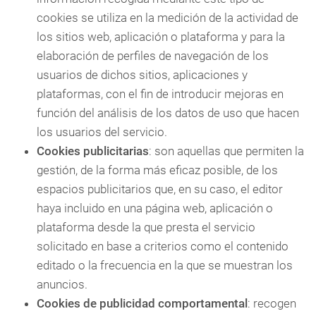
cookies se utiliza en la medición de la actividad de
los sitios web, aplicación o plataforma y para la
elaboración de perfiles de navegación de los
usuarios de dichos sitios, aplicaciones y
plataformas, con el fin de introducir mejoras en
función del análisis de los datos de uso que hacen
los usuarios del servicio.
Cookies publicitarias
: son aquellas que permiten la
gestión, de la forma más eficaz posible, de los
espacios publicitarios que, en su caso, el editor
haya incluido en una página web, aplicación o
plataforma desde la que presta el servicio
solicitado en base a criterios como el contenido
editado o la frecuencia en la que se muestran los
anuncios.
Cookies de publicidad comportamental
: recogen