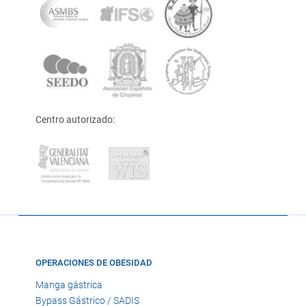
Centro autorizado:
OPERACIONES DE OBESIDAD
Manga gástrica
Bypass Gástrico / SADIS