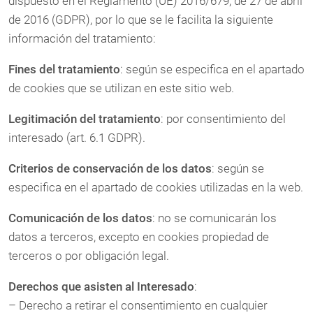
dispuesto en el Reglamento (UE) 2016/679, de 27 de abril
de 2016 (GDPR), por lo que se le facilita la siguiente
información del tratamiento:
Fines del tratamiento
: según se especifica en el apartado
de cookies que se utilizan en este sitio web.
Legitimación del tratamiento
: por consentimiento del
interesado (art. 6.1 GDPR).
Criterios de conservación de los datos
: según se
especifica en el apartado de cookies utilizadas en la web.
Comunicación de los datos
: no se comunicarán los
datos a terceros, excepto en cookies propiedad de
terceros o por obligación legal.
Derechos que asisten al Interesado
:
– Derecho a retirar el consentimiento en cualquier