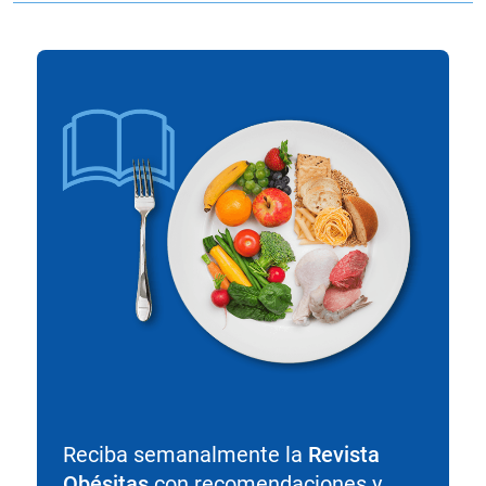
Reciba semanalmente la
Revista
Obésitas
con recomendaciones y