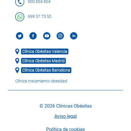
900 604 604
699 57 73 50
Clínica Obésitas Valencia
Clínica Obésitas Madrid
Clínica Obésitas Barcelona
Clínica tratamiento obesidad
© 2026 Clínicas Obésitas
Aviso legal
Política de cookies