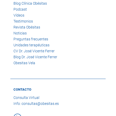
Blog Clínica Obésitas
Podcast
Vídeos
Testimonios
Revista Obésitas
Noticias
Preguntas frecuentes
Unidades terapéuticas
CV Dr. José Vicente Ferrer
Blog Dr. José Vicente Ferrer
Obesitas Vela
CONTACTO
Consulta Virtual
Info: consultas@obesitas.es