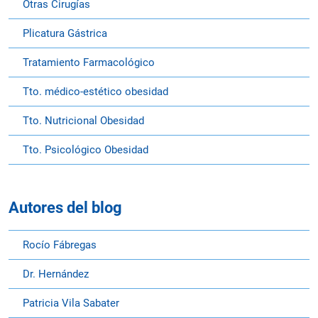
Otras Cirugías
Plicatura Gástrica
Tratamiento Farmacológico
Tto. médico-estético obesidad
Tto. Nutricional Obesidad
Tto. Psicológico Obesidad
Autores del blog
Rocío Fábregas
Dr. Hernández
Patricia Vila Sabater