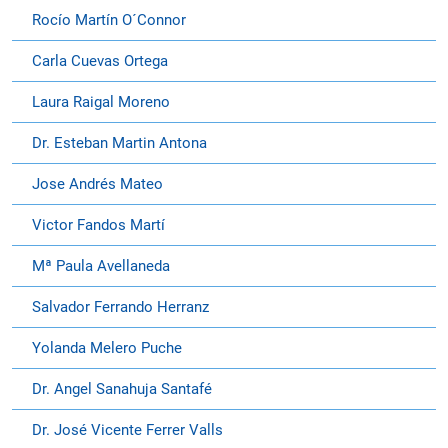
Rocío Martín O´Connor
Carla Cuevas Ortega
Laura Raigal Moreno
Dr. Esteban Martin Antona
Jose Andrés Mateo
Victor Fandos Martí
Mª Paula Avellaneda
Salvador Ferrando Herranz
Yolanda Melero Puche
Dr. Angel Sanahuja Santafé
Dr. José Vicente Ferrer Valls