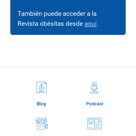
También puede acceder a la
Revista obésitas desde
aquí
.
Blog
Podcast