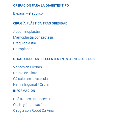
OPERACIÓN PARA LA DIABETES TIPO II
Bypass Metabólico
CIRUGÍA PLÁSTICA TRAS OBESIDAD
Abdominoplastia
Mamoplastia con prótesis
Braquioplastia
Cruroplastia
OTRAS CIRUGÍAS FRECUENTES EN PACIENTES OBESOS
Varices en Piernas
Hernia de Hiato
Cálculos en la vesícula
Hernia Inguinal / Crural
INFORMACIÓN
Qué tratamiento necesito
Coste y financiación
Cirugía con Robot Da Vinci