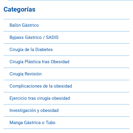
Categorías
Balón Gástrico
Bypass Gástrico / SADIS
Cirugía de la Diabetes
Cirugía Plástica tras Obesidad
Cirugía Revisión
Complicaciones de la obesidad
Ejercicio tras cirugía obesidad
Investigación y obesidad
Manga Gástrica o Tubo