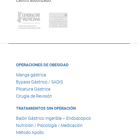
Centro autorizado:
OPERACIONES DE OBESIDAD
Manga gástrica
Bypass Gástrico / SADIS
Plicatura Gástrica
Cirugía de Revisión
TRATAMIENTOS SIN OPERACIÓN
Balón Gástrico Ingerible – Endoscópico
Nutrición / Psicología / Medicación
Método Apollo