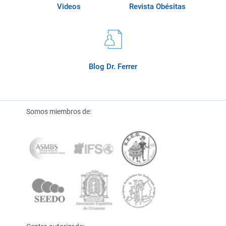
Videos
Revista Obésitas
Blog Dr. Ferrer
Somos miembros de: