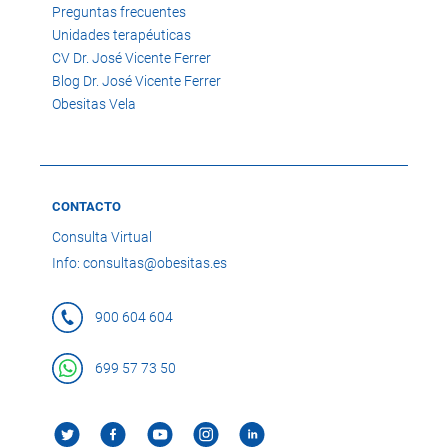
Preguntas frecuentes
Unidades terapéuticas
CV Dr. José Vicente Ferrer
Blog Dr. José Vicente Ferrer
Obesitas Vela
CONTACTO
Consulta Virtual
Info: consultas@obesitas.es
900 604 604
699 57 73 50