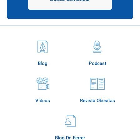
Blog
Podcast
Videos
Revista Obésitas
Blog Dr. Ferrer