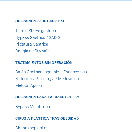
OPERACIONES DE OBESIDAD
Tubo o Sleeve gástrico
Bypass Gástrico / SADIS
Plicatura Gástrica
Cirugía de Revisión
TRATAMIENTOS SIN OPERACIÓN
Balón Gástrico Ingerible – Endoscópico
Nutrición / Psicología / Medicación
Método Apollo
OPERACIÓN PARA LA DIABETES TIPO II
Bypass Metabólico
CIRUGÍA PLÁSTICA TRAS OBESIDAD
Abdominoplastia