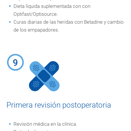
Dieta líquida suplementada con con
Optifast/Optisource.
Curas diarias de las heridas con Betadine y cambio
de los empapadores.
Primera revisión postoperatoria
Revisión médica en la clínica.