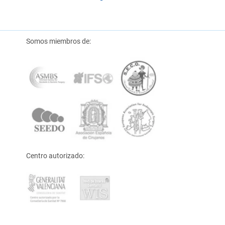
Somos miembros de:
Centro autorizado: