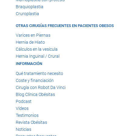
Braquioplastia
Cruroplastia
OTRAS CIRUGÍAS FRECUENTES EN PACIENTES OBESOS
Varices en Piernas
Hernia de Hiato
Cálculos en la vesícula
Hernia Inguinal / Crural
INFORMACIÓN
Qué tratamiento necesito
Coste y financiación
Cirugía con Robot Da Vinci
Blog Clínica Obésitas
Podcast
Vídeos
Testimonios
Revista Obésitas
Noticias