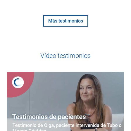
Más testimonios
Vídeo testimonios