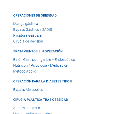
OPERACIONES DE OBESIDAD
Manga gástrica
Bypass Gástrico / SADIS
Plicatura Gástrica
Cirugía de Revisión
TRATAMIENTOS SIN OPERACIÓN
Balón Gástrico Ingerible – Endoscópico
Nutrición / Psicología / Medicación
Método Apollo
OPERACIÓN PARA LA DIABETES TIPO II
Bypass Metabólico
CIRUGÍA PLÁSTICA TRAS OBESIDAD
Abdominoplastia
Mamoplastia con prótesis