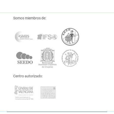
Somos miembros de:
Centro autorizado: