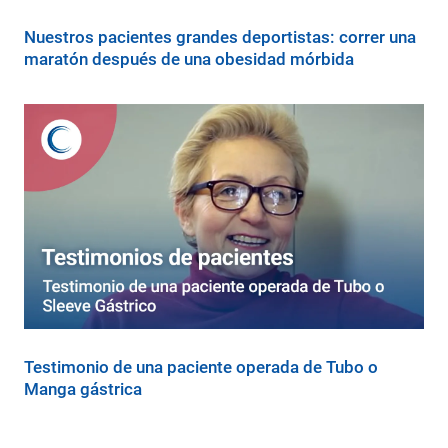
Nuestros pacientes grandes deportistas: correr una
maratón después de una obesidad mórbida
Testimonio de una paciente operada de Tubo o
Manga gástrica