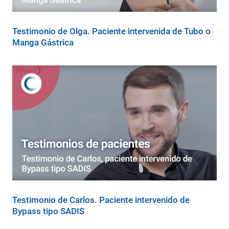
Testimonio de Olga. Paciente intervenida de Tubo o
Manga Gástrica
Testimonio de Carlos. Paciente intervenido de
Bypass tipo SADIS