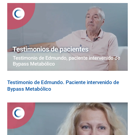
Testimonio de Edmundo. Paciente intervenido de
Bypass Metabólico