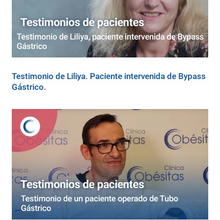
Testimonio de Liliya. Paciente intervenida de Bypass
Gástrico.