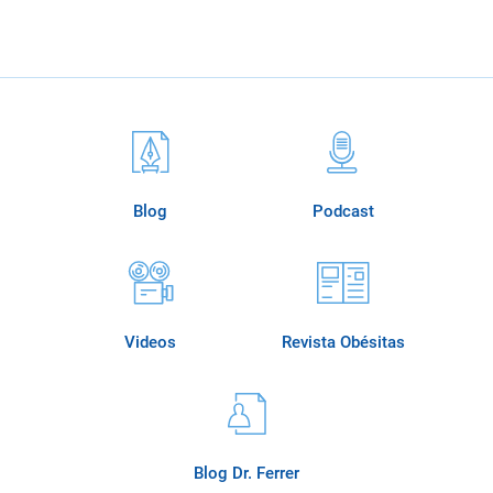
Blog
Podcast
Videos
Revista Obésitas
Blog Dr. Ferrer