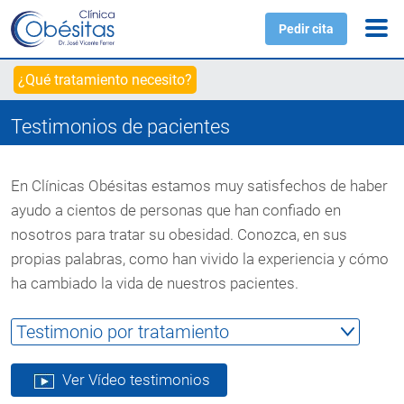
Pedir cita
¿Qué tratamiento necesito?
Testimonios de pacientes
En Clínicas Obésitas estamos muy satisfechos de haber
ayudo a cientos de personas que han confiado en
nosotros para tratar su obesidad. Conozca, en sus
propias palabras, como han vivido la experiencia y cómo
ha cambiado la vida de nuestros pacientes.
Ver Vídeo testimonios