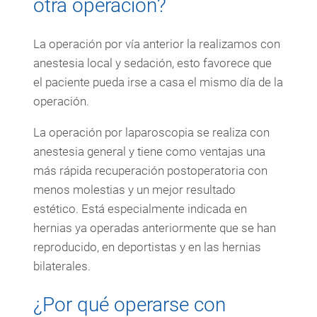
otra operación?
La operación por vía anterior la realizamos con
anestesia local y sedación, esto favorece que
el paciente pueda irse a casa el mismo día de la
operación.
La operación por laparoscopia se realiza con
anestesia general y tiene como ventajas una
más rápida recuperación postoperatoria con
menos molestias y un mejor resultado
estético. Está especialmente indicada en
hernias ya operadas anteriormente que se han
reproducido, en deportistas y en las hernias
bilaterales.
¿Por qué operarse con