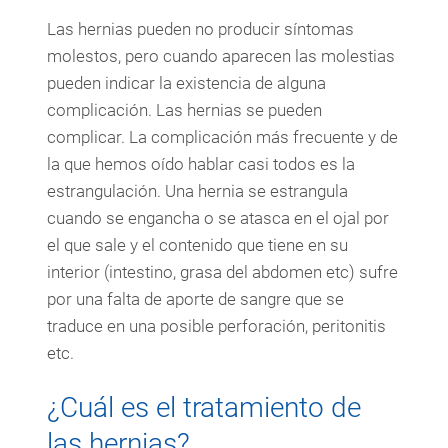
Las hernias pueden no producir síntomas
molestos, pero cuando aparecen las molestias
pueden indicar la existencia de alguna
complicación. Las hernias se pueden
complicar. La complicación más frecuente y de
la que hemos oído hablar casi todos es la
estrangulación. Una hernia se estrangula
cuando se engancha o se atasca en el ojal por
el que sale y el contenido que tiene en su
interior (intestino, grasa del abdomen etc) sufre
por una falta de aporte de sangre que se
traduce en una posible perforación, peritonitis
etc.
¿Cuál es el tratamiento de
las hernias?