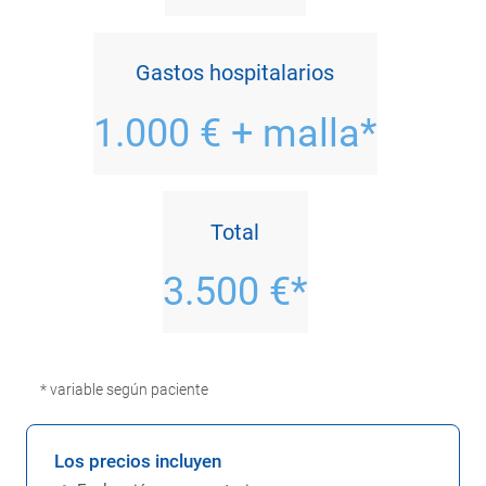
Gastos hospitalarios
1.000 € + malla*
Total
3.500 €*
* variable según paciente
Los precios incluyen