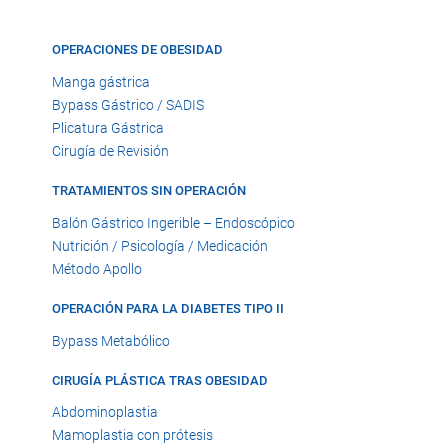
OPERACIONES DE OBESIDAD
Manga gástrica
Bypass Gástrico / SADIS
Plicatura Gástrica
Cirugía de Revisión
TRATAMIENTOS SIN OPERACIÓN
Balón Gástrico Ingerible – Endoscópico
Nutrición / Psicología / Medicación
Método Apollo
OPERACIÓN PARA LA DIABETES TIPO II
Bypass Metabólico
CIRUGÍA PLÁSTICA TRAS OBESIDAD
Abdominoplastia
Mamoplastia con prótesis