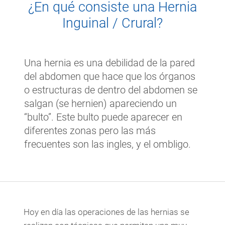
¿En qué consiste una Hernia
Inguinal / Crural?
Una hernia es una debilidad de la pared
del abdomen que hace que los órganos
o estructuras de dentro del abdomen se
salgan (se hernien) apareciendo un
“bulto”. Este bulto puede aparecer en
diferentes zonas pero las más
frecuentes son las ingles, y el ombligo.
Hoy en día las operaciones de las hernias se