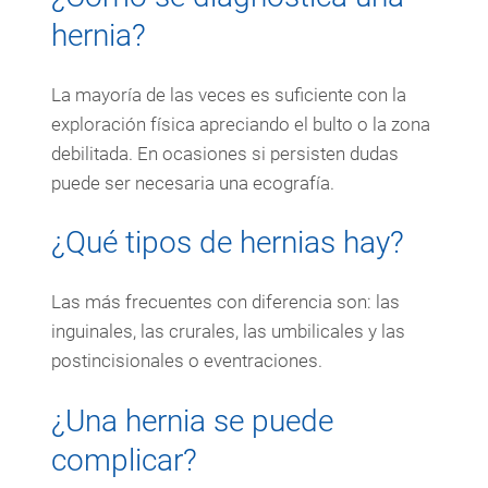
hernia?
La mayoría de las veces es suficiente con la
exploración física apreciando el bulto o la zona
debilitada. En ocasiones si persisten dudas
puede ser necesaria una ecografía.
¿Qué tipos de hernias hay?
Las más frecuentes con diferencia son: las
inguinales, las crurales, las umbilicales y las
postincisionales o eventraciones.
¿Una hernia se puede
complicar?