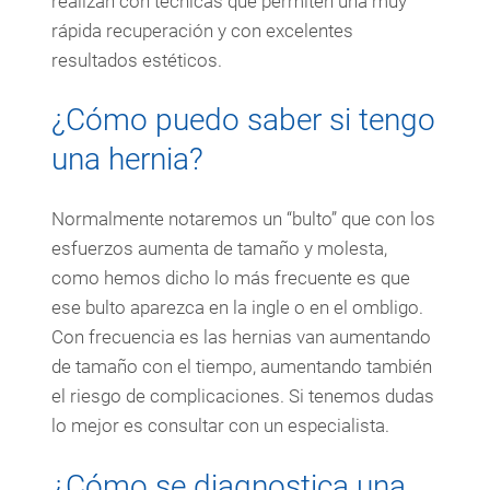
realizan con técnicas que permiten una muy
rápida recuperación y con excelentes
resultados estéticos.
¿Cómo puedo saber si tengo
una hernia?
Normalmente notaremos un “bulto” que con los
esfuerzos aumenta de tamaño y molesta,
como hemos dicho lo más frecuente es que
ese bulto aparezca en la ingle o en el ombligo.
Con frecuencia es las hernias van aumentando
de tamaño con el tiempo, aumentando también
el riesgo de complicaciones. Si tenemos dudas
lo mejor es consultar con un especialista.
¿Cómo se diagnostica una