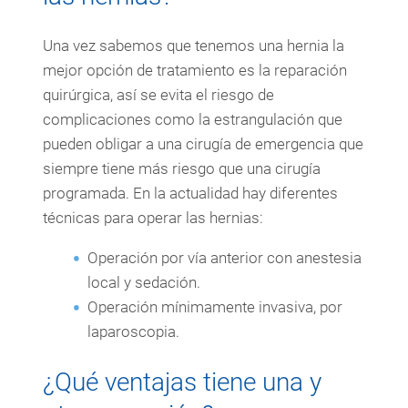
Una vez sabemos que tenemos una hernia la
mejor opción de tratamiento es la reparación
quirúrgica, así se evita el riesgo de
complicaciones como la estrangulación que
pueden obligar a una cirugía de emergencia que
siempre tiene más riesgo que una cirugía
programada. En la actualidad hay diferentes
técnicas para operar las hernias:
Operación por vía anterior con anestesia
local y sedación.
Operación mínimamente invasiva, por
laparoscopia.
¿Qué ventajas tiene una y