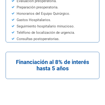
Evaluación preoperatoria.
Preparación preoperatoria.
Honorarios del Equipo Quirúrgico.
Gastos Hospitalarios.
Seguimiento hospitalario minucioso.
Teléfono de localización de urgencia.
Consultas postoperatorias.
Financiación al 8% de interés
hasta 5 años