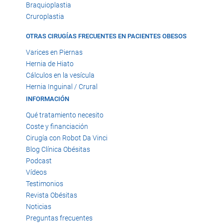
Braquioplastia
Cruroplastia
OTRAS CIRUGÍAS FRECUENTES EN PACIENTES OBESOS
Varices en Piernas
Hernia de Hiato
Cálculos en la vesícula
Hernia Inguinal / Crural
INFORMACIÓN
Qué tratamiento necesito
Coste y financiación
Cirugía con Robot Da Vinci
Blog Clínica Obésitas
Podcast
Vídeos
Testimonios
Revista Obésitas
Noticias
Preguntas frecuentes