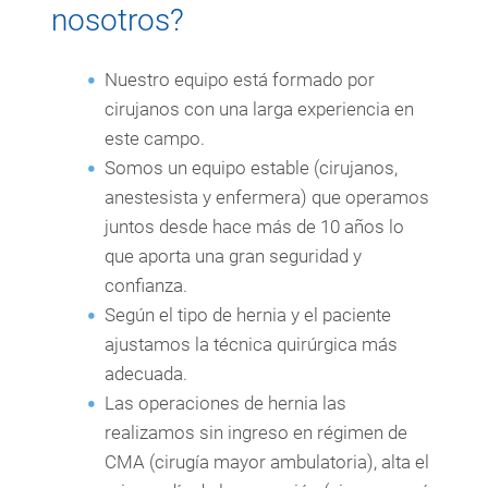
nosotros?
Nuestro equipo está formado por
cirujanos con una larga experiencia en
este campo.
Somos un equipo estable (cirujanos,
anestesista y enfermera) que operamos
juntos desde hace más de 10 años lo
que aporta una gran seguridad y
confianza.
Según el tipo de hernia y el paciente
ajustamos la técnica quirúrgica más
adecuada.
Las operaciones de hernia las
realizamos sin ingreso en régimen de
CMA (cirugía mayor ambulatoria), alta el