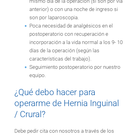
mismo día de la operación (si son por vía
anterior) o con una noche de ingreso si
son por laparoscopia.
Poca necesidad de analgésicos en el
postoperatorio con recuperación e
incorporación a la vida normal a los 9- 10
días de la operación (según las
características del trabajo).
Seguimiento postoperatorio por nuestro
equipo.
¿Qué debo hacer para
operarme de Hernia Inguinal
/ Crural?
Debe pedir cita con nosotros a través de los