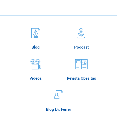
Blog
Podcast
Videos
Revista Obésitas
Blog Dr. Ferrer