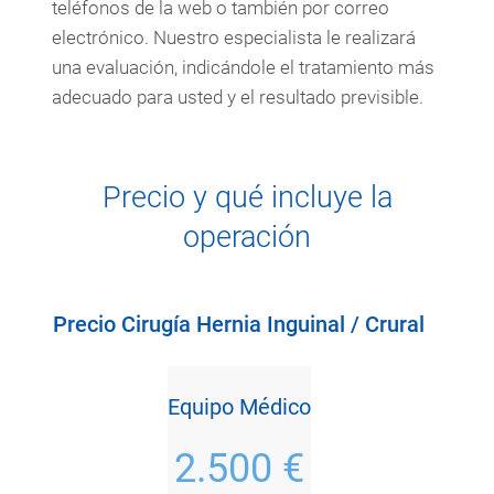
teléfonos de la web o también por correo
electrónico. Nuestro especialista le realizará
una evaluación, indicándole el tratamiento más
adecuado para usted y el resultado previsible.
Precio y qué incluye la
operación
Precio Cirugía Hernia Inguinal / Crural
Equipo Médico
2.500 €