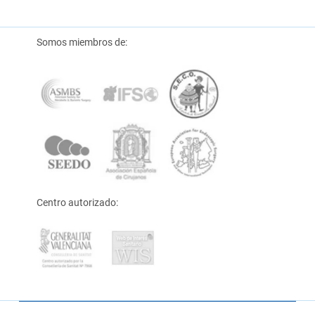
Somos miembros de:
Centro autorizado: