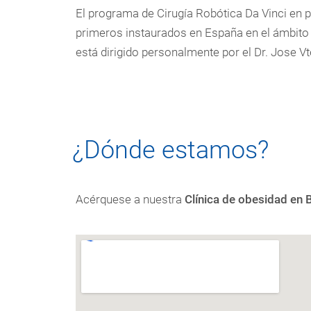
El programa de Cirugía Robótica Da Vinci en 
primeros instaurados en España en el ámbito 
está dirigido personalmente por el Dr. Jose Vte
¿Dónde estamos?
Acérquese a nuestra
Clínica de obesidad en 