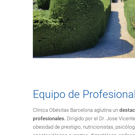
Equipo de Profesiona
Clínica Obésitas Barcelona aglutina un
destac
profesionales.
Dirigido por el Dr. Jose Vicent
obesidad de prestigio, nutricionistas, psicólo