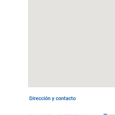
Dirección y contacto