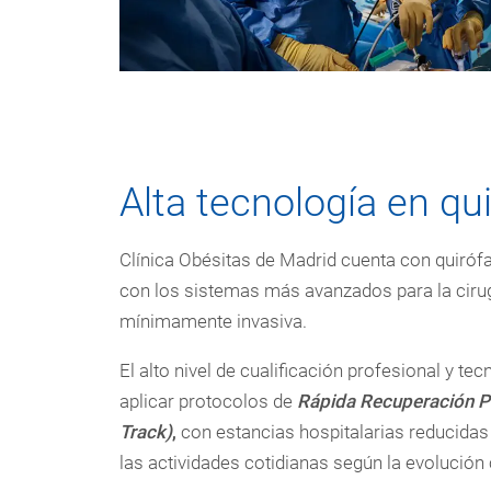
Alta tecnología en qu
Clínica Obésitas de Madrid cuenta con quirófa
con los sistemas más avanzados para la ciru
mínimamente invasiva.
El alto nivel de cualificación profesional y te
aplicar protocolos de
Rápida Recuperación Po
Track)
,
con estancias hospitalarias reducidas
las actividades cotidianas según la evolución 