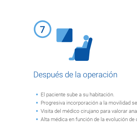
Después de la operación
El paciente sube a su habitación.
Progresiva incorporación a la movilidad se
Visita del médico cirujano para valorar anal
Alta médica en función de la evolución de 