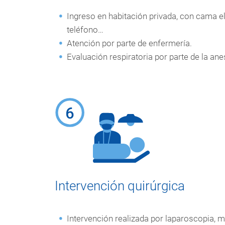
Ingreso en habitación privada, con cama elé
teléfono…
Atención por parte de enfermería.
Evaluación respiratoria por parte de la ane
Intervención quirúrgica
Intervención realizada por laparoscopia, m