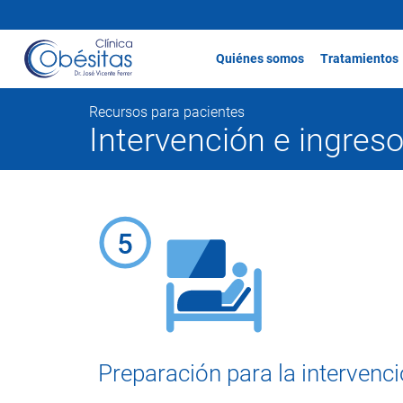
Quiénes somos
Tratamientos
Recursos para pacientes
Intervención e ingreso
Preparación para la intervenc