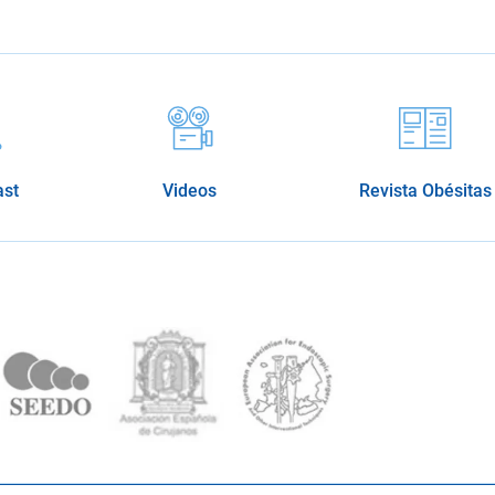
ast
Videos
Revista Obésitas