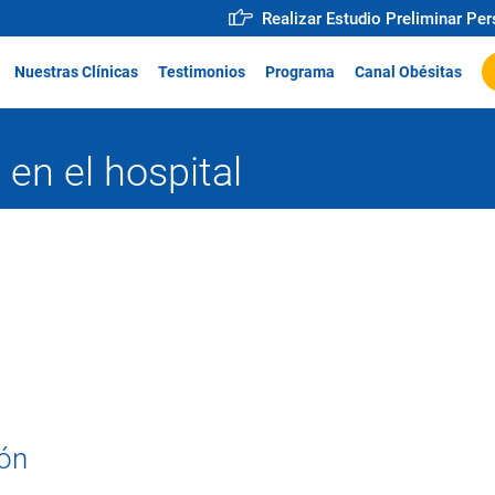
Realizar Estudio Preliminar Pe
Nuestras Clínicas
Testimonios
Programa
Canal Obésitas
 en el hospital
ión