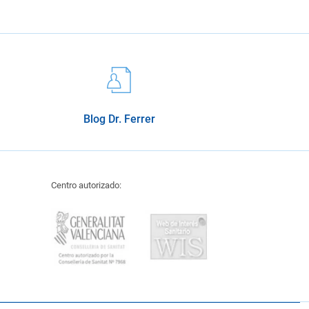
Blog Dr. Ferrer
Centro autorizado: