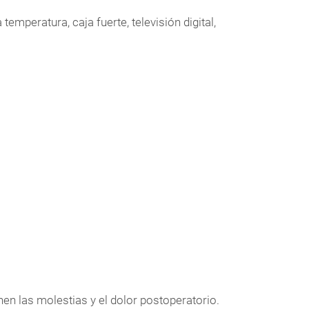
mperatura, caja fuerte, televisión digital,
en las molestias y el dolor postoperatorio.