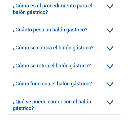
¿Cómo es el procedimiento para el
balón gástrico?
¿Cuánto pesa un balón gástrico?
¿Cómo se coloca el balón gástrico?
¿Cómo se retira el balón gástrico?
¿Cómo funciona el balón gástrico?
¿Qué se puede comer con el balón
gástrico?