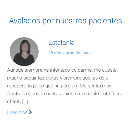
Avalados por nuestros pacientes
Estefanía
35 años, ama de casa
Aunque siempre he intentado cuidarme, me cuesta
mucho seguir las dietas y siempre que las dejo
recupero lo poco que he perdido. Me sentía muy
frustrada y quería un tratamiento que realmente fuera
efectiv(...)
Leer más