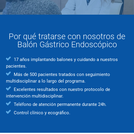
Por qué tratarse con nosotros de
Balón Gástrico Endoscópico
17 años implantando balones y cuidando a nuestros
pacientes.
Más de 500 pacientes tratados con seguimiento
multidisciplinar a lo largo del programa.
Excelentes resultados con nuestro protocolo de
intervención multidisciplinar.
Teléfono de atención permanente durante 24h.
Control clínico y ecográfico.