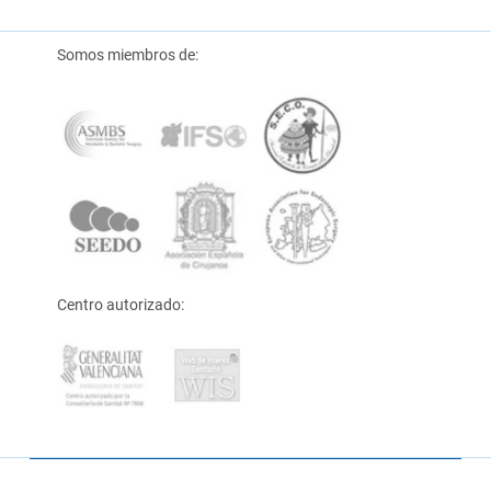
Somos miembros de:
Centro autorizado: