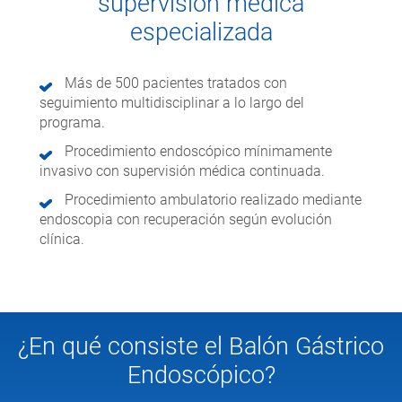
supervisión médica
especializada
Más de 500 pacientes tratados con
seguimiento multidisciplinar a lo largo del
programa.
Procedimiento endoscópico mínimamente
invasivo con supervisión médica continuada.
Procedimiento ambulatorio realizado mediante
endoscopia con recuperación según evolución
clínica.
¿En qué consiste el Balón Gástrico
Endoscópico?