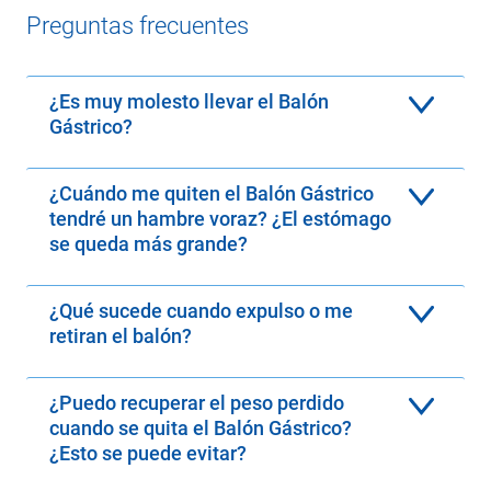
Preguntas frecuentes
¿Es muy molesto llevar el Balón
Gástrico?
¿Cuándo me quiten el Balón Gástrico
tendré un hambre voraz? ¿El estómago
se queda más grande?
¿Qué sucede cuando expulso o me
retiran el balón?
¿Puedo recuperar el peso perdido
cuando se quita el Balón Gástrico?
¿Esto se puede evitar?