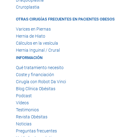
Braquioplastia
Cruroplastia
OTRAS CIRUGÍAS FRECUENTES EN PACIENTES OBESOS
Varices en Piernas
Hernia de Hiato
Cálculos en la vesícula
Hernia Inguinal / Crural
INFORMACIÓN
Qué tratamiento necesito
Coste y financiación
Cirugía con Robot Da Vinci
Blog Clínica Obésitas
Podcast
Vídeos
Testimonios
Revista Obésitas
Noticias
Preguntas frecuentes