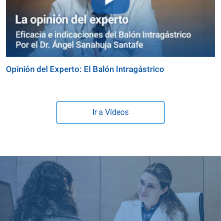
Opinión del Experto: El Balón Intragástrico
Ir a Vídeos