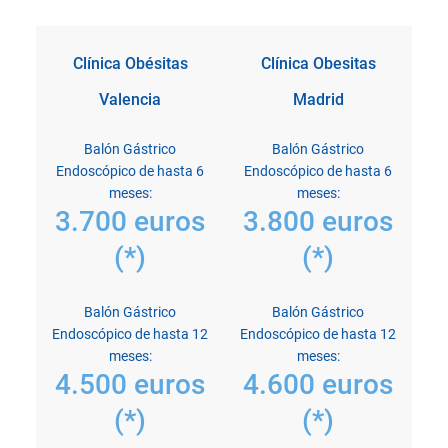
Clínica Obésitas
Clínica Obesitas
Valencia
Madrid
Balón Gástrico
Balón Gástrico
Endoscópico de hasta 6
Endoscópico de hasta 6
meses:
meses:
3.700 euros
3.800 euros
(*)
(*)
Balón Gástrico
Balón Gástrico
Endoscópico de hasta 12
Endoscópico de hasta 12
meses:
meses:
4.500 euros
4.600 euros
(*)
(*)