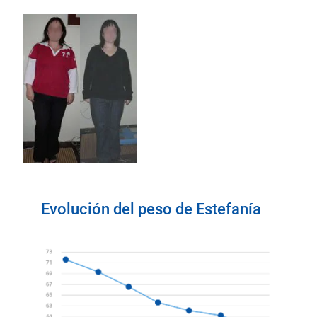
Evolución del peso de Estefanía