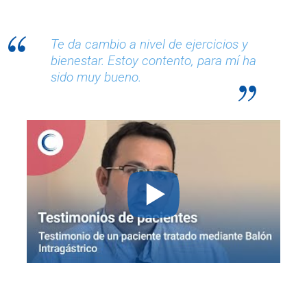
Te da cambio a nivel de ejercicios y
bienestar. Estoy contento, para mí ha
sido muy bueno.