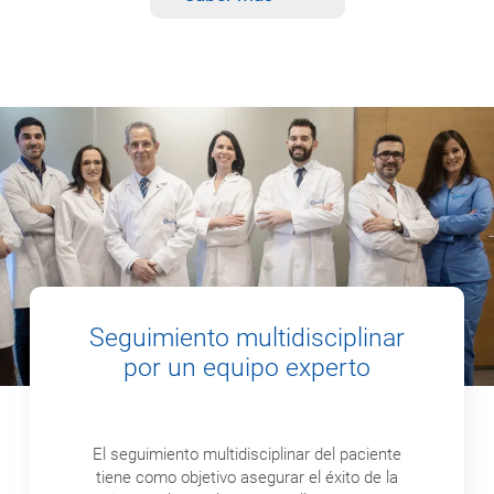
Seguimiento multidisciplinar
por un equipo experto
El seguimiento multidisciplinar del paciente
tiene como objetivo asegurar el éxito de la