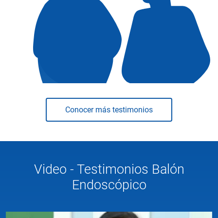
Conocer más testimonios
Video - Testimonios Balón
Endoscópico