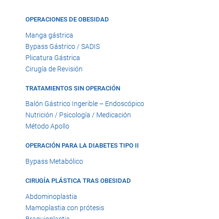
OPERACIONES DE OBESIDAD
Manga gástrica
Bypass Gástrico / SADIS
Plicatura Gástrica
Cirugía de Revisión
TRATAMIENTOS SIN OPERACIÓN
Balón Gástrico Ingerible – Endoscópico
Nutrición / Psicología / Medicación
Método Apollo
OPERACIÓN PARA LA DIABETES TIPO II
Bypass Metabólico
CIRUGÍA PLÁSTICA TRAS OBESIDAD
Abdominoplastia
Mamoplastia con prótesis