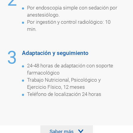
Por endoscopia simple con sedación por
anestesiólogo.
Por ingestión y control radiológico: 10
min.
3
Adaptación y seguimiento
24-48 horas de adaptación con soporte
farmacológico
Trabajo Nutricional, Psicológico y
Ejercicio Físico, 12 meses
Teléfono de localización 24 horas
Saber más