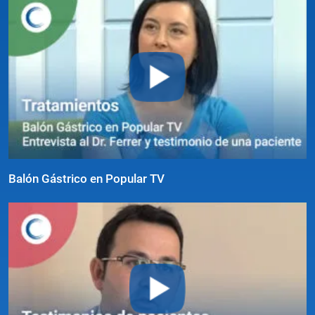
Balón Gástrico en Popular TV