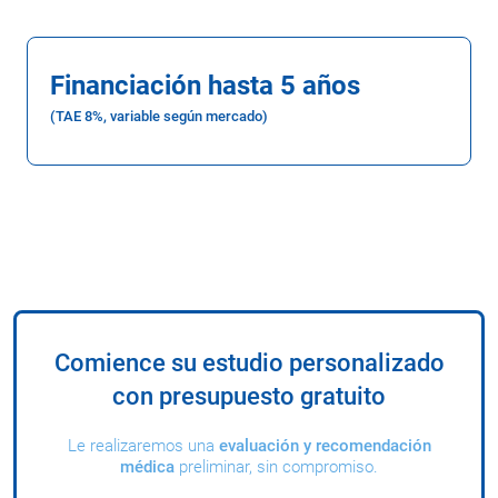
Financiación hasta 5 años
(TAE 8%, variable según mercado)
Comience su estudio personalizado
con presupuesto gratuito
Le realizaremos una
evaluación y recomendación
médica
preliminar, sin compromiso.