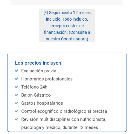
(*) Seguimiento 12 meses
incluido. Todo incluido,
excepto costes de
financiación. (Consulta a
nuestra Coordinadora)
Los precios incluyen
Evaluación previa
Honorarios profesionales
Teléfono 24h
Balón Gástrico
Gastos hospitalarios
Control ecográfico o radiológico si precisa
Revisión multidisciplinar con nutricionista,
psicóloga y médico, durante 12 meses