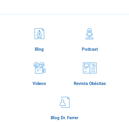
Blog
Podcast
Videos
Revista Obésitas
Blog Dr. Ferrer