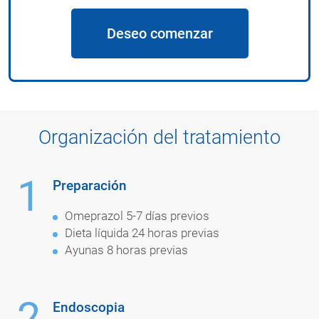
Deseo comenzar
Organización del tratamiento
1
Preparación
Omeprazol 5-7 días previos
Dieta líquida 24 horas previas
Ayunas 8 horas previas
2
Endoscopia