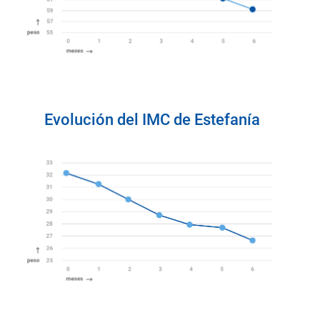
Evolución del IMC de Estefanía