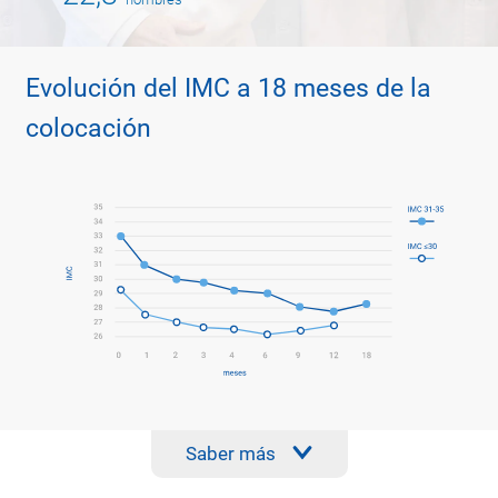
Evolución del IMC a 18 meses de la
colocación
Saber más