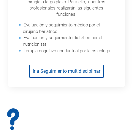
cirugía a largo plazo. Para ello, nuestros
profesionales realizarán las siguientes
funciones:
Evaluación y seguimiento médico por el
cirujano bariátrico
Evaluación y seguimiento dietético por el
nutricionista
Terapia cognitivo-conductual por la psicóloga.
Ir a Seguimiento multidisciplinar