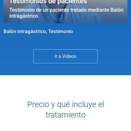
Balón Intragástrico, Testimonio
Ir a Vídeos
Precio y qué incluye el
tratamiento