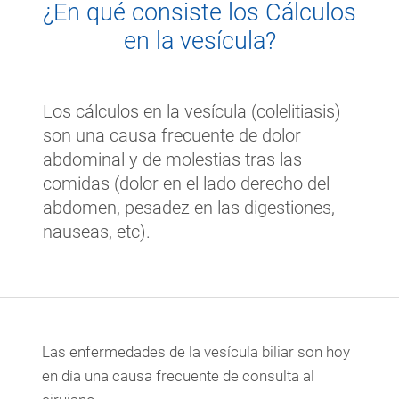
¿En qué consiste los Cálculos
en la vesícula?
Los cálculos en la vesícula (colelitiasis)
son una causa frecuente de dolor
abdominal y de molestias tras las
comidas (dolor en el lado derecho del
abdomen, pesadez en las digestiones,
nauseas, etc).
Las enfermedades de la vesícula biliar son hoy
en día una causa frecuente de consulta al