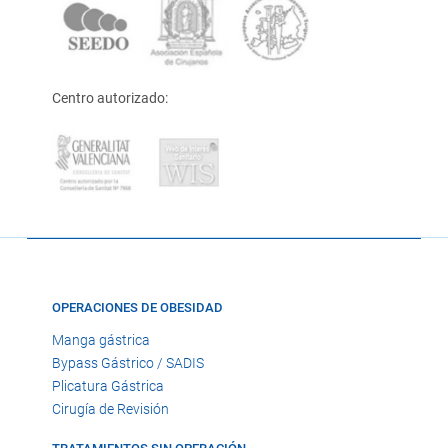
Centro autorizado:
OPERACIONES DE OBESIDAD
Manga gástrica
Bypass Gástrico / SADIS
Plicatura Gástrica
Cirugía de Revisión