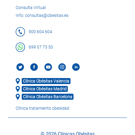
Consulta Virtual
Info: consultas@obesitas.es
900 604 604
699 57 73 50
Clínica Obésitas Valencia
Clínica Obésitas Madrid
Clínica Obésitas Barcelona
Clínica tratamiento obesidad
© 2026 Clínicas Obésitas