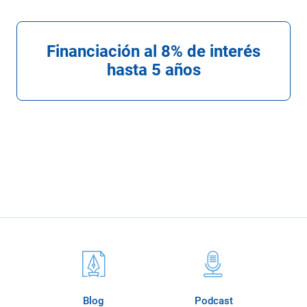
Financiación al 8% de interés
hasta 5 años
Blog
Podcast