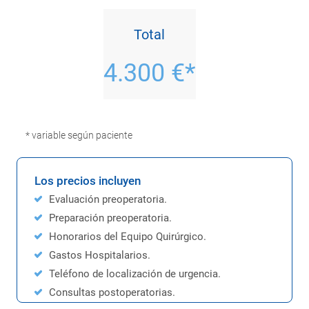
Total
4.300 €*
* variable según paciente
Los precios incluyen
Evaluación preoperatoria.
Preparación preoperatoria.
Honorarios del Equipo Quirúrgico.
Gastos Hospitalarios.
Teléfono de localización de urgencia.
Consultas postoperatorias.