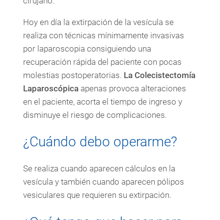
cirujano.
Hoy en día la extirpación de la vesícula se
realiza con técnicas mínimamente invasivas
por laparoscopia consiguiendo una
recuperación rápida del paciente con pocas
molestias postoperatorias.
La Colecistectomía
Laparoscópica
apenas provoca alteraciones
en el paciente, acorta el tiempo de ingreso y
disminuye el riesgo de complicaciones.
¿Cuándo debo operarme?
Se realiza cuando aparecen cálculos en la
vesícula y también cuando aparecen pólipos
vesiculares que requieren su extirpación.