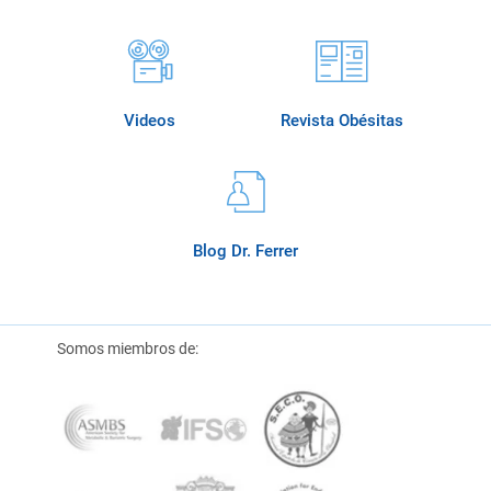
Videos
Revista Obésitas
Blog Dr. Ferrer
Somos miembros de: