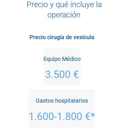
Precio y qué incluye la
operación
Precio cirugía de vesícula
Equipo Médico
3.500 €
Gastos hospitalarios
1.600-1.800 €*