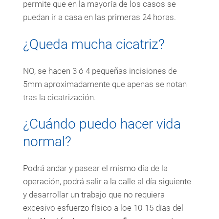
permite que en la mayoría de los casos se
puedan ir a casa en las primeras 24 horas.
¿Queda mucha cicatriz?
NO, se hacen 3 ó 4 pequeñas incisiones de
5mm aproximadamente que apenas se notan
tras la cicatrización.
¿Cuándo puedo hacer vida
normal?
Podrá andar y pasear el mismo día de la
operación, podrá salir a la calle al día siguiente
y desarrollar un trabajo que no requiera
excesivo esfuerzo físico a loe 10-15 días del