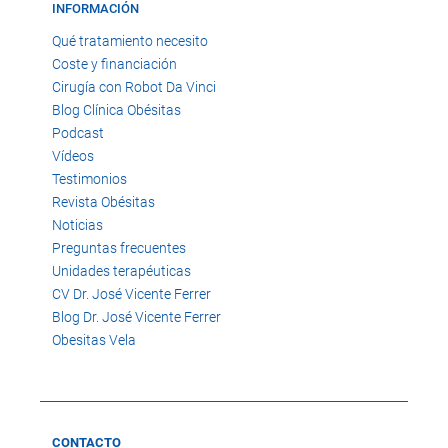
INFORMACIÓN
Qué tratamiento necesito
Coste y financiación
Cirugía con Robot Da Vinci
Blog Clínica Obésitas
Podcast
Vídeos
Testimonios
Revista Obésitas
Noticias
Preguntas frecuentes
Unidades terapéuticas
CV Dr. José Vicente Ferrer
Blog Dr. José Vicente Ferrer
Obesitas Vela
CONTACTO