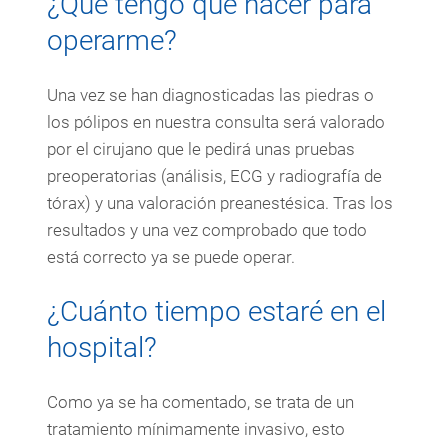
¿Qué tengo que hacer para
operarme?
Una vez se han diagnosticadas las piedras o
los pólipos en nuestra consulta será valorado
por el cirujano que le pedirá unas pruebas
preoperatorias (análisis, ECG y radiografía de
tórax) y una valoración preanestésica. Tras los
resultados y una vez comprobado que todo
está correcto ya se puede operar.
¿Cuánto tiempo estaré en el
hospital?
Como ya se ha comentado, se trata de un
tratamiento mínimamente invasivo, esto