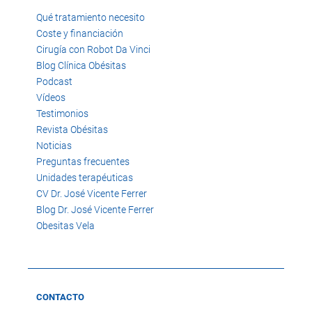
Qué tratamiento necesito
Coste y financiación
Cirugía con Robot Da Vinci
Blog Clínica Obésitas
Podcast
Vídeos
Testimonios
Revista Obésitas
Noticias
Preguntas frecuentes
Unidades terapéuticas
CV Dr. José Vicente Ferrer
Blog Dr. José Vicente Ferrer
Obesitas Vela
CONTACTO