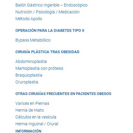
Balón Gástrico Ingerible – Endoscópico
Nutrición / Psicología / Medicación
Método Apollo
OPERACIÓN PARA LA DIABETES TIPO II
Bypass Metabólico
CIRUGÍA PLÁSTICA TRAS OBESIDAD
Abdominoplastia
Mamoplastia con prótesis
Braquioplastia
Cruroplastia
OTRAS CIRUGÍAS FRECUENTES EN PACIENTES OBESOS
Varices en Piernas
Hernia de Hiato
Cálculos en la vesícula
Hernia Inguinal / Crural
INFORMACIÓN