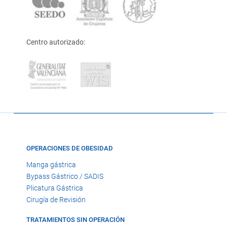
Centro autorizado:
OPERACIONES DE OBESIDAD
Manga gástrica
Bypass Gástrico / SADIS
Plicatura Gástrica
Cirugía de Revisión
TRATAMIENTOS SIN OPERACIÓN