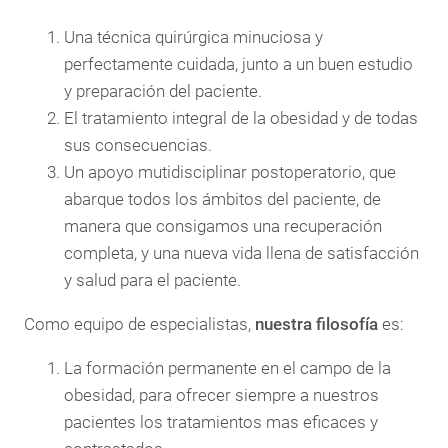
Una técnica quirúrgica minuciosa y
perfectamente cuidada, junto a un buen estudio
y preparación del paciente.
El tratamiento integral de la obesidad y de todas
sus consecuencias.
Un apoyo mutidisciplinar postoperatorio, que
abarque todos los ámbitos del paciente, de
manera que consigamos una recuperación
completa, y una nueva vida llena de satisfacción
y salud para el paciente.
Como equipo de especialistas,
nuestra filosofía
es:
La formación permanente en el campo de la
obesidad, para ofrecer siempre a nuestros
pacientes los tratamientos mas eficaces y