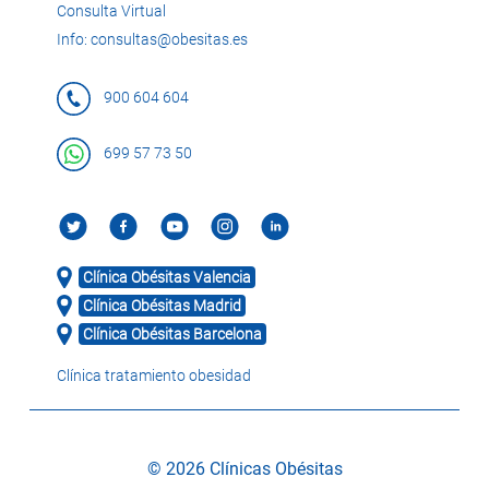
Consulta Virtual
Info: consultas@obesitas.es
900 604 604
699 57 73 50
Clínica Obésitas Valencia
Clínica Obésitas Madrid
Clínica Obésitas Barcelona
Clínica tratamiento obesidad
© 2026 Clínicas Obésitas