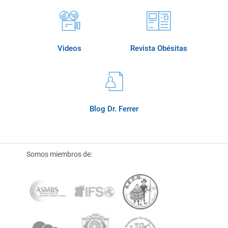
Videos
Revista Obésitas
Blog Dr. Ferrer
Somos miembros de: