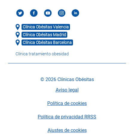
Clínica Obésitas Valencia
Clínica Obésitas Madrid
Clínica Obésitas Barcelona
Clínica tratamiento obesidad
© 2026 Clínicas Obésitas
Aviso legal
Política de cookies
Política de privacidad RRSS
Ajustes de cookies