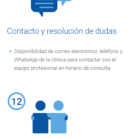
Contacto y resolución de dudas
Disponibilidad de correo electrónico, teléfono y
WhatsApp de la clínica para contactar con el
equipo profesional en horario de consulta.