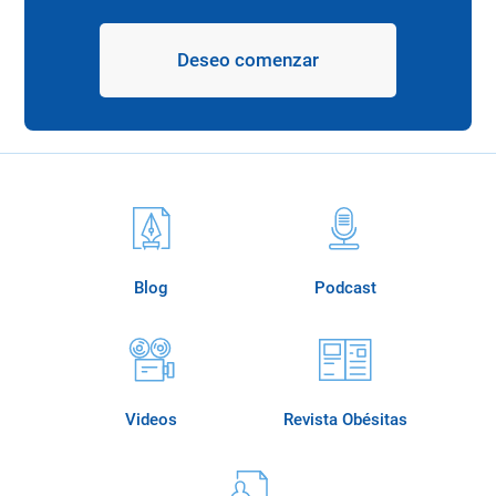
Deseo comenzar
Blog
Podcast
Videos
Revista Obésitas