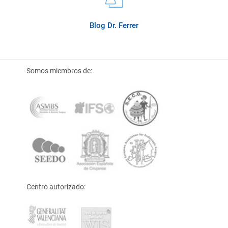
Blog Dr. Ferrer
Somos miembros de:
Centro autorizado: