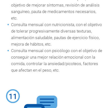
objetivo de mejorar síntomas, revisión de análisis
sanguíneo, pauta de medicamentos necesarios,
etc.
Consulta mensual con nutricionista, con el objetivo
de tolerar progresivamente diversas texturas,
alimentación saludable, pautas de ejercicio físico,
mejora de hábitos, etc.
Consulta mensual con psicólogo con el objetivo de
conseguir una mejor relación emocional con la
comida, controlar la ansiedad/picoteos, factores
que afectan en el peso, etc.