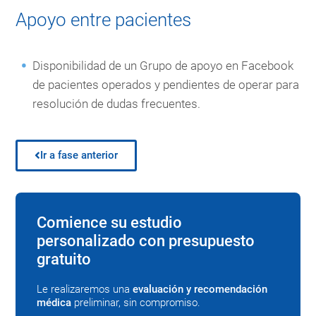
Apoyo entre pacientes
Disponibilidad de un Grupo de apoyo en Facebook
de pacientes operados y pendientes de operar para
resolución de dudas frecuentes.
Ir a fase anterior
Comience su estudio
personalizado con presupuesto
gratuito
Le realizaremos una
evaluación y recomendación
médica
preliminar, sin compromiso.