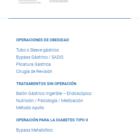
OPERACIONES DE OBESIDAD
Tubo o Sleeve gástrico
Bypass Gástrico / SADIS
Plicatura Gástrica
Cirugía de Revisión
TRATAMIENTOS SIN OPERACIÓN
Balón Gástrico Ingerible – Endoscópico
Nutrición / Psicología / Medicación
Método Apollo
OPERACIÓN PARA LA DIABETES TIPO II
Bypass Metabólico