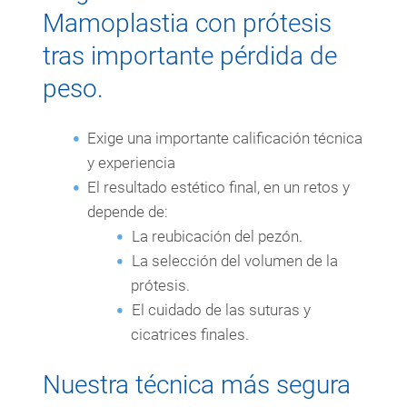
Mamoplastia con prótesis
tras importante pérdida de
peso.
Exige una importante calificación técnica
y experiencia
El resultado estético final, en un retos y
depende de:
La reubicación del pezón.
La selección del volumen de la
prótesis.
El cuidado de las suturas y
cicatrices finales.
Nuestra técnica más segura