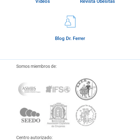
Videos
Revista Obésitas
Blog Dr. Ferrer
Somos miembros de:
Centro autorizado: