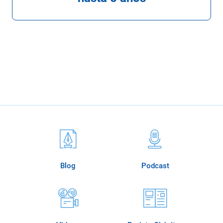
Blog
Podcast