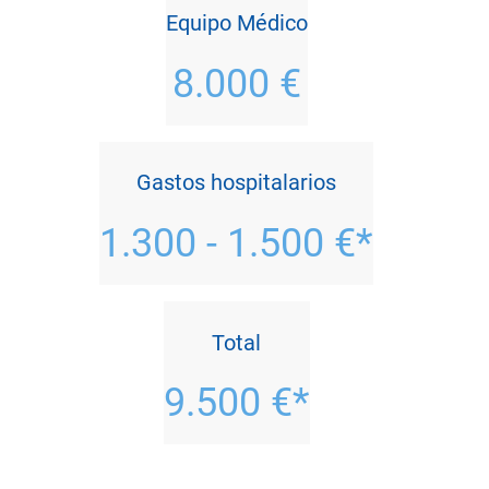
Equipo Médico
8.000 €
Gastos hospitalarios
1.300 - 1.500 €*
Total
9.500 €*