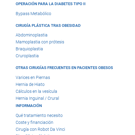
OPERACIÓN PARA LA DIABETES TIPO II
Bypass Metabólico
CIRUGÍA PLÁSTICA TRAS OBESIDAD
Abdominoplastia
Mamoplastia con prótesis
Braquioplastia
Cruroplastia
OTRAS CIRUGÍAS FRECUENTES EN PACIENTES OBESOS
Varices en Piernas
Hernia de Hiato
Cálculos en la vesícula
Hernia Inguinal / Crural
INFORMACIÓN
Qué tratamiento necesito
Coste y financiación
Cirugía con Robot Da Vinci