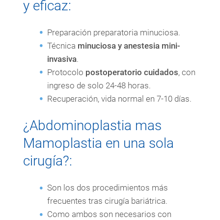
y eficaz:
Preparación preparatoria minuciosa.
Técnica
minuciosa y anestesia mini-
invasiva
.
Protocolo
postoperatorio cuidados
, con
ingreso de solo 24-48 horas.
Recuperación, vida normal en 7-10 días.
¿Abdominoplastia mas
Mamoplastia en una sola
cirugía?:
Son los dos procedimientos más
frecuentes tras cirugía bariátrica.
Como ambos son necesarios con