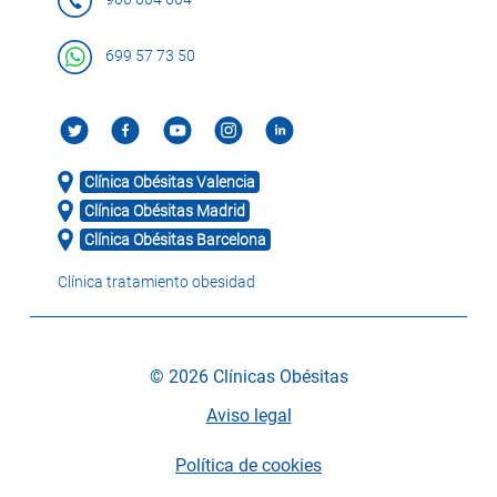
699 57 73 50
Clínica Obésitas Valencia
Clínica Obésitas Madrid
Clínica Obésitas Barcelona
Clínica tratamiento obesidad
© 2026 Clínicas Obésitas
Aviso legal
Política de cookies