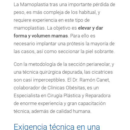
La Mamoplastia tras una importante pérdida de
peso, es más compleja de los habitual, y
requiere experiencia en este tipo de
mamoplastias. La objetivo es
elevar y dar
forma y volumen mamas
. Para ello es
necesario implantar una prótesis la mayoría de
las casos, así como seccionar la piel sobrante.
Con la metodología de la sección periareolar, y
una técnica quirúrgica depurada, las cicatrices
son casi imperceptibles. El Dr. Ramón Canet,
colaborador de Clínicas Obésitas, es un
Especialista en Cirugía Plástica y Reparadora
de enorme experiencia y gran capacitación
técnica, además de calidad humana.
Exigencia técnica en una