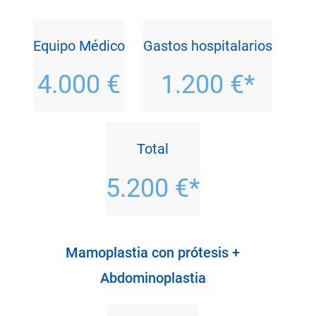
Equipo Médico
Gastos hospitalarios
4.000 €
1.200 €*
Total
5.200 €*
Mamoplastia con prótesis +
Abdominoplastia