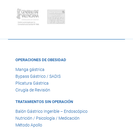
OPERACIONES DE OBESIDAD
Manga gástrica
Bypass Gástrico / SADIS
Plicatura Gástrica
Cirugía de Revisión
TRATAMIENTOS SIN OPERACIÓN
Balón Gástrico Ingerible – Endoscópico
Nutrición / Psicología / Medicación
Método Apollo