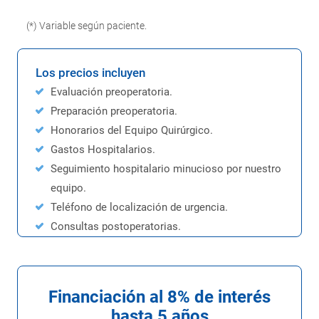
(*) Variable según paciente.
Los precios incluyen
Evaluación preoperatoria.
Preparación preoperatoria.
Honorarios del Equipo Quirúrgico.
Gastos Hospitalarios.
Seguimiento hospitalario minucioso por nuestro
equipo.
Teléfono de localización de urgencia.
Consultas postoperatorias.
Financiación al 8% de interés
hasta 5 años