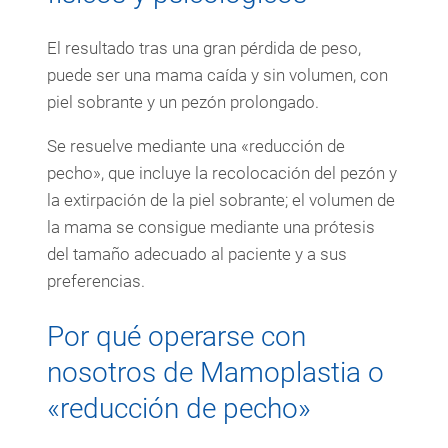
El resultado tras una gran pérdida de peso,
puede ser una mama caída y sin volumen, con
piel sobrante y un pezón prolongado.
Se resuelve mediante una «reducción de
pecho», que incluye la recolocación del pezón y
la extirpación de la piel sobrante; el volumen de
la mama se consigue mediante una prótesis
del tamaño adecuado al paciente y a sus
preferencias.
Por qué operarse con
nosotros de Mamoplastia o
«reducción de pecho»