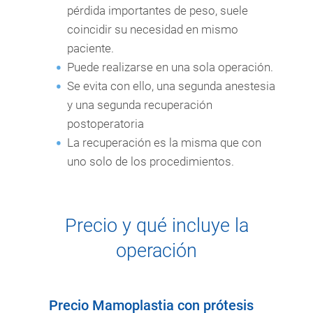
pérdida importantes de peso, suele
coincidir su necesidad en mismo
paciente.
Puede realizarse en una sola operación.
Se evita con ello, una segunda anestesia
y una segunda recuperación
postoperatoria
La recuperación es la misma que con
uno solo de los procedimientos.
Precio y qué incluye la
operación
Precio Mamoplastia con prótesis