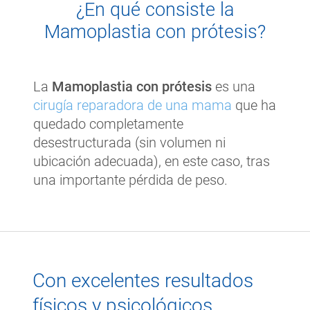
¿En qué consiste la
Mamoplastia con prótesis?
La
Mamoplastia con prótesis
es una
cirugía reparadora de una mama
que ha
quedado completamente
desestructurada (sin volumen ni
ubicación adecuada), en este caso, tras
una importante pérdida de peso.
Con excelentes resultados
físicos y psicológicos