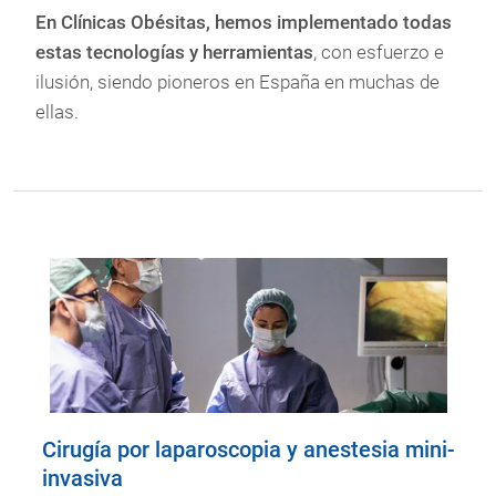
En Clínicas Obésitas, hemos implementado todas
estas tecnologías y herramientas
, con esfuerzo e
ilusión, siendo pioneros en España en muchas de
ellas.
Cirugía por laparoscopia y anestesia mini-
invasiva