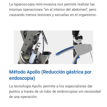
La laparoscopia mini-invasiva nos permite realizar las
mismas operaciones “en el interior del abdomen”, pero
causando menos lesiones y secuelas en el organismo.
Método Apollo (Reducción gástrica por
endoscopia)
La tecnología Apollo permite a los especialistas dar
puntos a través de un tubo de endoscopias sin necesidad
de una operación.