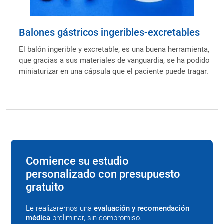
Balones gástricos ingeribles-excretables
El balón ingerible y excretable, es una buena herramienta,
que gracias a sus materiales de vanguardia, se ha podido
miniaturizar en una cápsula que el paciente puede tragar.
Comience su estudio
personalizado con presupuesto
gratuito
Le realizaremos una
evaluación y recomendación
médica
preliminar, sin compromiso.