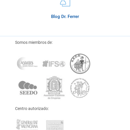
Blog Dr. Ferrer
Somos miembros de:
Centro autorizado: