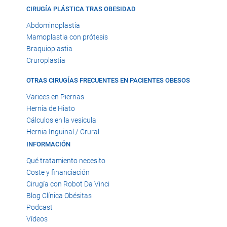
CIRUGÍA PLÁSTICA TRAS OBESIDAD
Abdominoplastia
Mamoplastia con prótesis
Braquioplastia
Cruroplastia
OTRAS CIRUGÍAS FRECUENTES EN PACIENTES OBESOS
Varices en Piernas
Hernia de Hiato
Cálculos en la vesícula
Hernia Inguinal / Crural
INFORMACIÓN
Qué tratamiento necesito
Coste y financiación
Cirugía con Robot Da Vinci
Blog Clínica Obésitas
Podcast
Vídeos