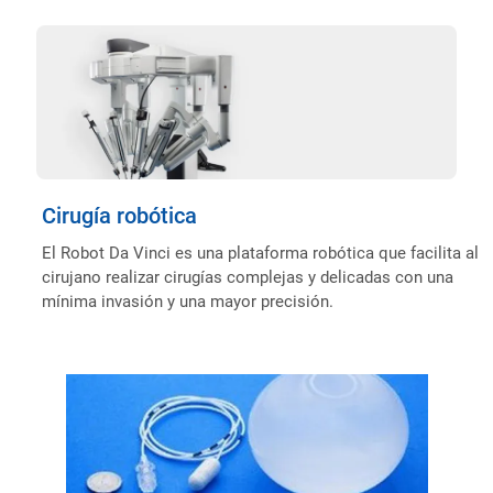
Cirugía robótica
El Robot Da Vinci es una plataforma robótica que facilita al
cirujano realizar cirugías complejas y delicadas con una
mínima invasión y una mayor precisión.