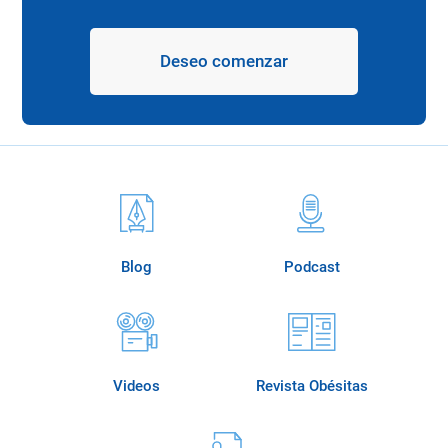
Deseo comenzar
Blog
Podcast
Videos
Revista Obésitas