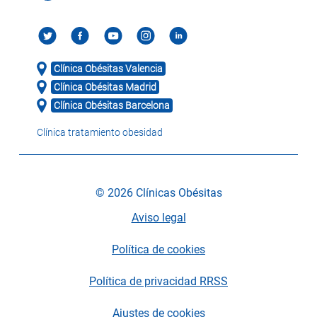
Clínica Obésitas Valencia
Clínica Obésitas Madrid
Clínica Obésitas Barcelona
Clínica tratamiento obesidad
© 2026 Clínicas Obésitas
Aviso legal
Política de cookies
Política de privacidad RRSS
Ajustes de cookies