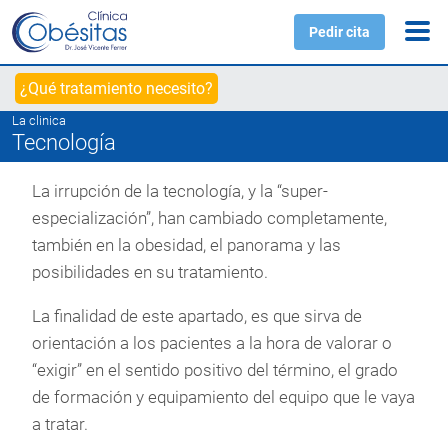
Pedir cita
¿Qué tratamiento necesito?
La clinica
Tecnología
La irrupción de la tecnología, y la “super-
especialización”, han cambiado completamente,
también en la obesidad, el panorama y las
posibilidades en su tratamiento.
La finalidad de este apartado, es que sirva de
orientación a los pacientes a la hora de valorar o
“exigir” en el sentido positivo del término, el grado
de formación y equipamiento del equipo que le vaya
a tratar.