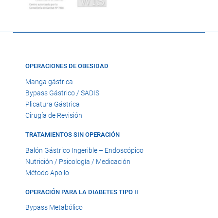
OPERACIONES DE OBESIDAD
Manga gástrica
Bypass Gástrico / SADIS
Plicatura Gástrica
Cirugía de Revisión
TRATAMIENTOS SIN OPERACIÓN
Balón Gástrico Ingerible – Endoscópico
Nutrición / Psicología / Medicación
Método Apollo
OPERACIÓN PARA LA DIABETES TIPO II
Bypass Metabólico