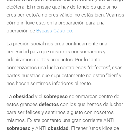
etcétera. El mensaje que hay de fondo es que si no
eres perfecto/a no eres válido, no estás bien. Veamos
cómo influye esto en la preparación para una
operación de
Bypass Gástrico
.
La presión social nos crea continuamente una
necesidad para que nosotros consumamos y
adquiramos ciertos productos. Por lo tanto
comenzamos una lucha contra esos “defectos”, esas
partes nuestras que supuestamente no están “bien” y
nos hacen sentirnos inferiores al resto.
La
obesidad
y el
sobrepeso
se enmarcan dentro de
estos grandes
defectos
con los que hemos de luchar
para ser felices y sentirnos a gusto con nosotros
mismos. Existe por tanto una gran corriente ANTI
sobrepeso
y ANTI
obesidad
. El tener “unos kilos de