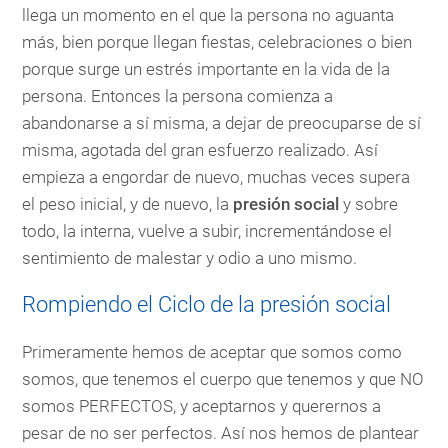
llega un momento en el que la persona no aguanta
más, bien porque llegan fiestas, celebraciones o bien
porque surge un estrés importante en la vida de la
persona. Entonces la persona comienza a
abandonarse a sí misma, a dejar de preocuparse de sí
misma, agotada del gran esfuerzo realizado. Así
empieza a engordar de nuevo, muchas veces supera
el peso inicial, y de nuevo, la
presión social
y sobre
todo, la interna, vuelve a subir, incrementándose el
sentimiento de malestar y odio a uno mismo.
Rompiendo el Ciclo de la presión social
Primeramente hemos de aceptar que somos como
somos, que tenemos el cuerpo que tenemos y que NO
somos PERFECTOS, y aceptarnos y querernos a
pesar de no ser perfectos. Así nos hemos de plantear