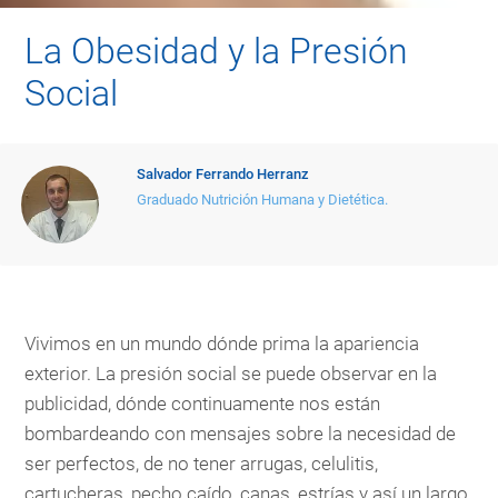
La Obesidad y la Presión
Social
Salvador Ferrando Herranz
Graduado Nutrición Humana y Dietética.
Vivimos en un mundo dónde prima la apariencia
exterior. La presión social se puede observar en la
publicidad, dónde continuamente nos están
bombardeando con mensajes sobre la necesidad de
ser perfectos, de no tener arrugas, celulitis,
cartucheras, pecho caído, canas, estrías y así un largo