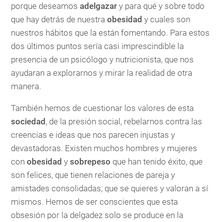
porque deseamos
adelgazar
y para qué y sobre todo
que hay detrás de nuestra
obesidad
y cuales son
nuestros hábitos que la están fomentando. Para estos
dos últimos puntos sería casi imprescindible la
presencia de un psicólogo y nutricionista, que nos
ayudaran a explorarnos y mirar la realidad de otra
manera.
También hemos de cuestionar los valores de esta
sociedad
, de la presión social, rebelarnos contra las
creencias e ideas que nos parecen injustas y
devastadoras. Existen muchos hombres y mujeres
con
obesidad
y
sobrepeso
que han tenido éxito, que
son felices, que tienen relaciones de pareja y
amistades consolidadas; que se quieres y valoran a sí
mismos. Hemos de ser conscientes que esta
obsesión por la delgadez solo se produce en la