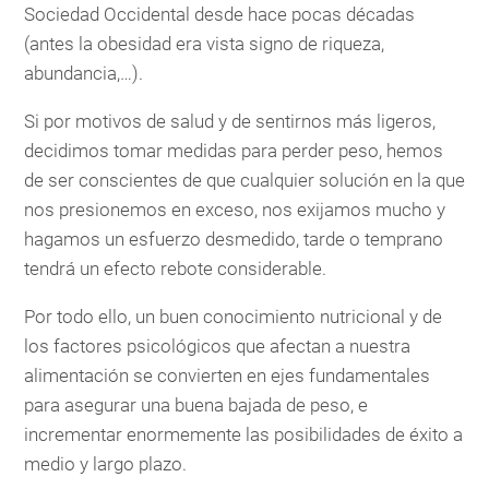
Sociedad Occidental desde hace pocas décadas
(antes la obesidad era vista signo de riqueza,
abundancia,…).
Si por motivos de salud y de sentirnos más ligeros,
decidimos tomar medidas para perder peso, hemos
de ser conscientes de que cualquier solución en la que
nos presionemos en exceso, nos exijamos mucho y
hagamos un esfuerzo desmedido, tarde o temprano
tendrá un efecto rebote considerable.
Por todo ello, un buen conocimiento nutricional y de
los factores psicológicos que afectan a nuestra
alimentación se convierten en ejes fundamentales
para asegurar una buena bajada de peso, e
incrementar enormemente las posibilidades de éxito a
medio y largo plazo.