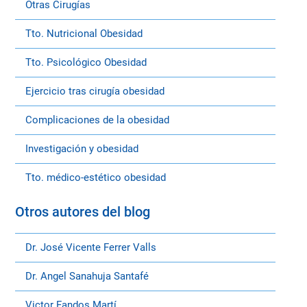
Otras Cirugías
Tto. Nutricional Obesidad
Tto. Psicológico Obesidad
Ejercicio tras cirugía obesidad
Complicaciones de la obesidad
Investigación y obesidad
Tto. médico-estético obesidad
Otros autores del blog
Dr. José Vicente Ferrer Valls
Dr. Angel Sanahuja Santafé
Victor Fandos Martí