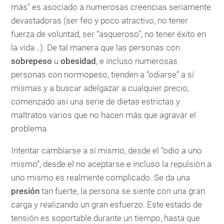
más” es asociado a numerosas creencias seriamente
devastadoras (ser feo y poco atractivo, no tener
fuerza de voluntad, ser “asqueroso”, no tener éxito en
la vida…). De tal manera que las personas con
sobrepeso
u
obesidad
, e incluso numerosas
personas con normopeso, tienden a “odiarse” a sí
mismas y a buscar adelgazar a cualquier precio;
comenzado así una serie de dietas estrictas y
maltratos varios que no hacen más que agravar el
problema.
Intentar cambiarse a sí mismo, desde el “odio a uno
mismo”, desde el no aceptarse e incluso la repulsión a
uno mismo es realmente complicado. Se da una
presión
tan fuerte, la persona se siente con una gran
carga y realizando un gran esfuerzo. Este estado de
tensión es soportable durante un tiempo, hasta que