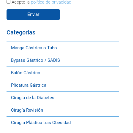
Acepto la
política de privacidad
Categorías
Manga Gástrica o Tubo
Bypass Gástrico / SADIS
Balón Gástrico
Plicatura Gástrica
Cirugía de la Diabetes
Cirugía Revisión
Cirugía Plástica tras Obesidad