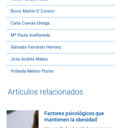
Rocío Martín O´Connor
Carla Cuevas Ortega
Mª Paula Avellaneda
Salvador Ferrando Herranz
Jose Andrés Mateo
Yolanda Melero Puche
Artículos relacionados
Factores psicológicos que
mantienen la obesidad