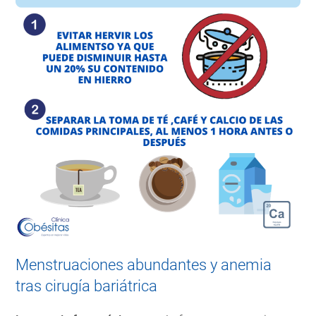
Menstruaciones abundantes y anemia
tras cirugía bariátrica