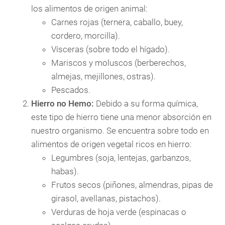
los alimentos de origen animal:
Carnes rojas (ternera, caballo, buey,
cordero, morcilla).
Vísceras (sobre todo el hígado).
Mariscos y moluscos (berberechos,
almejas, mejillones, ostras).
Pescados.
Hierro no Hemo:
Debido a su forma química,
este tipo de hierro tiene una menor absorción en
nuestro organismo. Se encuentra sobre todo en
alimentos de origen vegetal ricos en hierro:
Legumbres (soja, lentejas, garbanzos,
habas).
Frutos secos (piñones, almendras, pipas de
girasol, avellanas, pistachos).
Verduras de hoja verde (espinacas o