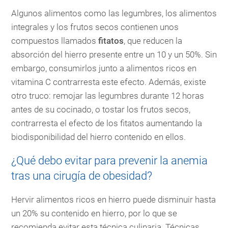
Algunos alimentos como las legumbres, los alimentos
integrales y los frutos secos contienen unos
compuestos llamados
fitatos
, que reducen la
absorción del hierro presente entre un 10 y un 50%. Sin
embargo, consumirlos junto a alimentos ricos en
vitamina C contrarresta este efecto. Además, existe
otro truco: remojar las legumbres durante 12 horas
antes de su cocinado, o tostar los frutos secos,
contrarresta el efecto de los fitatos aumentando la
biodisponibilidad del hierro contenido en ellos.
¿Qué debo evitar para prevenir la anemia
tras una cirugía de obesidad?
Hervir alimentos ricos en hierro puede disminuir hasta
un 20% su contenido en hierro, por lo que se
recomienda evitar esta técnica culinaria. Técnicas