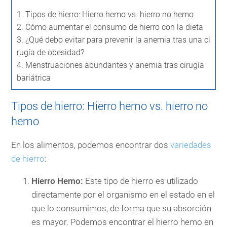
1.
Tipos de hierro: Hierro hemo vs. hierro no hemo
2.
Cómo aumentar el consumo de hierro con la dieta
3.
¿Qué debo evitar para prevenir la anemia tras una ci
rugía de obesidad?
4.
Menstruaciones abundantes y anemia tras cirugía
bariátrica
Tipos de hierro: Hierro hemo vs. hierro no
hemo
En los alimentos, podemos encontrar dos
variedades
de hierro
:
Hierro Hemo:
Este tipo de hierro es utilizado
directamente por el organismo en el estado en el
que lo consumimos, de forma que su absorción
es mayor. Podemos encontrar el hierro hemo en