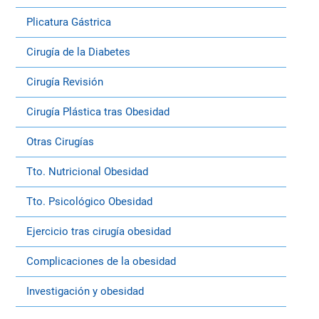
Plicatura Gástrica
Cirugía de la Diabetes
Cirugía Revisión
Cirugía Plástica tras Obesidad
Otras Cirugías
Tto. Nutricional Obesidad
Tto. Psicológico Obesidad
Ejercicio tras cirugía obesidad
Complicaciones de la obesidad
Investigación y obesidad