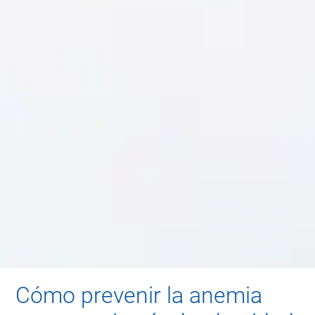
Cómo prevenir la anemia