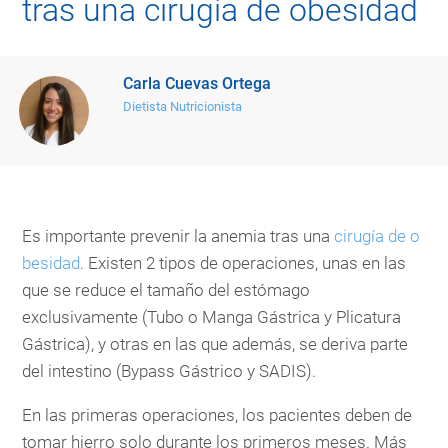
tras una cirugía de obesidad
Carla Cuevas Ortega
Dietista Nutricionista
Es importante prevenir la anemia tras una
cirugía de o
besidad
. Existen 2 tipos de operaciones, unas en las
que se reduce el tamaño del estómago
exclusivamente (Tubo o Manga Gástrica y Plicatura
Gástrica), y otras en las que además, se deriva parte
del intestino (Bypass Gástrico y SADIS).
En las primeras operaciones, los pacientes deben de
tomar hierro solo durante los primeros meses. Más