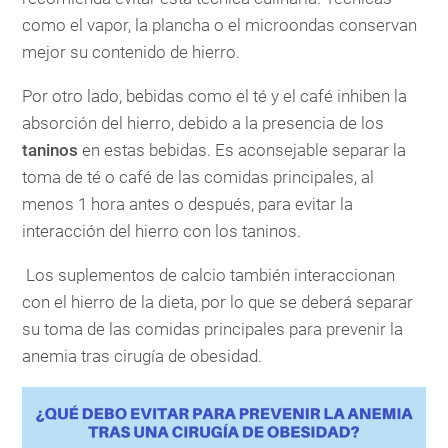
como el vapor, la plancha o el microondas conservan
mejor su contenido de hierro.
Por otro lado, bebidas como el té y el café inhiben la
absorción del hierro, debido a la presencia de los
taninos
en estas bebidas. Es aconsejable separar la
toma de té o café de las comidas principales, al
menos 1 hora antes o después, para evitar la
interacción del hierro con los taninos.
Los suplementos de calcio también interaccionan
con el hierro de la dieta, por lo que se deberá separar
su toma de las comidas principales para prevenir la
anemia tras cirugía de obesidad.