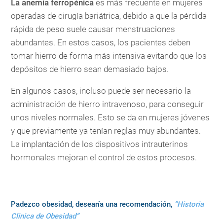
La anemia ferropénica
es más frecuente en mujeres
operadas de cirugía bariátrica, debido a que la pérdida
rápida de peso suele causar menstruaciones
abundantes. En estos casos, los pacientes deben
tomar hierro de forma más intensiva evitando que los
depósitos de hierro sean demasiado bajos.
En algunos casos, incluso puede ser necesario la
administración de hierro intravenoso, para conseguir
unos niveles normales. Esto se da en mujeres jóvenes
y que previamente ya tenían reglas muy abundantes.
La implantación de los dispositivos intrauterinos
hormonales mejoran el control de estos procesos.
Padezco obesidad, desearía una recomendación,
“Historia
Clinica de Obesidad”