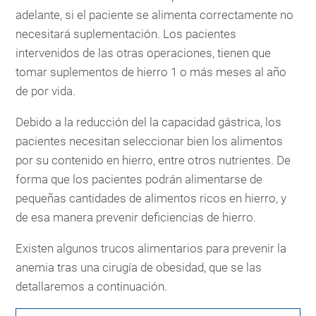
adelante, si el paciente se alimenta correctamente no
necesitará suplementación. Los pacientes
intervenidos de las otras operaciones, tienen que
tomar suplementos de hierro 1 o más meses al año
de por vida.
Debido a la reducción del la capacidad gástrica, los
pacientes necesitan seleccionar bien los alimentos
por su contenido en hierro, entre otros nutrientes. De
forma que los pacientes podrán alimentarse de
pequeñas cantidades de alimentos ricos en hierro, y
de esa manera prevenir deficiencias de hierro.
Existen algunos trucos alimentarios para prevenir la
anemia tras una cirugía de obesidad, que se las
detallaremos a continuación.