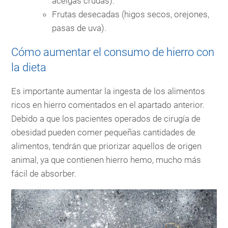
acelgas crudas).
Frutas desecadas (higos secos, orejones,
pasas de uva).
Cómo aumentar el consumo de hierro con
la dieta
Es importante aumentar la ingesta de los alimentos
ricos en hierro comentados en el apartado anterior.
Debido a que los pacientes operados de cirugía de
obesidad pueden comer pequeñas cantidades de
alimentos, tendrán que priorizar aquellos de origen
animal, ya que contienen hierro hemo, mucho más
fácil de absorber.