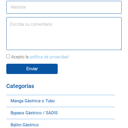
Acepto la
política de privacidad
Categorías
Manga Gástrica o Tubo
Bypass Gástrico / SADIS
Balón Gástrico