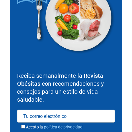
Reciba semanalmente la
Revista
Obésitas
con recomendaciones y
consejos para un estilo de vida
saludable.
Acepto la
política de privacidad