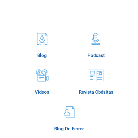
Blog
Podcast
Videos
Revista Obésitas
Blog Dr. Ferrer