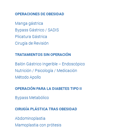
OPERACIONES DE OBESIDAD
Manga gástrica
Bypass Gástrico / SADIS
Plicatura Gástrica
Cirugía de Revisión
TRATAMIENTOS SIN OPERACIÓN
Balón Gástrico Ingerible – Endoscópico
Nutrición / Psicología / Medicación
Método Apollo
OPERACIÓN PARA LA DIABETES TIPO II
Bypass Metabólico
CIRUGÍA PLÁSTICA TRAS OBESIDAD
Abdominoplastia
Mamoplastia con prótesis