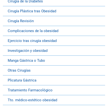
Cirugía de la Diabetes
Cirugía Plástica tras Obesidad
Cirugía Revisión
Complicaciones de la obesidad
Ejercicio tras cirugía obesidad
Investigación y obesidad
Manga Gástrica o Tubo
Otras Cirugías
Plicatura Gástrica
Tratamiento Farmacológico
Tto. médico-estético obesidad