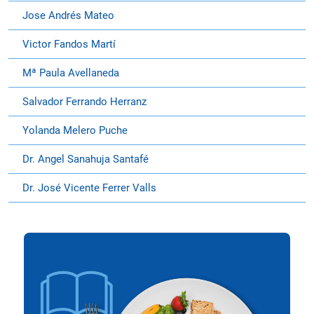
Jose Andrés Mateo
Victor Fandos Martí
Mª Paula Avellaneda
Salvador Ferrando Herranz
Yolanda Melero Puche
Dr. Angel Sanahuja Santafé
Dr. José Vicente Ferrer Valls