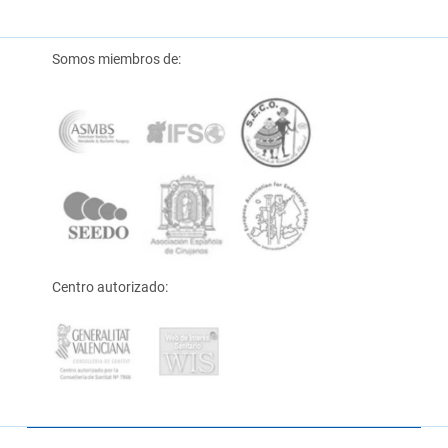
Somos miembros de:
Centro autorizado: