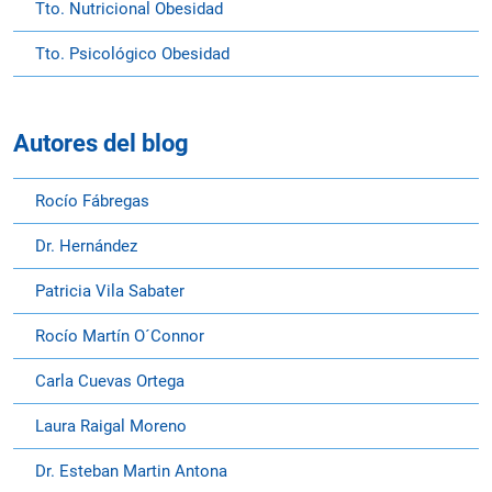
Tto. Nutricional Obesidad
Tto. Psicológico Obesidad
Autores del blog
Rocío Fábregas
Dr. Hernández
Patricia Vila Sabater
Rocío Martín O´Connor
Carla Cuevas Ortega
Laura Raigal Moreno
Dr. Esteban Martin Antona