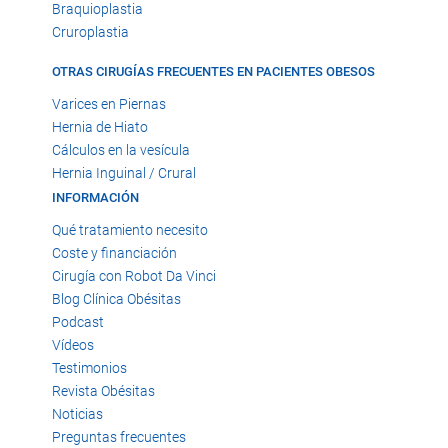
Braquioplastia
Cruroplastia
OTRAS CIRUGÍAS FRECUENTES EN PACIENTES OBESOS
Varices en Piernas
Hernia de Hiato
Cálculos en la vesícula
Hernia Inguinal / Crural
INFORMACIÓN
Qué tratamiento necesito
Coste y financiación
Cirugía con Robot Da Vinci
Blog Clínica Obésitas
Podcast
Vídeos
Testimonios
Revista Obésitas
Noticias
Preguntas frecuentes