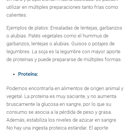
utilizar en múltiples preparaciones tanto frías como
calientes.
Ejemplos de platos: Ensaladas de lentejas, garbanzos
o alubias. Patés vegetales como el hummus de
garbanzos, lentejas o alubias. Guisos o potajes de
legumbres. La soja es la legumbre con mayor aporte
de proteínas y puede prepararse de múltiples formas.
Proteína:
Podemos encontrarla en alimentos de origen animal y
vegetal. La proteína es muy saciante, y no aumenta
bruscamente la glucosa en sangre, por lo que su
consumo se asocia a la pérdida de peso y grasa.
Además, estabiliza los niveles de azúcar en sangre.
No hay una ingesta proteica estándar. El aporte