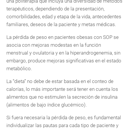
una politerapia que incluya una diversidad de métodos
terapéuticos, dependiendo de la presentación,
comorbilidades, edad y etapa de la vida, antecedentes
familiares, deseos de la paciente y metas médicas.
La pérdida de peso en pacientes obesas con SOP se
asocia con mejoras modestas en la función
menstrual y ovulatoria y en la hiperandrogenemia, sin
embargo, produce mejoras significativas en el estado
metabólico.
La “dieta” no debe de estar basada en el conteo de
calorías, lo más importante será tener en cuenta los
alimentos que no estimulen la secreción de insulina
(alimentos de bajo índice glucémico).
Si fuera necesaria la pérdida de peso, es fundamental
individualizar las pautas para cada tipo de paciente y