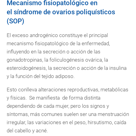
Mecanismo fisiopatológico en
el
síndrome de ovarios poliquísticos
(SOP)
El exceso androgénico constituye el principal
mecanismo fisiopatológico de la enfermedad,
influyendo en la secreción o acción de las
gonadotropinas, la foliculogénesis ovárica, la
esteroidogénesis, la secreción o acción de la insulina
y la función del tejido adiposo.
Esto conlleva alteraciones reproductivas, metabólicas
y físicas. Se manifiesta de forma distinta
dependiendo de cada mujer, pero los signos y
síntomas, más comunes suelen ser una menstruación
irregular, las variaciones en el peso, hirsutismo, caída
del cabello y acné.