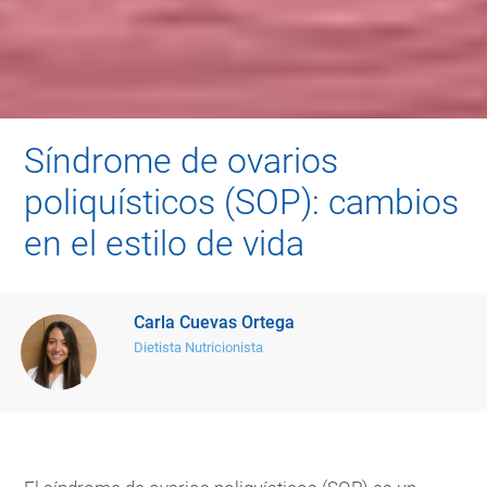
Síndrome de ovarios
poliquísticos (SOP): cambios
en el estilo de vida
Carla Cuevas Ortega
Dietista Nutricionista