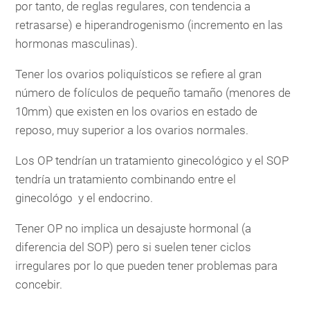
por tanto, de reglas regulares, con tendencia a
retrasarse) e hiperandrogenismo (incremento en las
hormonas masculinas).
Tener los ovarios poliquísticos se refiere al gran
número de folículos de pequeño tamaño (menores de
10mm) que existen en los ovarios en estado de
reposo, muy superior a los ovarios normales.
Los OP tendrían un tratamiento ginecológico y el SOP
tendría un tratamiento combinando entre el
ginecológo y el endocrino.
Tener OP no implica un desajuste hormonal (a
diferencia del SOP) pero si suelen tener ciclos
irregulares por lo que pueden tener problemas para
concebir.