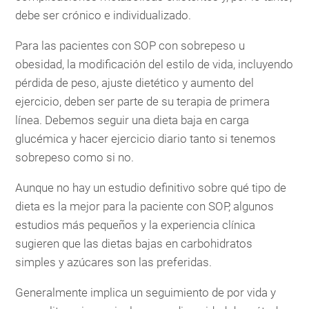
debe ser crónico e individualizado.
Para las pacientes con SOP con sobrepeso u
obesidad, la modificación del estilo de vida, incluyendo
pérdida de peso, ajuste dietético y aumento del
ejercicio, deben ser parte de su terapia de primera
línea. Debemos seguir una dieta baja en carga
glucémica y hacer ejercicio diario tanto si tenemos
sobrepeso como si no.
Aunque no hay un estudio definitivo sobre qué tipo de
dieta es la mejor para la paciente con SOP, algunos
estudios más pequeños y la experiencia clínica
sugieren que las dietas bajas en carbohidratos
simples y azúcares son las preferidas.
Generalmente implica un seguimiento de por vida y