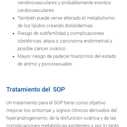
cerebrovasculares y probablemente eventos
cardiovasculares.
También puede verse alterado el metabolismo
de los lípidos creando dislipidemias.
Riesgo de subfertilidad y complicaciones
obstétricas, atipia o carcinoma endometrial y
posible cáncer ovárico.
Mayor riesgo de padecer trastornos del estado
de ánimo y psicosexuales.
Tratamiento del SOP
Un tratamiento para el SOP tiene como objetivo
mejorar los síntomas y signos clínicos derivados del
hiperandrogenismo, de la disfunción ovárica y de las
complicaciones metabólicas existentes y, por lo tanto,