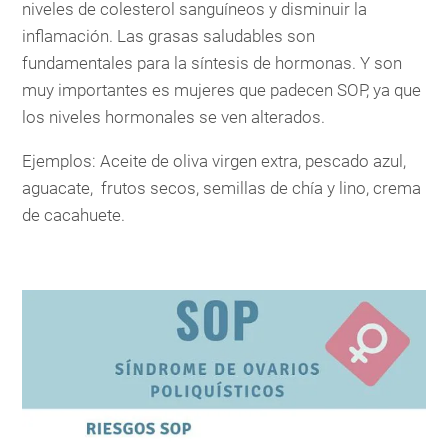
niveles de colesterol sanguíneos y disminuir la
inflamación. Las grasas saludables son
fundamentales para la síntesis de hormonas. Y son
muy importantes es mujeres que padecen SOP, ya que
los niveles hormonales se ven alterados.
Ejemplos: Aceite de oliva virgen extra, pescado azul,
aguacate, frutos secos, semillas de chía y lino, crema
de cacahuete.