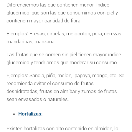
Diferenciemos las que contienen menor índice
glucémico, que son las que consumimos con piel y
contienen mayor cantidad de fibra.
Ejemplos: Fresas, ciruelas, melocotón, pera, cerezas,
mandarinas, manzana.
Las frutas que se comen sin piel tienen mayor índice
glucémico y tendríamos que moderar su consumo.
Ejemplos: Sandía, piña, melón, papaya, mango, etc. Se
recomienda evitar el consumo de frutas
deshidratadas, frutas en almíbar y zumos de frutas
sean envasados o naturales.
Hortalizas:
Existen hortalizas con alto contenido en almidón, lo