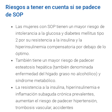
Riesgos a tener en cuenta si se padece
de SOP
Las mujeres con SOP tienen un mayor riesgo de
intolerancia a la glucosa y diabetes mellitus tipo
2 por su resistencia a la insulina y la
hiperinsulinemia compensatoria por debajo de lo
óptimo.
También tiene un mayor riesgo de padecer
esteatosis hepática (también denominada
enfermedad del hígado graso no alcohólico) y
síndrome metabólico.
La resistencia a la insulina, hiperinsulinemia e
inflamación subaguda crónica prevalentes,
aumentan el riesgo de padecer hipertensión,
trombosis vascular, accidentes