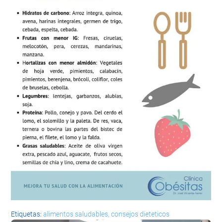
Etiquetas:
alimentos saludables
consejos dieteticos