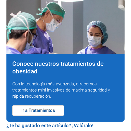
Conoce nuestros tratamientos de
obesidad
Con la tecnología más avanzada, ofrecemos
tratamientos mini-invasivos de máxima seguridad y
rápida recuperación.
Ir a Tratamientos
¿Te ha gustado este artículo? ¡Valóralo!