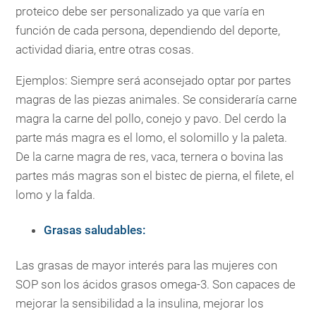
proteico debe ser personalizado ya que varía en
función de cada persona, dependiendo del deporte,
actividad diaria, entre otras cosas.
Ejemplos: Siempre será aconsejado optar por partes
magras de las piezas animales. Se consideraría carne
magra la carne del pollo, conejo y pavo. Del cerdo la
parte más magra es el lomo, el solomillo y la paleta.
De la carne magra de res, vaca, ternera o bovina las
partes más magras son el bistec de pierna, el filete, el
lomo y la falda.
Grasas saludables:
Las grasas de mayor interés para las mujeres con
SOP son los ácidos grasos omega-3. Son capaces de
mejorar la sensibilidad a la insulina, mejorar los