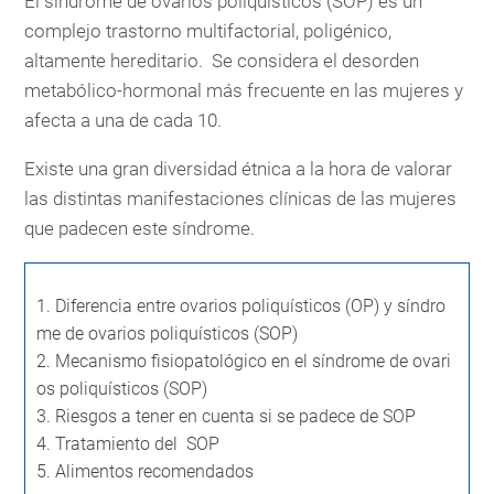
El síndrome de ovarios poliquísticos (SOP) es un
complejo trastorno multifactorial, poligénico,
altamente hereditario. Se considera el desorden
metabólico-hormonal más frecuente en las mujeres y
afecta a una de cada 10.
Existe una gran diversidad étnica a la hora de valorar
las distintas manifestaciones clínicas de las mujeres
que padecen este síndrome.
1.
Diferencia entre ovarios poliquísticos (OP) y síndro
me de ovarios poliquísticos (SOP)
2.
Mecanismo fisiopatológico en el síndrome de ovari
os poliquísticos (SOP)
3.
Riesgos a tener en cuenta si se padece de SOP
4.
Tratamiento del SOP
5.
Alimentos recomendados