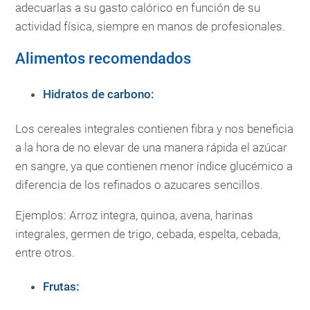
adecuarlas a su gasto calórico en función de su
actividad física, siempre en manos de profesionales.
Alimentos recomendados
Hidratos de carbono:
Los cereales integrales contienen fibra y nos beneficia
a la hora de no elevar de una manera rápida el azúcar
en sangre, ya que contienen menor índice glucémico a
diferencia de los refinados o azucares sencillos.
Ejemplos: Arroz integra, quinoa, avena, harinas
integrales, germen de trigo, cebada, espelta, cebada,
entre otros.
Frutas: