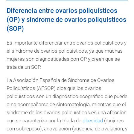
Diferencia entre ovarios poliquísticos
(OP) y síndrome de ovarios poliquísticos
(SOP)
Es importante diferenciar entre ovarios poliquísticos y
el síndrome de ovarios poliquísticos, ya que muchas
mujeres son diagnosticadas con OP y creen que se
trata de un SOP.
La Asociación Española de Síndrome de Ovarios
Poliquísticos (AESOP) dice que los ovarios
poliquísticos son un diagnóstico ecográfico que puede
o no acompañarse de sintomatología, mientras que el
síndrome de los ovarios poliquísticos es una afección
que se caracteriza por la tríada de
obesidad
(mujeres
con sobrepeso), anovulación (ausencia de ovulación, y