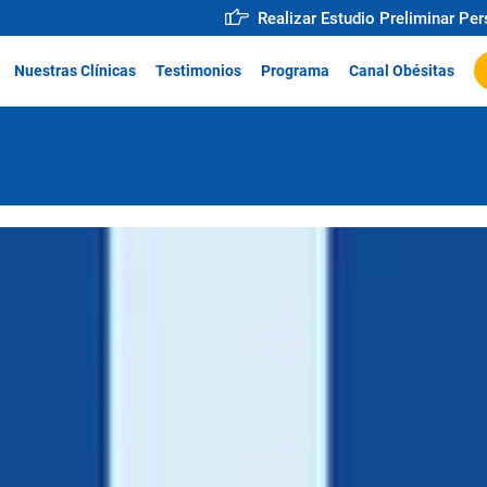
Realizar Estudio Preliminar Pe
Nuestras Clínicas
Testimonios
Programa
Canal Obésitas