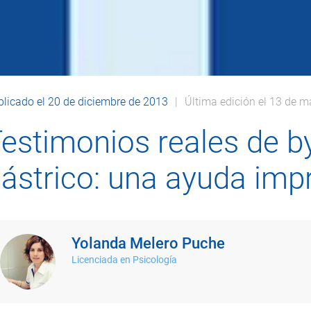
licado el 20 de diciembre de 2013
Última edición el 13 de 
estimonios reales de b
ástrico: una ayuda imp
Yolanda Melero Puche
Licenciada en Psicología