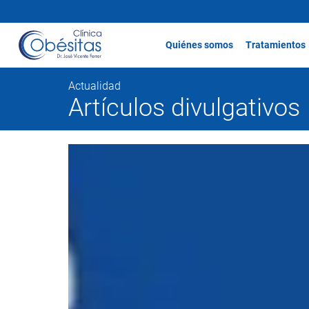
Quiénes somos
Tratamientos
Actualidad
Artículos divulgativos