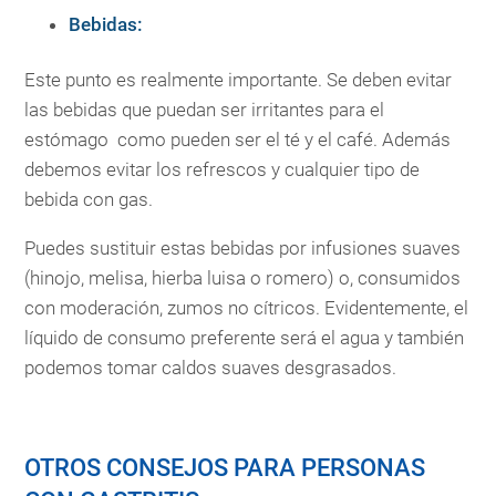
Bebidas:
Este punto es realmente importante. Se deben evitar
las bebidas que puedan ser irritantes para el
estómago como pueden ser el té y el café. Además
debemos evitar los refrescos y cualquier tipo de
bebida con gas.
Puedes sustituir estas bebidas por infusiones suaves
(hinojo, melisa, hierba luisa o romero) o, consumidos
con moderación, zumos no cítricos. Evidentemente, el
líquido de consumo preferente será el agua y también
podemos tomar caldos suaves desgrasados.
OTROS CONSEJOS PARA PERSONAS