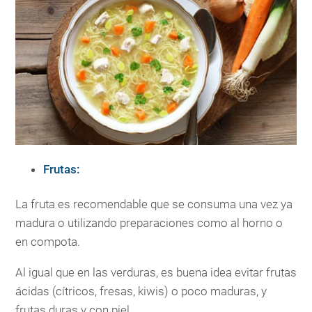
Frutas:
La fruta es recomendable que se consuma una vez ya
madura o utilizando preparaciones como al horno o
en compota.
Al igual que en las verduras, es buena idea evitar frutas
ácidas (cítricos, fresas, kiwis) o poco maduras, y
frutas duras y con piel.