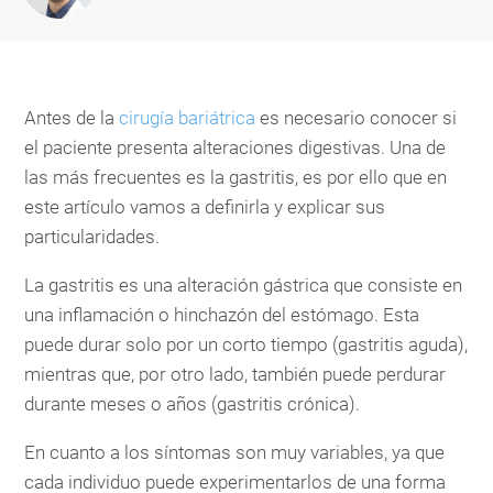
Antes de la
cirugía bariátrica
es necesario conocer si
el paciente presenta alteraciones digestivas. Una de
las más frecuentes es la gastritis, es por ello que en
este artículo vamos a definirla y explicar sus
particularidades.
La gastritis es una alteración gástrica que consiste en
una inflamación o hinchazón del estómago. Esta
puede durar solo por un corto tiempo (gastritis aguda),
mientras que, por otro lado, también puede perdurar
durante meses o años (gastritis crónica).
En cuanto a los síntomas son muy variables, ya que
cada individuo puede experimentarlos de una forma