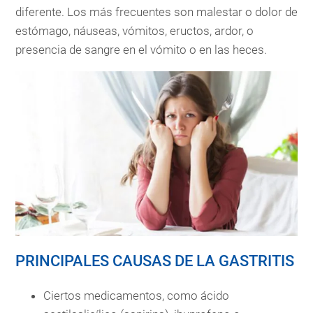
diferente. Los más frecuentes son malestar o dolor de
estómago, náuseas, vómitos, eructos, ardor, o
presencia de sangre en el vómito o en las heces.
PRINCIPALES CAUSAS DE LA GASTRITIS
Ciertos medicamentos, como ácido