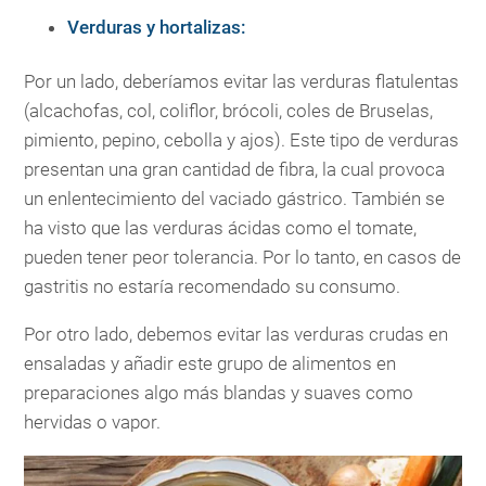
Verduras y hortalizas
:
Por un lado, deberíamos evitar las verduras flatulentas
(alcachofas, col, coliflor, brócoli, coles de Bruselas,
pimiento, pepino, cebolla y ajos). Este tipo de verduras
presentan una gran cantidad de fibra, la cual provoca
un enlentecimiento del vaciado gástrico. También se
ha visto que las verduras ácidas como el tomate,
pueden tener peor tolerancia. Por lo tanto, en casos de
gastritis no estaría recomendado su consumo.
Por otro lado, debemos evitar las verduras crudas en
ensaladas y añadir este grupo de alimentos en
preparaciones algo más blandas y suaves como
hervidas o vapor.