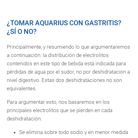
¿TOMAR AQUARIUS CON GASTRITIS?
¿SÍ O NO?
Principalmente, y resumiendo lo que argumentaremos
a continuación: la distribución de electrolitos
contenidos en este tipo de bebida está indicada para
pérdidas de agua por el sudor, no por deshidratación a
nivel digestivo. Estas dos deshidrataciones no son
equivalentes.
Para argumentar esto, nos basaremos en los
principales electrolitos que se pierden en cada
deshidratación:
Se elimina sobre todo sodio y en menor medida