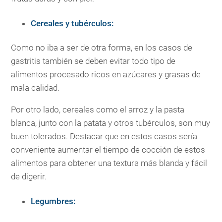
Cereales y tubérculos:
Como no iba a ser de otra forma, en los casos de
gastritis también se deben evitar todo tipo de
alimentos procesado ricos en azúcares y grasas de
mala calidad.
Por otro lado, cereales como el arroz y la pasta
blanca, junto con la patata y otros tubérculos, son muy
buen tolerados. Destacar que en estos casos sería
conveniente aumentar el tiempo de cocción de estos
alimentos para obtener una textura más blanda y fácil
de digerir.
Legumbres: