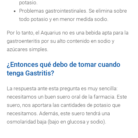
potasio.
Problemas gastrointestinales. Se elimina sobre
todo potasio y en menor medida sodio.
Por lo tanto, el Aquarius no es una bebida apta para la
gastroenteritis por su alto contenido en sodio y
azúcares simples.
¿Entonces qué debo de tomar cuando
tenga Gastritis?
La respuesta ante esta pregunta es muy sencilla:
necesitamos un buen suero oral de la farmacia. Este
suero, nos aportara las cantidades de potasio que
necesitamos. Además, este suero tendrá una
osmolaridad baja (bajo en glucosa y sodio).