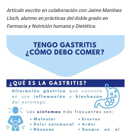
Artículo escrito en colaboración con Jaime Martínez
Lluch, alumno en prácticas del doble grado en
Farmacia y Nutrición humana y Dietética.