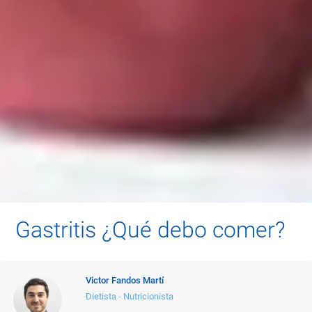
Gastritis ¿Qué debo comer?
Victor Fandos Martí
Dietista - Nutricionista