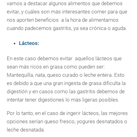
vamos a destacar algunos alimentos que debemos
evitar, y cuáles son más interesantes comer para que
nos aporten beneficios a la hora de alimentarnos
cuando padecemos gastritis, ya sea crónica o aguda.
Lácteos:
En este caso debemos evitar aquellos lácteos que
sean más ricos en grasa como pueden ser:
Mantequilla, nata, queso curado o leche entera. Esto
es debido a que una gran ingesta de grasa dificulta la
digestión y en casos como las gastritis debemos de
intentar tener digestiones lo más ligeras posibles.
Por lo tanto, en el caso de ingerir lácteos, las mejores
opciones serían queso fresco, yogures desnatados o
leche desnatada.