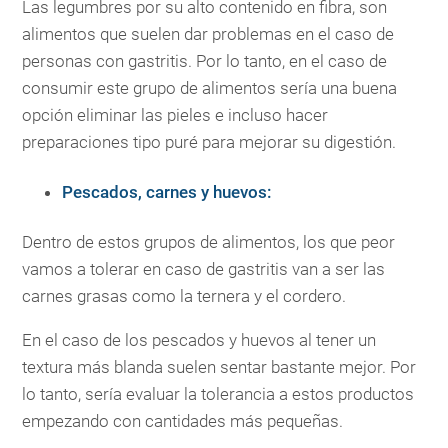
Las legumbres por su alto contenido en fibra, son
alimentos que suelen dar problemas en el caso de
personas con gastritis. Por lo tanto, en el caso de
consumir este grupo de alimentos sería una buena
opción eliminar las pieles e incluso hacer
preparaciones tipo puré para mejorar su digestión.
Pescados, carnes y huevos:
Dentro de estos grupos de alimentos, los que peor
vamos a tolerar en caso de gastritis van a ser las
carnes grasas como la ternera y el cordero.
En el caso de los pescados y huevos al tener un
textura más blanda suelen sentar bastante mejor. Por
lo tanto, sería evaluar la tolerancia a estos productos
empezando con cantidades más pequeñas.