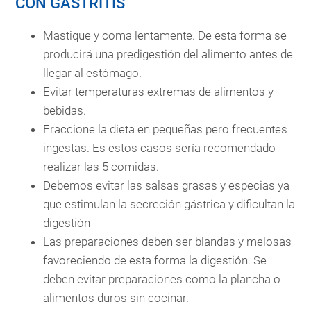
CON GASTRITIS
Mastique y coma lentamente. De esta forma se
producirá una predigestión del alimento antes de
llegar al estómago.
Evitar temperaturas extremas de alimentos y
bebidas.
Fraccione la dieta en pequeñas pero frecuentes
ingestas. Es estos casos sería recomendado
realizar las 5 comidas.
Debemos evitar las salsas grasas y especias ya
que estimulan la secreción gástrica y dificultan la
digestión
Las preparaciones deben ser blandas y melosas
favoreciendo de esta forma la digestión. Se
deben evitar preparaciones como la plancha o
alimentos duros sin cocinar.