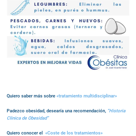
Quiero saber más sobre
«tratamiento multidisciplinar»
Padezco obesidad, desearía una recomendación,
“Historia
Clinica de Obesidad”
Quiero conocer el
«Coste de los tratamientos»