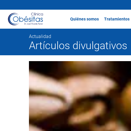
Quiénes somos
Tratamientos
Actualidad
Artículos divulgativos