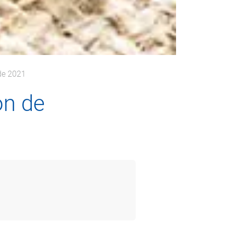
de 2021
ón de