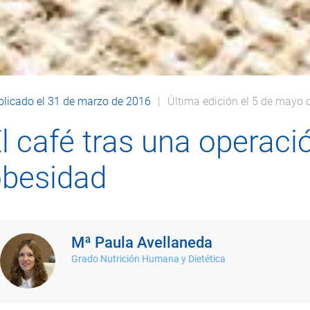
licado el 31 de marzo de 2016
Última edición el 5 de mayo 
l café tras una operaci
besidad
Mª Paula Avellaneda
Grado Nutrición Humana y Dietética