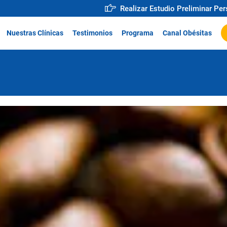
Realizar Estudio Preliminar Pe
Nuestras Clínicas
Testimonios
Programa
Canal Obésitas