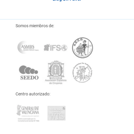
Somos miembros de:
Centro autorizado: