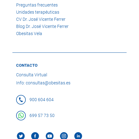
Preguntas frecuentes
Unidades terapéuticas
CV Dr. José Vicente Ferrer
Blog Dr. José Vicente Ferrer
Obesitas Vela
CONTACTO
Consulta Virtual
Info: consultas@obesitas.es
900 604 604
699 57 73 50