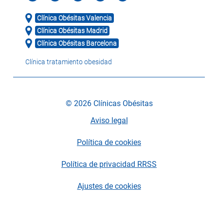
Clínica Obésitas Valencia
Clínica Obésitas Madrid
Clínica Obésitas Barcelona
Clínica tratamiento obesidad
© 2026 Clínicas Obésitas
Aviso legal
Política de cookies
Política de privacidad RRSS
Ajustes de cookies