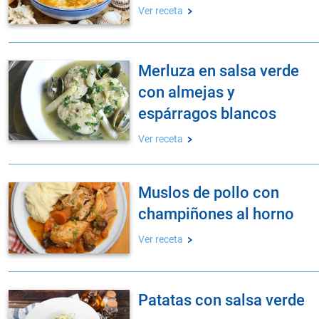
Ver receta
merluza en salsa verde
con almejas y
espárragos blancos
Ver receta
muslos de pollo con
champiñones al horno
Ver receta
patatas con salsa verde