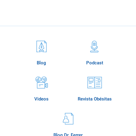
Blog
Podcast
Videos
Revista Obésitas
Blog Dr. Ferrer