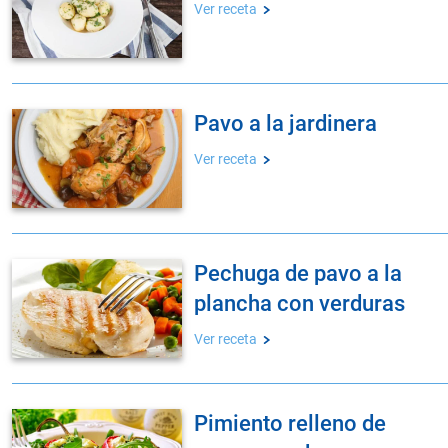
Ver receta
pavo a la jardinera
Ver receta
pechuga de pavo a la
plancha con verduras
Ver receta
pimiento relleno de