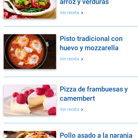
arroz y verduras
Ver receta
pisto tradicional con
huevo y mozzarella
Ver receta
pizza de frambuesas y
camembert
Ver receta
pollo asado a la naranja