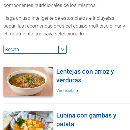
componentes nutricionales de los mismos.
Haga un uso inteligente de estos platos e inclúyelas
según las recomendaciones del equipo multidisciplinar y
el tratamiento que haya seleccionado
lentejas con arroz y
verduras
Ver receta
lubina con gambas y
patata