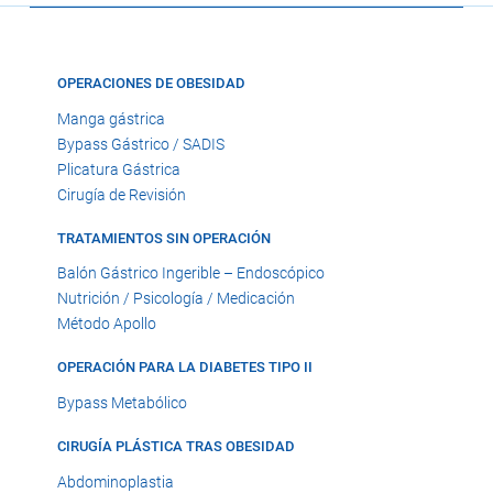
OPERACIONES DE OBESIDAD
Manga gástrica
Bypass Gástrico / SADIS
Plicatura Gástrica
Cirugía de Revisión
TRATAMIENTOS SIN OPERACIÓN
Balón Gástrico Ingerible – Endoscópico
Nutrición / Psicología / Medicación
Método Apollo
OPERACIÓN PARA LA DIABETES TIPO II
Bypass Metabólico
CIRUGÍA PLÁSTICA TRAS OBESIDAD
Abdominoplastia