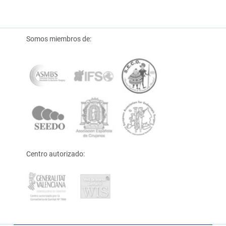
Somos miembros de:
Centro autorizado: