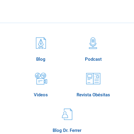
Blog
Podcast
Videos
Revista Obésitas
Blog Dr. Ferrer