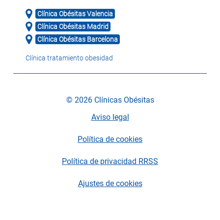
Clínica Obésitas Valencia
Clínica Obésitas Madrid
Clínica Obésitas Barcelona
Clínica tratamiento obesidad
© 2026 Clínicas Obésitas
Aviso legal
Política de cookies
Política de privacidad RRSS
Ajustes de cookies