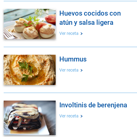
huevos cocidos con
atún y salsa ligera
Ver receta
hummus
Ver receta
involtinis de berenjena
Ver receta