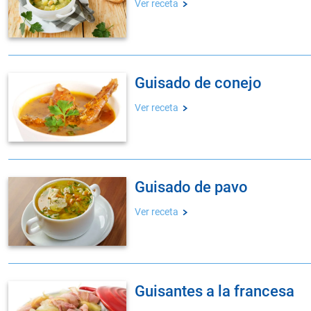
Ver receta
guisado de conejo
Ver receta
guisado de pavo
Ver receta
guisantes a la francesa