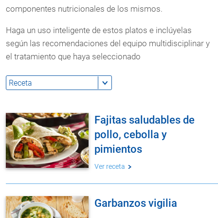
componentes nutricionales de los mismos.
Haga un uso inteligente de estos platos e inclúyelas
según las recomendaciones del equipo multidisciplinar y
el tratamiento que haya seleccionado
fajitas saludables de
pollo, cebolla y
pimientos
Ver receta
garbanzos vigilia