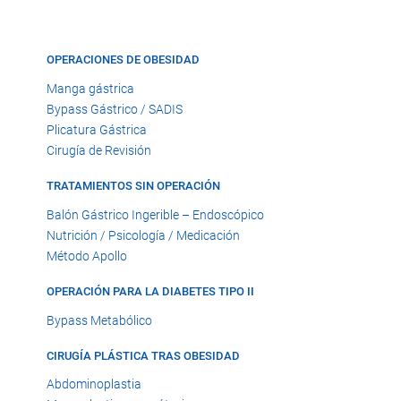
OPERACIONES DE OBESIDAD
Manga gástrica
Bypass Gástrico / SADIS
Plicatura Gástrica
Cirugía de Revisión
TRATAMIENTOS SIN OPERACIÓN
Balón Gástrico Ingerible – Endoscópico
Nutrición / Psicología / Medicación
Método Apollo
OPERACIÓN PARA LA DIABETES TIPO II
Bypass Metabólico
CIRUGÍA PLÁSTICA TRAS OBESIDAD
Abdominoplastia