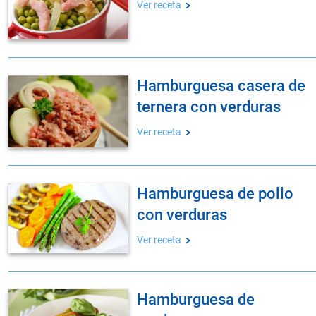
Ver receta
hamburguesa casera de
ternera con verduras
Ver receta
hamburguesa de pollo
con verduras
Ver receta
hamburguesa de