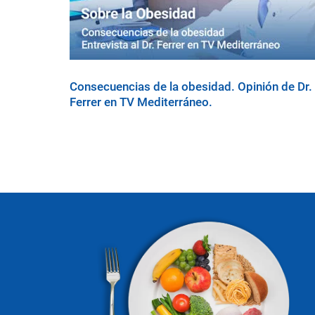
Consecuencias de la obesidad. Opinión de Dr.
Ferrer en TV Mediterráneo.