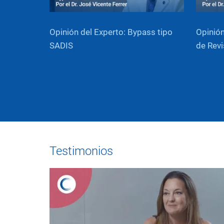
Opinión del Experto: Bypass tipo
Opinión
SADIS
de Revi
Testimonios