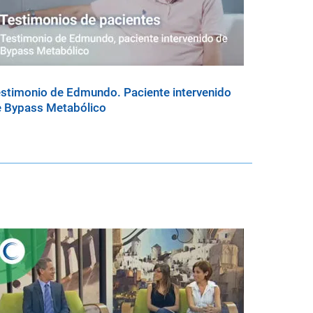
stimonio de Edmundo. Paciente intervenido
 Bypass Metabólico