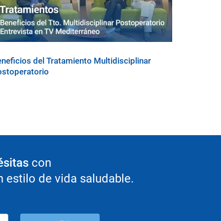
neficios del Tratamiento Multidisciplinar
stoperatorio
ésitas
con
estilo de vida saludable.