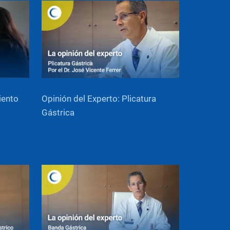
iento
Opinión del Experto: Plicatura
Gástrica