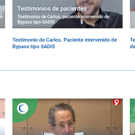
Testimonio de Carlos. Paciente intervenido de
Te
Bypass tipo SADIS
de