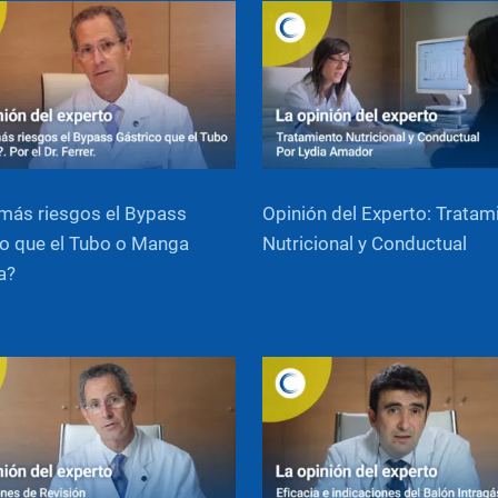
más riesgos el Bypass
Opinión del Experto: Tratam
o que el Tubo o Manga
Nutricional y Conductual
a?