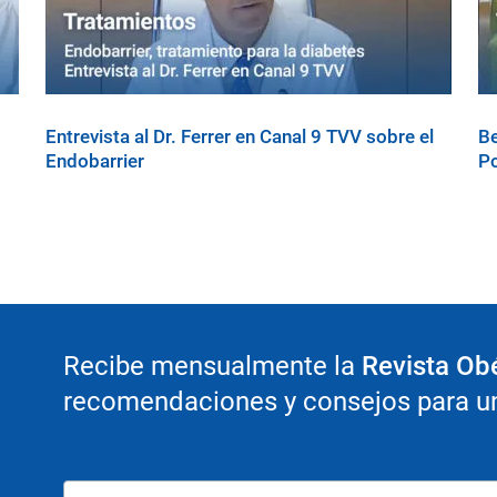
Entrevista al Dr. Ferrer en Canal 9 TVV sobre el
Be
Endobarrier
Po
Recibe mensualmente la
Revista Ob
recomendaciones y consejos para un 