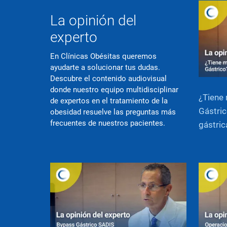
La opinión del
experto
En Clínicas Obésitas queremos
ayudarte a solucionar tus dudas.
Descubre el contenido audiovisual
donde nuestro equipo multidisciplinar
¿Tiene 
de expertos en el tratamiento de la
Gástric
obesidad resuelve las preguntas más
frecuentes de nuestros pacientes.
gástric