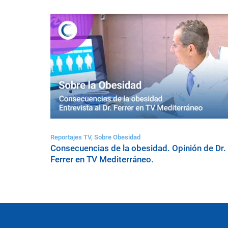
Reportajes TV, Sobre Obesidad
Consecuencias de la obesidad. Opinión de Dr.
Ferrer en TV Mediterráneo.