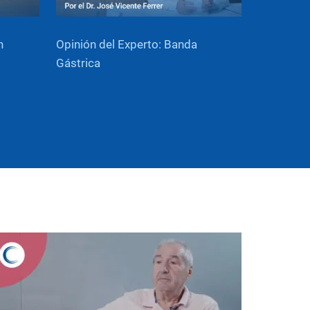
n
Opinión del Experto: Banda
Gástrica