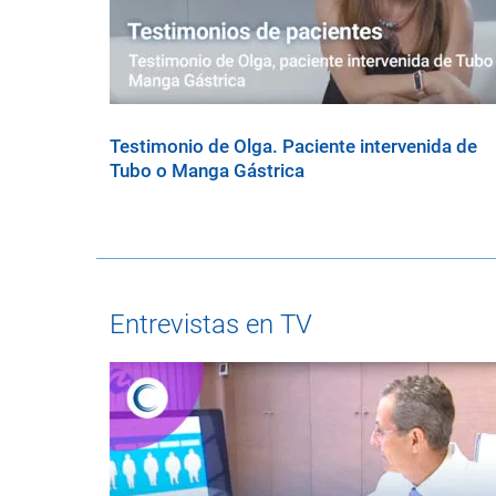
Testimonio de Olga. Paciente intervenida de
Tubo o Manga Gástrica
Entrevistas en TV