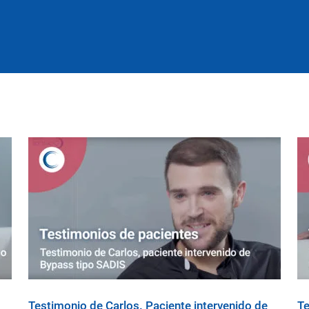
Testimonio de Carlos. Paciente intervenido de
Te