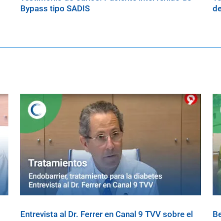
Bypass tipo SADIS
de
Entrevista al Dr. Ferrer en Canal 9 TVV sobre el
Be