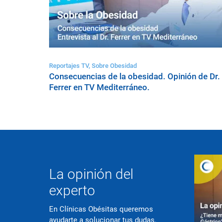
Reportajes TV, Sobre Obesidad
Consecuencias de la obesidad. Opinión de Dr.
Ferrer en TV Mediterráneo.
La opinión del
experto
En Clínicas Obésitas queremos
ayudarte a solucionar tus dudas.