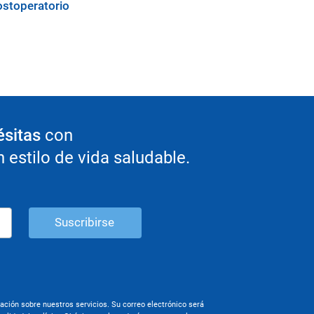
stoperatorio
ésitas
con
estilo de vida saludable.
mación sobre nuestros servicios. Su correo electrónico será