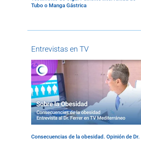
Tubo o Manga Gástrica
Entrevistas en TV
Consecuencias de la obesidad. Opinión de Dr.