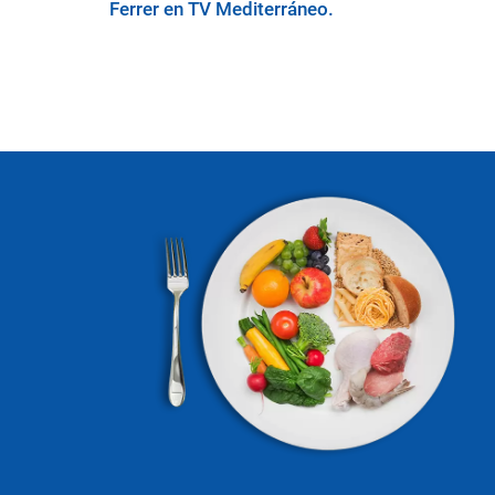
Ferrer en TV Mediterráneo.