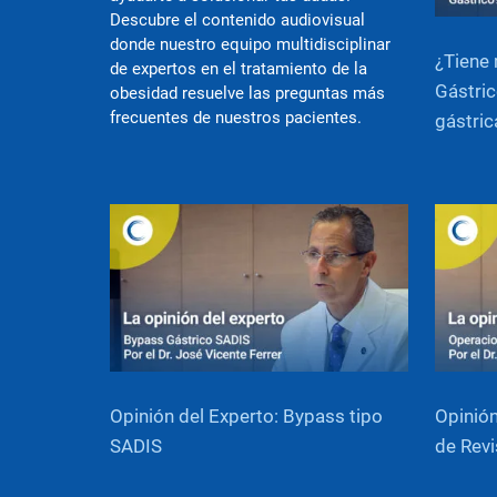
Descubre el contenido audiovisual
donde nuestro equipo multidisciplinar
¿Tiene 
de expertos en el tratamiento de la
Gástric
obesidad resuelve las preguntas más
frecuentes de nuestros pacientes.
gástric
Opinión del Experto: Bypass tipo
Opinión
SADIS
de Revi