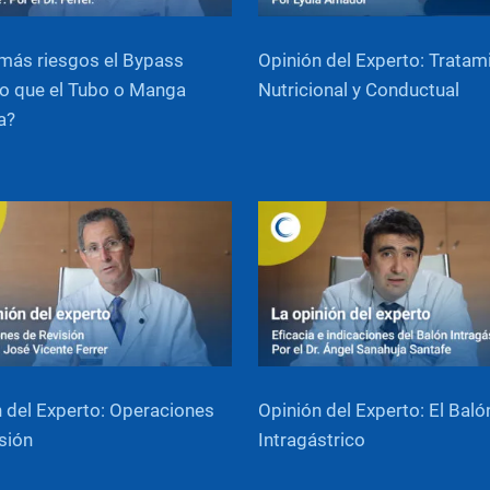
más riesgos el Bypass
Opinión del Experto: Tratam
o que el Tubo o Manga
Nutricional y Conductual
a?
 del Experto: Operaciones
Opinión del Experto: El Baló
sión
Intragástrico