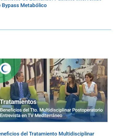
 Bypass Metabólico
neficios del Tratamiento Multidisciplinar