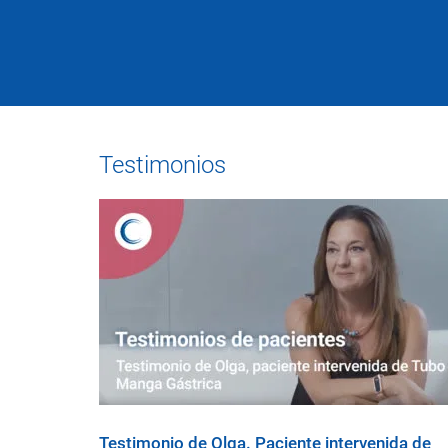
Testimonios
Testimonio de Olga. Paciente intervenida de