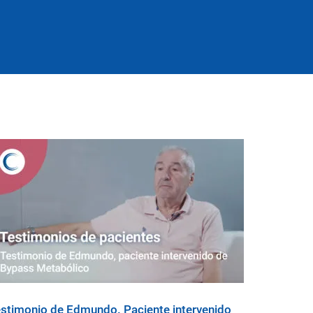
stimonio de Edmundo. Paciente intervenido