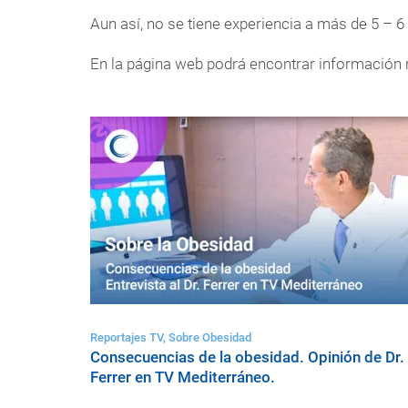
Aun así, no se tiene experiencia a más de 5 – 
En la página web podrá encontrar información 
Reportajes TV, Sobre Obesidad
Consecuencias de la obesidad. Opinión de Dr.
Ferrer en TV Mediterráneo.