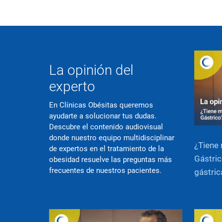
La opinión del
experto
En Clínicas Obésitas queremos
ayudarte a solucionar tus dudas.
Descubre el contenido audiovisual
donde nuestro equipo multidisciplinar
¿Tiene 
de expertos en el tratamiento de la
Gástric
obesidad resuelve las preguntas más
frecuentes de nuestros pacientes.
gástric