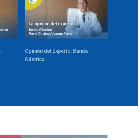
n
Opinión del Experto: Banda
Gástrica