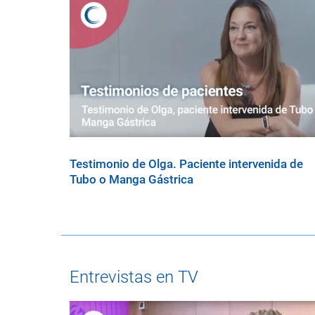
Testimonio de Olga. Paciente intervenida de
Tubo o Manga Gástrica
Entrevistas en TV