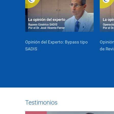
Opinión del Experto: Bypass tipo
Opinión
SADIS
de Revi
Testimonios