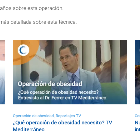
6 años sobre esta operación.
más detallada sobre ésta técnica.
Operación de obesidad, Reportajes TV
Co
¿Qué operación de obesidad necesito? TV
Nu
Mediterráneo
in