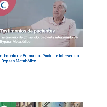
stimonio de Edmundo. Paciente intervenido
 Bypass Metabólico