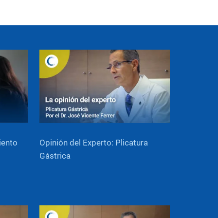
iento
Opinión del Experto: Plicatura
Gástrica