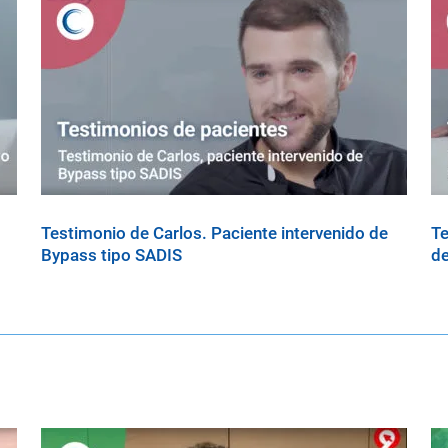
Testimonio de Carlos. Paciente intervenido de
Te
Bypass tipo SADIS
de