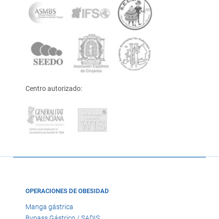
Centro autorizado:
OPERACIONES DE OBESIDAD
Manga gástrica
Bypass Gástrico / SADIS