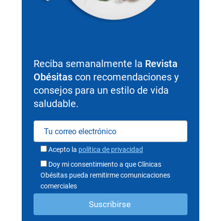
Reciba semanalmente la
Revista
Obésitas
con recomendaciones y
consejos para un estilo de vida
saludable.
Acepto la
política de privacidad
Doy mi consentimiento a que Clínicas
Obésitas pueda remitirme comunicaciones
comerciales