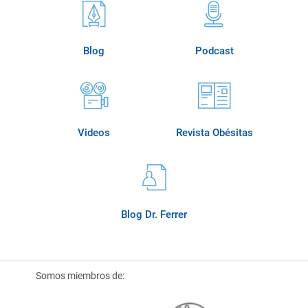
Blog
Podcast
Videos
Revista Obésitas
Blog Dr. Ferrer
Somos miembros de: