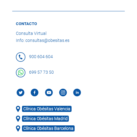
CONTACTO
Consulta Virtual
Info: consultas@obesitas.es
900 604 604
699 57 73 50
Clínica Obésitas Valencia
Clínica Obésitas Madrid
Clínica Obésitas Barcelona