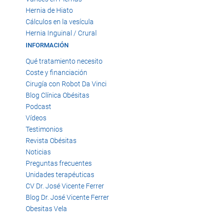
Hernia de Hiato
Cálculos en la vesícula
Hernia Inguinal / Crural
INFORMACIÓN
Qué tratamiento necesito
Coste y financiación
Cirugía con Robot Da Vinci
Blog Clínica Obésitas
Podcast
Vídeos
Testimonios
Revista Obésitas
Noticias
Preguntas frecuentes
Unidades terapéuticas
CV Dr. José Vicente Ferrer
Blog Dr. José Vicente Ferrer
Obesitas Vela