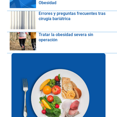
Obesidad
Errores y preguntas frecuentes tras
cirugía bariátrica
Tratar la obesidad severa sin
operación