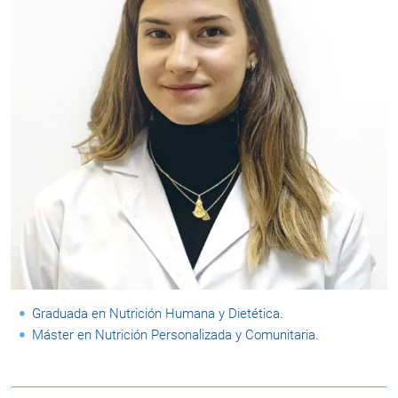
Graduada en Nutrición Humana y Dietética.
Máster en Nutrición Personalizada y Comunitaria.