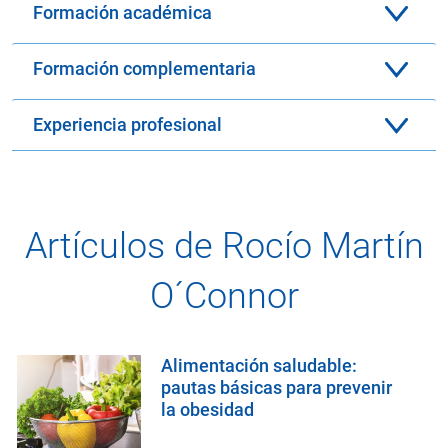
Formación académica
Formación complementaria
Experiencia profesional
Artículos de Rocío Martín
O´Connor
Alimentación saludable:
pautas básicas para prevenir
la obesidad