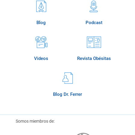
Blog
Podcast
Videos
Revista Obésitas
Blog Dr. Ferrer
Somos miembros de: