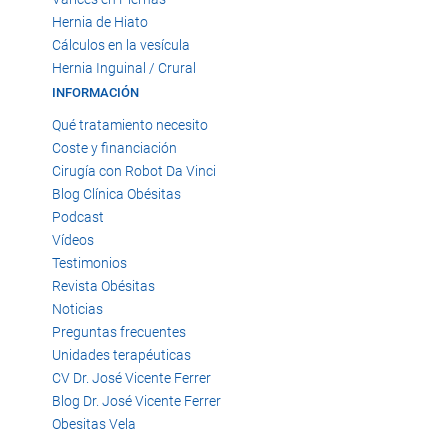
Hernia de Hiato
Cálculos en la vesícula
Hernia Inguinal / Crural
INFORMACIÓN
Qué tratamiento necesito
Coste y financiación
Cirugía con Robot Da Vinci
Blog Clínica Obésitas
Podcast
Vídeos
Testimonios
Revista Obésitas
Noticias
Preguntas frecuentes
Unidades terapéuticas
CV Dr. José Vicente Ferrer
Blog Dr. José Vicente Ferrer
Obesitas Vela