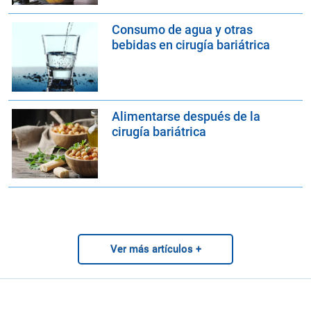
Consumo de agua y otras
bebidas en cirugía bariátrica
Alimentarse después de la
cirugía bariátrica
Ver más artículos +