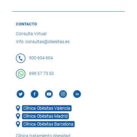
CONTACTO
Consulta Virtual
Info: consultas@obesitas.es
900 604 604
699 57 73 50
Clínica Obésitas Valencia
Clínica Obésitas Madrid
Clínica Obésitas Barcelona
Clínica tratamiento obesidad