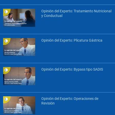
Opinión del Experto: Tratamiento Nutricional
y Conductual
Opinión del Experto: Plicatura Gástrica
Opinión del Experto: Bypass tipo SADIS
Opinión del Experto: Operaciones de
Revisión