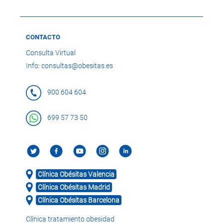
CONTACTO
Consulta Virtual
Info: consultas@obesitas.es
900 604 604
699 57 73 50
Clínica Obésitas Valencia
Clínica Obésitas Madrid
Clínica Obésitas Barcelona
Clínica tratamiento obesidad