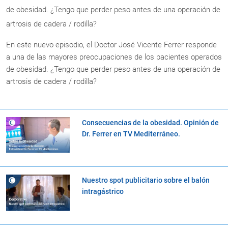
de obesidad. ¿Tengo que perder peso antes de una operación de
artrosis de cadera / rodilla?
En este nuevo episodio, el Doctor José Vicente Ferrer responde
a una de las mayores preocupaciones de los pacientes operados
de obesidad. ¿Tengo que perder peso antes de una operación de
artrosis de cadera / rodilla?
Consecuencias de la obesidad. Opinión de
Dr. Ferrer en TV Mediterráneo.
Nuestro spot publicitario sobre el balón
intragástrico