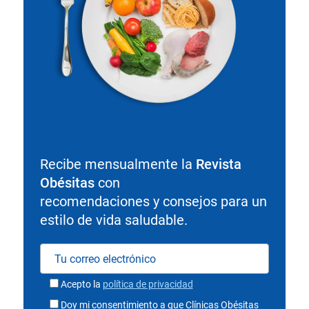
Recibe mensualmente la
Revista
Obésitas
con
recomendaciones y consejos para un
estilo de vida saludable.
Acepto la
política de privacidad
Doy mi consentimiento a que Clínicas Obésitas