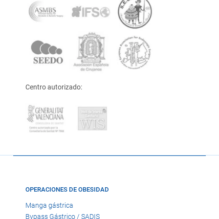
Centro autorizado:
OPERACIONES DE OBESIDAD
Manga gástrica
Bypass Gástrico / SADIS