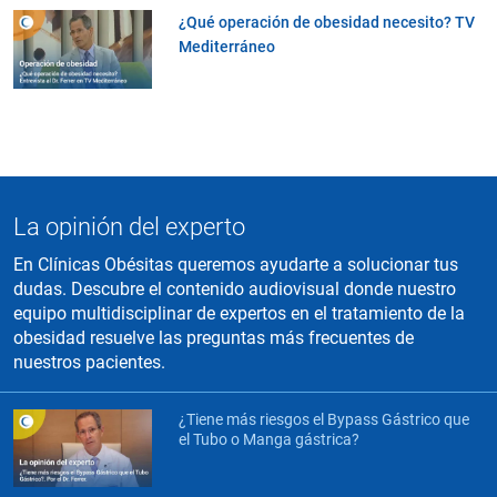
¿Qué operación de obesidad necesito? TV
Mediterráneo
La opinión del experto
En Clínicas Obésitas queremos ayudarte a solucionar tus
dudas. Descubre el contenido audiovisual donde nuestro
equipo multidisciplinar de expertos en el tratamiento de la
obesidad resuelve las preguntas más frecuentes de
nuestros pacientes.
¿Tiene más riesgos el Bypass Gástrico que
el Tubo o Manga gástrica?