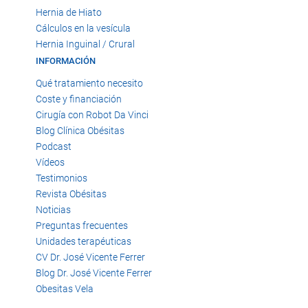
Hernia de Hiato
Cálculos en la vesícula
Hernia Inguinal / Crural
INFORMACIÓN
Qué tratamiento necesito
Coste y financiación
Cirugía con Robot Da Vinci
Blog Clínica Obésitas
Podcast
Vídeos
Testimonios
Revista Obésitas
Noticias
Preguntas frecuentes
Unidades terapéuticas
CV Dr. José Vicente Ferrer
Blog Dr. José Vicente Ferrer
Obesitas Vela