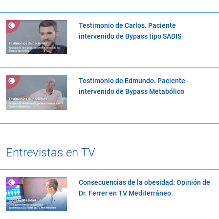
Testimonio de Carlos. Paciente
intervenido de Bypass tipo SADIS
Testimonio de Edmundo. Paciente
intervenido de Bypass Metabólico
Entrevistas en TV
Consecuencias de la obesidad. Opinión de
Dr. Ferrer en TV Mediterráneo.