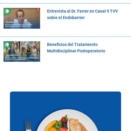
Entrevista al Dr. Ferrer en Canal 9 TVV
sobre el Endobarrier
Beneficios del Tratamiento
Multidisciplinar Postoperatorio