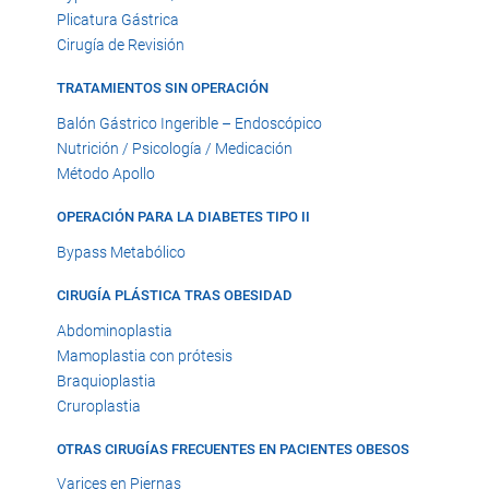
Plicatura Gástrica
Cirugía de Revisión
TRATAMIENTOS SIN OPERACIÓN
Balón Gástrico Ingerible – Endoscópico
Nutrición / Psicología / Medicación
Método Apollo
OPERACIÓN PARA LA DIABETES TIPO II
Bypass Metabólico
CIRUGÍA PLÁSTICA TRAS OBESIDAD
Abdominoplastia
Mamoplastia con prótesis
Braquioplastia
Cruroplastia
OTRAS CIRUGÍAS FRECUENTES EN PACIENTES OBESOS
Varices en Piernas