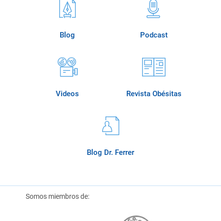
Blog
Podcast
Videos
Revista Obésitas
Blog Dr. Ferrer
Somos miembros de: