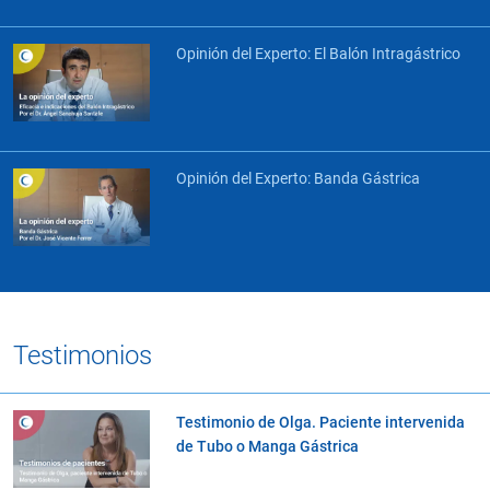
Opinión del Experto: El Balón Intragástrico
Opinión del Experto: Banda Gástrica
Testimonios
Testimonio de Olga. Paciente intervenida
de Tubo o Manga Gástrica