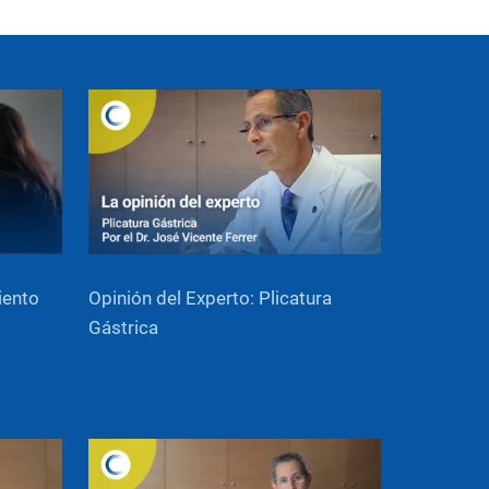
iento
Opinión del Experto: Plicatura
Gástrica