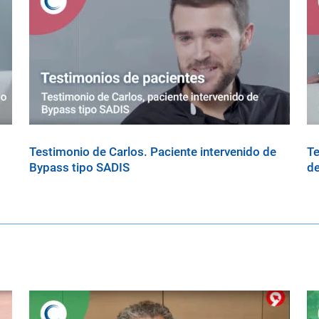
Testimonio de Carlos. Paciente intervenido de
Te
Bypass tipo SADIS
de