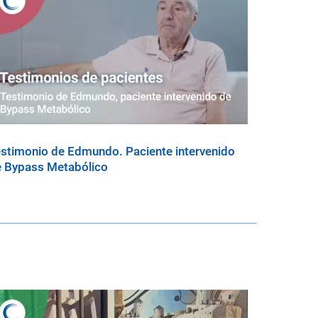
stimonio de Edmundo. Paciente intervenido
 Bypass Metabólico