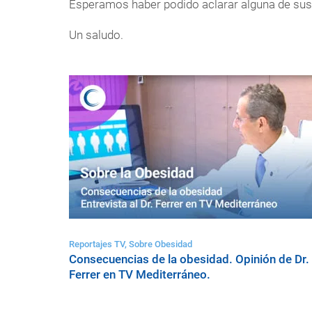
Esperamos haber podido aclarar alguna de sus
Un saludo.
Reportajes TV, Sobre Obesidad
Consecuencias de la obesidad. Opinión de Dr.
Ferrer en TV Mediterráneo.