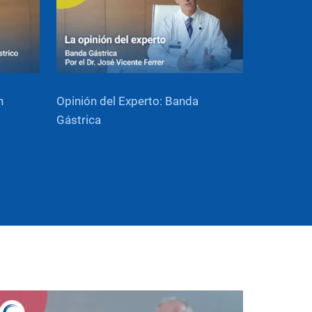
n
Opinión del Experto: Banda
Gástrica