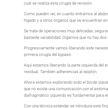
cual se realiza esta cirugía de revisión.
Como pueden ver, en cuanto entramos al abdo
hígado y a otros órganos que se encuentran en
Se trata de operaciones muy delicadas, segura
bastante variabilidad. Digamos que no hay dos 
Progresivamente vamos liberando este neoest
primera cirugía del bypass.
Aquí estamos liberando la parte izquierda del 
residual. También adherencias al epiplón.
Ahora estamos explorando todo el borde izquier
que no existe una comunicación con el estómag
diafragmático izquierdo es fundamental para el
Con una técnica estándar se introduce este fing