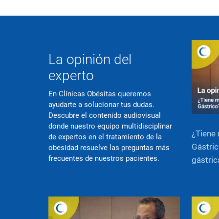
La opinión del
experto
En Clínicas Obésitas queremos
ayudarte a solucionar tus dudas.
Descubre el contenido audiovisual
donde nuestro equipo multidisciplinar
¿Tiene 
de expertos en el tratamiento de la
Gástric
obesidad resuelve las preguntas más
frecuentes de nuestros pacientes.
gástric