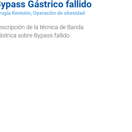
ypass Gástrico fallido
rugía Revisión
,
Operación de obesidad
escripción de la técnica de Banda
ástrica sobre Bypass fallido.