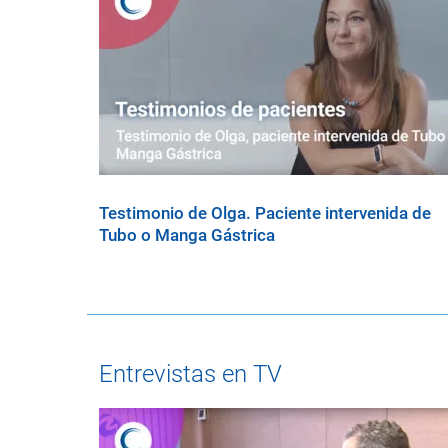
Testimonio de Olga. Paciente intervenida de
Tubo o Manga Gástrica
Entrevistas en TV