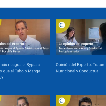
más riesgos el Bypass
Opinión del Experto: Tratam
o que el Tubo o Manga
Nutricional y Conductual
a?