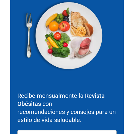
Recibe mensualmente la
Revista
Obésitas
con
recomendaciones y consejos para un
estilo de vida saludable.