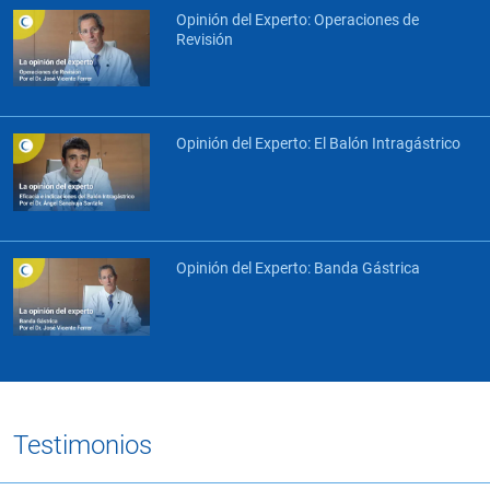
Opinión del Experto: Operaciones de
Revisión
Opinión del Experto: El Balón Intragástrico
Opinión del Experto: Banda Gástrica
Testimonios