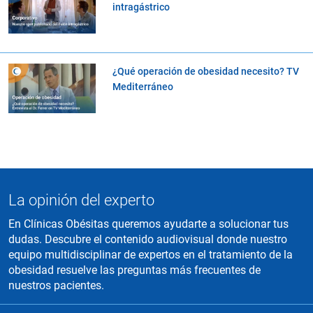
intragástrico
¿Qué operación de obesidad necesito? TV
Mediterráneo
La opinión del experto
En Clínicas Obésitas queremos ayudarte a solucionar tus
dudas. Descubre el contenido audiovisual donde nuestro
equipo multidisciplinar de expertos en el tratamiento de la
obesidad resuelve las preguntas más frecuentes de
nuestros pacientes.