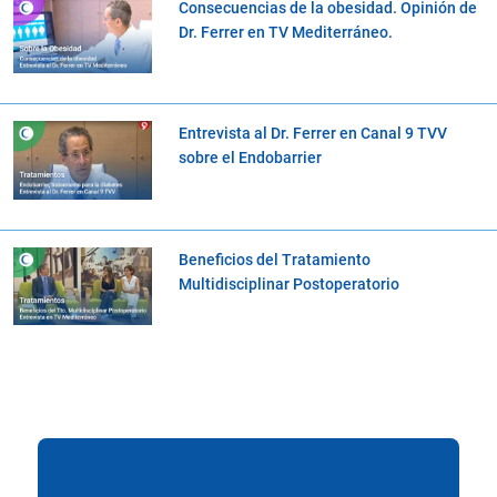
Consecuencias de la obesidad. Opinión de
Dr. Ferrer en TV Mediterráneo.
Entrevista al Dr. Ferrer en Canal 9 TVV
sobre el Endobarrier
Beneficios del Tratamiento
Multidisciplinar Postoperatorio