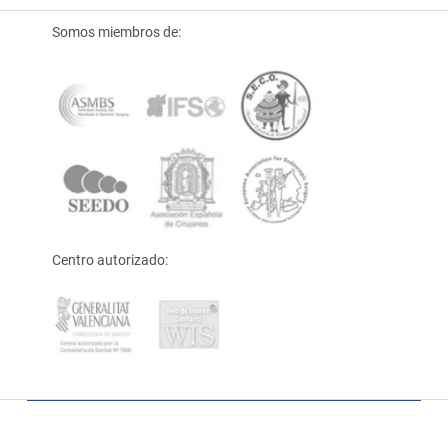
Somos miembros de:
Centro autorizado: