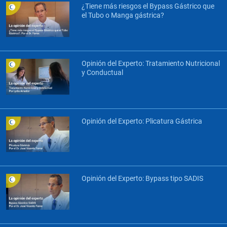
¿Tiene más riesgos el Bypass Gástrico que
el Tubo o Manga gástrica?
Opinión del Experto: Tratamiento Nutricional
y Conductual
Opinión del Experto: Plicatura Gástrica
Opinión del Experto: Bypass tipo SADIS