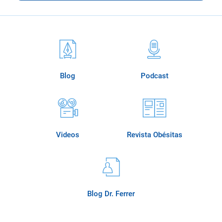
Blog
Podcast
Videos
Revista Obésitas
Blog Dr. Ferrer