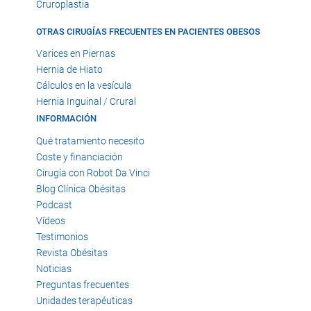
Cruroplastia
OTRAS CIRUGÍAS FRECUENTES EN PACIENTES OBESOS
Varices en Piernas
Hernia de Hiato
Cálculos en la vesícula
Hernia Inguinal / Crural
INFORMACIÓN
Qué tratamiento necesito
Coste y financiación
Cirugía con Robot Da Vinci
Blog Clínica Obésitas
Podcast
Vídeos
Testimonios
Revista Obésitas
Noticias
Preguntas frecuentes
Unidades terapéuticas