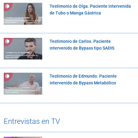
Testimonio de Olga. Paciente intervenida
de Tubo o Manga Gástrica
Testimonio de Carlos. Paciente
intervenido de Bypass tipo SADIS
Testimonio de Edmundo. Paciente
intervenido de Bypass Metabólico
Entrevistas en TV