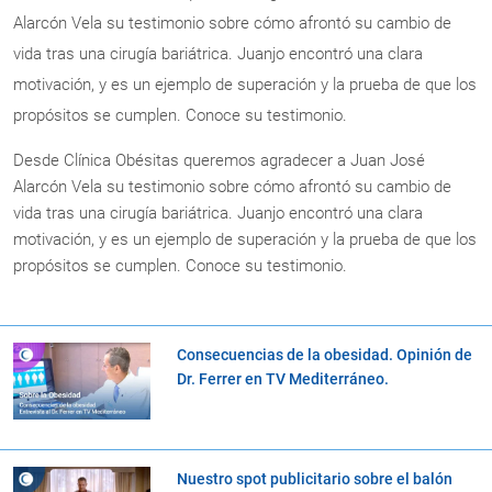
Alarcón Vela su testimonio sobre cómo afrontó su cambio de
vida tras una cirugía bariátrica. Juanjo encontró una clara
motivación, y es un ejemplo de superación y la prueba de que los
propósitos se cumplen. Conoce su testimonio.
Desde Clínica Obésitas queremos agradecer a Juan José
Alarcón Vela su testimonio sobre cómo afrontó su cambio de
vida tras una cirugía bariátrica. Juanjo encontró una clara
motivación, y es un ejemplo de superación y la prueba de que los
propósitos se cumplen. Conoce su testimonio.
Consecuencias de la obesidad. Opinión de
Dr. Ferrer en TV Mediterráneo.
Nuestro spot publicitario sobre el balón