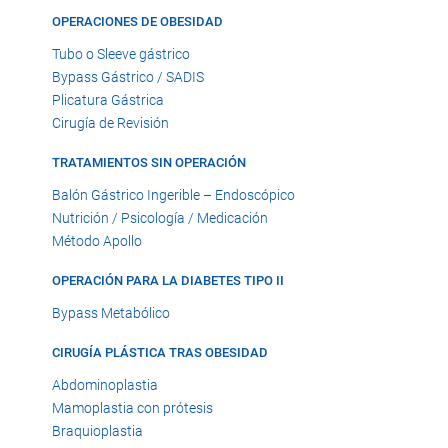
OPERACIONES DE OBESIDAD
Tubo o Sleeve gástrico
Bypass Gástrico / SADIS
Plicatura Gástrica
Cirugía de Revisión
TRATAMIENTOS SIN OPERACIÓN
Balón Gástrico Ingerible – Endoscópico
Nutrición / Psicología / Medicación
Método Apollo
OPERACIÓN PARA LA DIABETES TIPO II
Bypass Metabólico
CIRUGÍA PLÁSTICA TRAS OBESIDAD
Abdominoplastia
Mamoplastia con prótesis
Braquioplastia