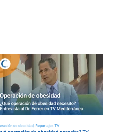
eración de obesidad, Reportajes TV