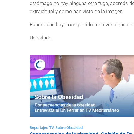
estómago no hay ninguna otra fuga, además d
extraído tal y como han visto en la imagen.
Espero que hayamos podido resolver alguna de
Un saludo.
Reportajes TV, Sobre Obesidad