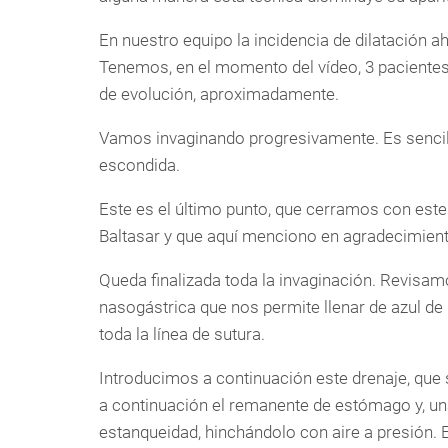
En nuestro equipo la incidencia de dilatación 
Tenemos, en el momento del vídeo, 3 pacientes
de evolución, aproximadamente.
Vamos invaginando progresivamente. Es sencillo
escondida.
Este es el último punto, que cerramos con este
Baltasar y que aquí menciono en agradecimient
Queda finalizada toda la invaginación. Revisa
nasogástrica que nos permite llenar de azul d
toda la línea de sutura.
Introducimos a continuación este drenaje, que 
a continuación el remanente de estómago y, un
estanqueidad, hinchándolo con aire a presión. 