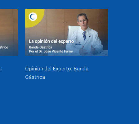
n
Opinión del Experto: Banda
Gástrica