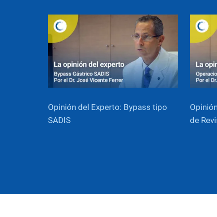
Opinión del Experto: Bypass tipo
Opinión
SADIS
de Revi