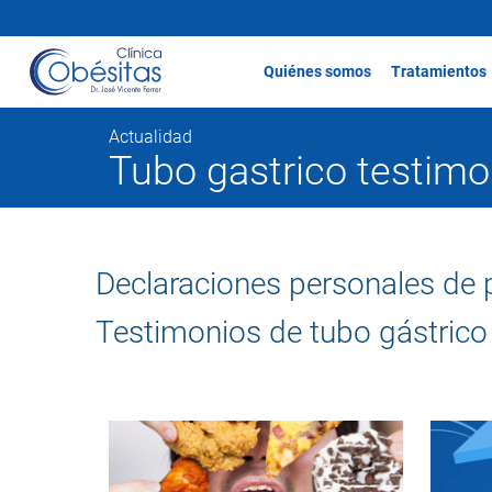
Quiénes somos
Tratamientos
Actualidad
Tubo gastrico testimo
Declaraciones personales de p
Testimonios de tubo gástrico