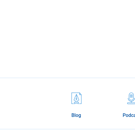
Blog
Podc