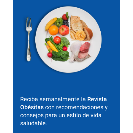
Reciba semanalmente la
Revista
Obésitas
con recomendaciones y
consejos para un estilo de vida
saludable.