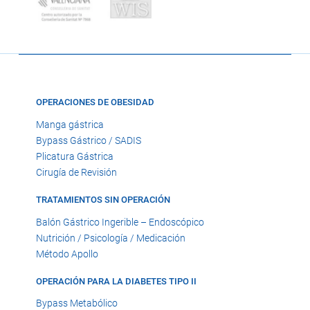
OPERACIONES DE OBESIDAD
Manga gástrica
Bypass Gástrico / SADIS
Plicatura Gástrica
Cirugía de Revisión
TRATAMIENTOS SIN OPERACIÓN
Balón Gástrico Ingerible – Endoscópico
Nutrición / Psicología / Medicación
Método Apollo
OPERACIÓN PARA LA DIABETES TIPO II
Bypass Metabólico