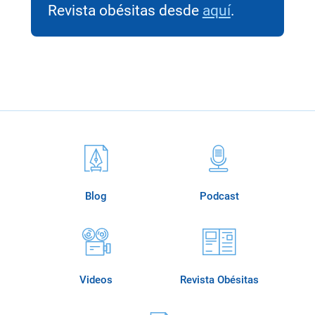
Revista obésitas desde
aquí
.
Blog
Podcast
Videos
Revista Obésitas