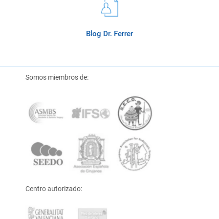
Blog Dr. Ferrer
Somos miembros de:
Centro autorizado: