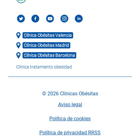
Clínica Obésitas Valencia
Clínica Obésitas Madrid
Clínica Obésitas Barcelona
Clínica tratamiento obesidad
© 2026 Clínicas Obésitas
Aviso legal
Política de cookies
Política de privacidad RRSS