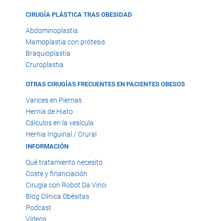
CIRUGÍA PLÁSTICA TRAS OBESIDAD
Abdominoplastia
Mamoplastia con prótesis
Braquioplastia
Cruroplastia
OTRAS CIRUGÍAS FRECUENTES EN PACIENTES OBESOS
Varices en Piernas
Hernia de Hiato
Cálculos en la vesícula
Hernia Inguinal / Crural
INFORMACIÓN
Qué tratamiento necesito
Coste y financiación
Cirugía con Robot Da Vinci
Blog Clínica Obésitas
Podcast
Vídeos