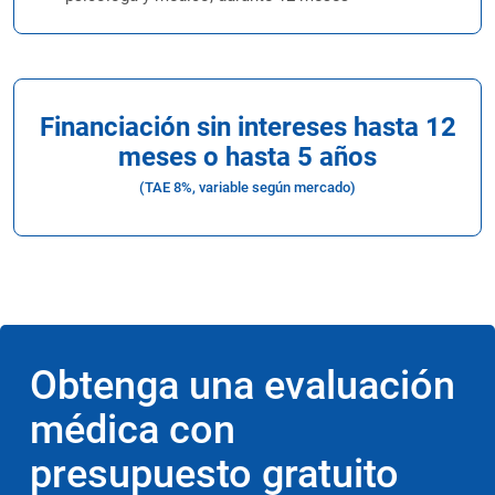
Financiación sin intereses hasta 12
meses o hasta 5 años
(TAE 8%, variable según mercado)
Obtenga una evaluación
médica con
presupuesto gratuito