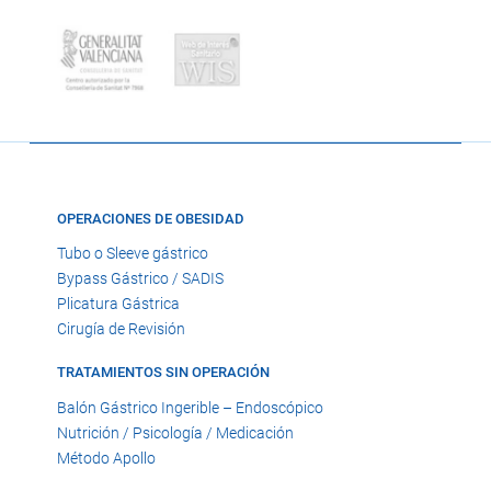
OPERACIONES DE OBESIDAD
Tubo o Sleeve gástrico
Bypass Gástrico / SADIS
Plicatura Gástrica
Cirugía de Revisión
TRATAMIENTOS SIN OPERACIÓN
Balón Gástrico Ingerible – Endoscópico
Nutrición / Psicología / Medicación
Método Apollo