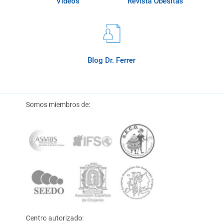
Videos
Revista Obésitas
Blog Dr. Ferrer
Somos miembros de:
Centro autorizado: