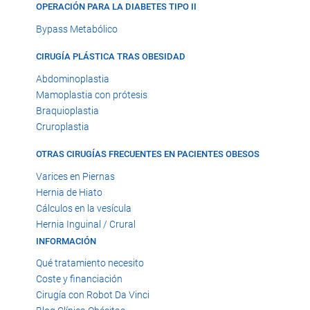
OPERACIÓN PARA LA DIABETES TIPO II
Bypass Metabólico
CIRUGÍA PLÁSTICA TRAS OBESIDAD
Abdominoplastia
Mamoplastia con prótesis
Braquioplastia
Cruroplastia
OTRAS CIRUGÍAS FRECUENTES EN PACIENTES OBESOS
Varices en Piernas
Hernia de Hiato
Cálculos en la vesícula
Hernia Inguinal / Crural
INFORMACIÓN
Qué tratamiento necesito
Coste y financiación
Cirugía con Robot Da Vinci