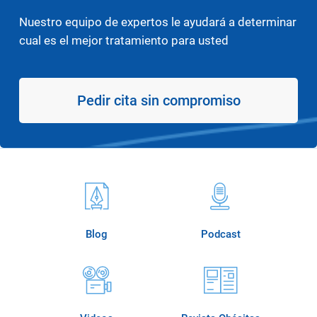
Nuestro equipo de expertos le ayudará a determinar
cual es el mejor tratamiento para usted
Pedir cita sin compromiso
Blog
Podcast