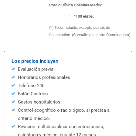
Precio Clínica Obésitas Madrid:
4100 euros.
(*) Todo incluido, excepto costes de
financiación. (Consulte a nuestra Coordinadora).
Los precios incluyen
Evaluación previa
Honorarios profesionales
Teléfono 24h
Balón Gástrico
Gastos hospitalarios
Control ecográfico o radiológico, si precisa a
criterio médico.
Revisión multidisciplinar con nutricionista,
psicóloga y médico, durante 12 meses