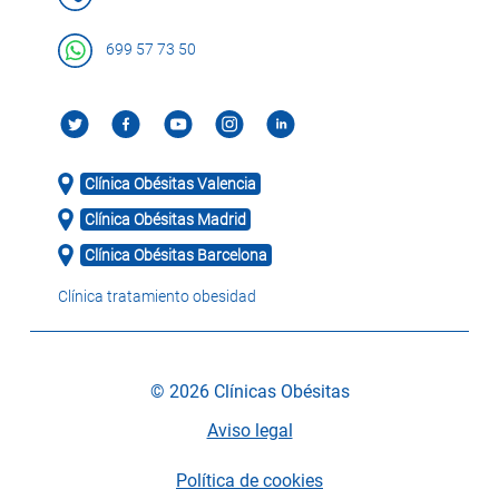
699 57 73 50
Clínica Obésitas Valencia
Clínica Obésitas Madrid
Clínica Obésitas Barcelona
Clínica tratamiento obesidad
© 2026 Clínicas Obésitas
Aviso legal
Política de cookies