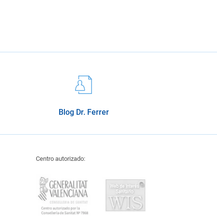
Blog Dr. Ferrer
Centro autorizado: