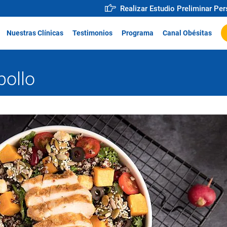
Realizar Estudio Preliminar Pe
Nuestras Clínicas
Testimonios
Programa
Canal Obésitas
pollo