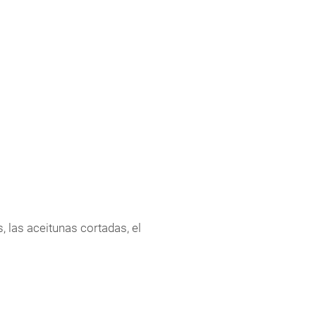
, las aceitunas cortadas, el