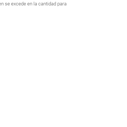
en se excede en la cantidad para