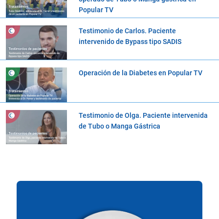
Popular TV
Testimonio de Carlos. Paciente
intervenido de Bypass tipo SADIS
Operación de la Diabetes en Popular TV
Testimonio de Olga. Paciente intervenida
de Tubo o Manga Gástrica