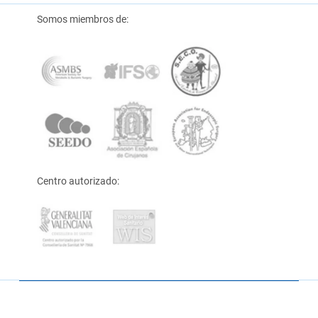
Somos miembros de:
Centro autorizado: