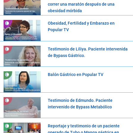
correr una maratón después de una
obesidad mórbida
Obesidad, Fertilidad y Embarazo en
Popular TV
Testimonio de Liliya. Paciente intervenida
de Bypass Gástrico.
Balón Gástrico en Popular TV
Testimonio de Edmundo. Paciente
intervenido de Bypass Metabólico
Reportaje y testimonio de un paciente
operado de Tubo o Manga gástrica en