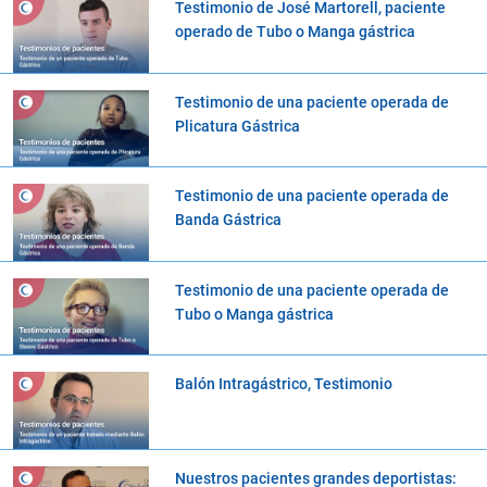
Testimonio de José Martorell, paciente
operado de Tubo o Manga gástrica
Testimonio de una paciente operada de
Plicatura Gástrica
Testimonio de una paciente operada de
Banda Gástrica
Testimonio de una paciente operada de
Tubo o Manga gástrica
Balón Intragástrico, Testimonio
Nuestros pacientes grandes deportistas: