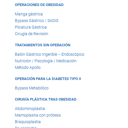
OPERACIONES DE OBESIDAD
Manga gástrica
Bypass Gástrico / SADIS
Plicatura Gástrica
Cirugía de Revisión
TRATAMIENTOS SIN OPERACIÓN
Balón Gástrico Ingerible – Endoscópico
Nutrición / Psicología / Medicación
Método Apollo
OPERACIÓN PARA LA DIABETES TIPO II
Bypass Metabólico
CIRUGÍA PLÁSTICA TRAS OBESIDAD
Abdominoplastia
Mamoplastia con prótesis
Braquioplastia