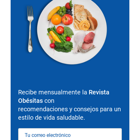
Recibe mensualmente la
Revista
Obésitas
con
recomendaciones y consejos para un
estilo de vida saludable.