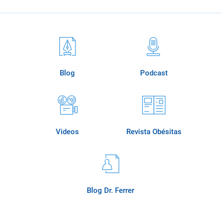
Blog
Podcast
Videos
Revista Obésitas
Blog Dr. Ferrer