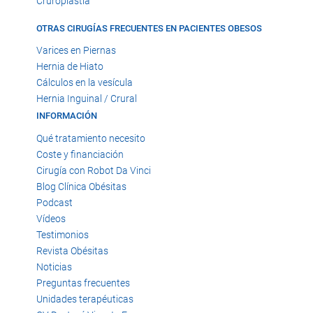
Cruroplastia
OTRAS CIRUGÍAS FRECUENTES EN PACIENTES OBESOS
Varices en Piernas
Hernia de Hiato
Cálculos en la vesícula
Hernia Inguinal / Crural
INFORMACIÓN
Qué tratamiento necesito
Coste y financiación
Cirugía con Robot Da Vinci
Blog Clínica Obésitas
Podcast
Vídeos
Testimonios
Revista Obésitas
Noticias
Preguntas frecuentes
Unidades terapéuticas