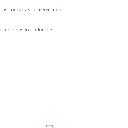
ras horas tras la intervención
tiene todos los nutrientes