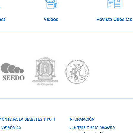
ast
Videos
Revista Obésitas
IÓN PARA LA DIABETES TIPO II
INFORMACIÓN
 Metabólico
Qué tratamiento necesito