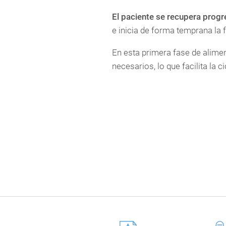
El paciente se recupera prog
e inicia de forma temprana la f
En esta primera fase de alimen
necesarios, lo que facilita la ci