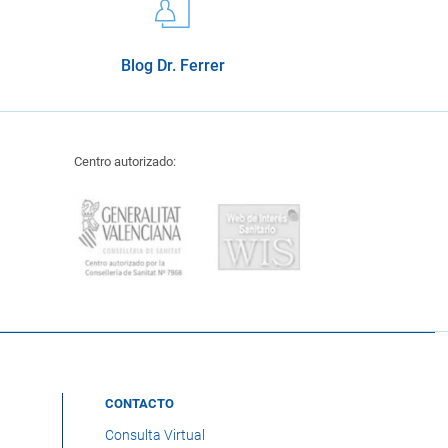
Blog Dr. Ferrer
Centro autorizado:
CONTACTO
Consulta Virtual