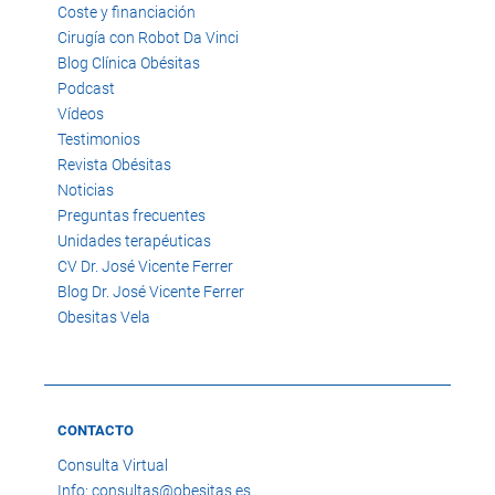
Coste y financiación
Cirugía con Robot Da Vinci
Blog Clínica Obésitas
Podcast
Vídeos
Testimonios
Revista Obésitas
Noticias
Preguntas frecuentes
Unidades terapéuticas
CV Dr. José Vicente Ferrer
Blog Dr. José Vicente Ferrer
Obesitas Vela
CONTACTO
Consulta Virtual
Info: consultas@obesitas.es