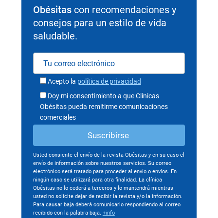
Obésitas
con recomendaciones y
consejos para un estilo de vida
saludable.
Acepto la
política de privacidad
Doy mi consentimiento a que Clínicas
Obésitas pueda remitirme comunicaciones
comerciales
Usted consiente el envío de la revista Obésitas y en su caso el
envío de información sobre nuestros servicios. Su correo
electrónico será tratado para proceder al envío o envíos. En
ningún caso se utilizará para otra finalidad. La clínica
Obésitas no lo cederá a terceros y lo mantendrá mientras
usted no solicite dejar de recibir la revista y/o la información.
Para causar baja deberá comunicarlo respondiendo al correo
recibido con la palabra baja.
+info