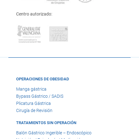
Centro autorizado:
OPERACIONES DE OBESIDAD
Manga gástrica
Bypass Gástrico / SADIS
Plicatura Gástrica
Cirugía de Revisión
TRATAMIENTOS SIN OPERACIÓN
Balón Gástrico Ingerible – Endoscópico