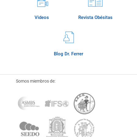
Videos
Revista Obésitas
Blog Dr. Ferrer
Somos miembros de: