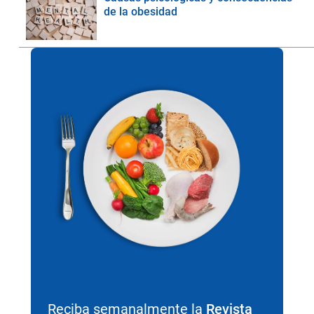
de la obesidad
Reciba semanalmente la
Revista