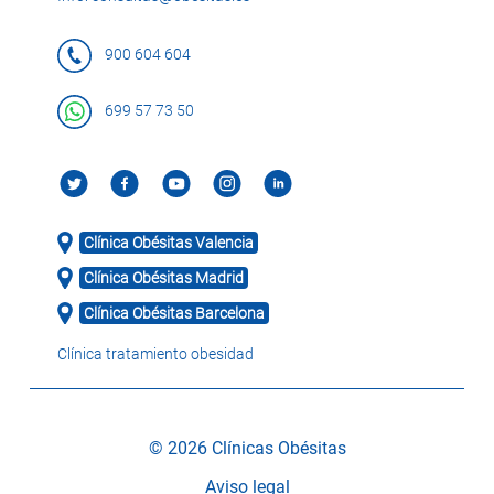
900 604 604
699 57 73 50
Clínica Obésitas Valencia
Clínica Obésitas Madrid
Clínica Obésitas Barcelona
Clínica tratamiento obesidad
© 2026 Clínicas Obésitas
Aviso legal