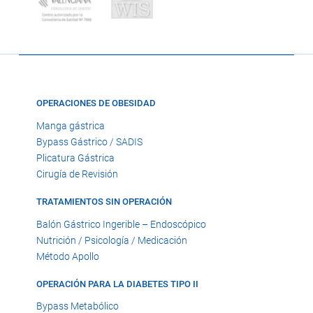
OPERACIONES DE OBESIDAD
Manga gástrica
Bypass Gástrico / SADIS
Plicatura Gástrica
Cirugía de Revisión
TRATAMIENTOS SIN OPERACIÓN
Balón Gástrico Ingerible – Endoscópico
Nutrición / Psicología / Medicación
Método Apollo
OPERACIÓN PARA LA DIABETES TIPO II
Bypass Metabólico