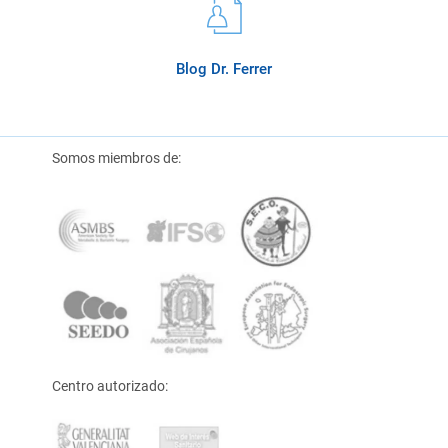
Blog Dr. Ferrer
Somos miembros de:
Centro autorizado: