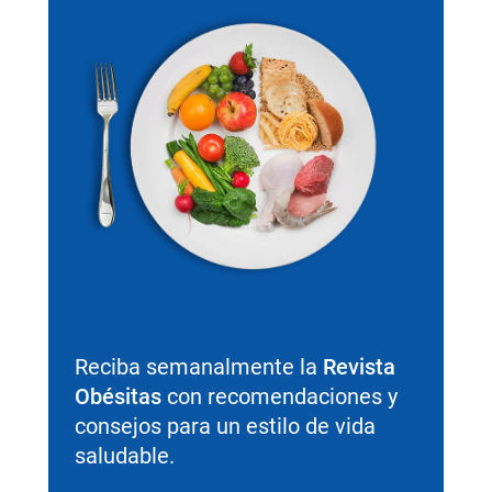
Reciba semanalmente la
Revista
Obésitas
con recomendaciones y
consejos para un estilo de vida
saludable.