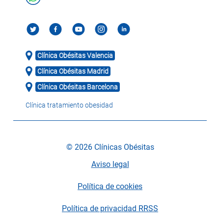
Clínica Obésitas Valencia
Clínica Obésitas Madrid
Clínica Obésitas Barcelona
Clínica tratamiento obesidad
© 2026 Clínicas Obésitas
Aviso legal
Política de cookies
Política de privacidad RRSS