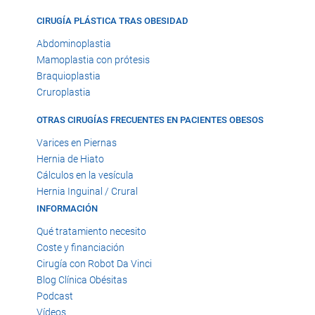
CIRUGÍA PLÁSTICA TRAS OBESIDAD
Abdominoplastia
Mamoplastia con prótesis
Braquioplastia
Cruroplastia
OTRAS CIRUGÍAS FRECUENTES EN PACIENTES OBESOS
Varices en Piernas
Hernia de Hiato
Cálculos en la vesícula
Hernia Inguinal / Crural
INFORMACIÓN
Qué tratamiento necesito
Coste y financiación
Cirugía con Robot Da Vinci
Blog Clínica Obésitas
Podcast
Vídeos