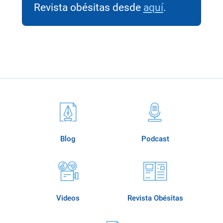
Revista obésitas desde
aquí
.
Blog
Podcast
Videos
Revista Obésitas