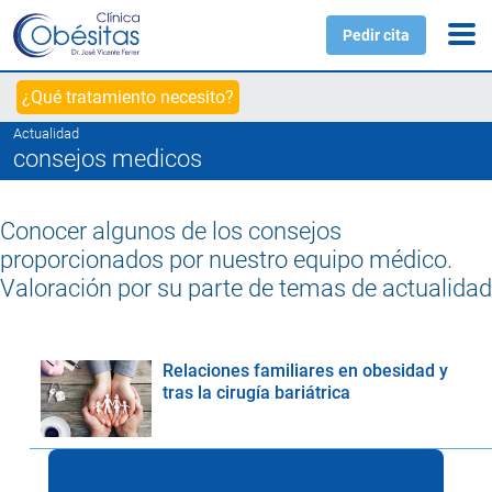
Pedir cita
¿Qué tratamiento necesito?
Actualidad
consejos medicos
Conocer algunos de los consejos
proporcionados por nuestro equipo médico.
Valoración por su parte de temas de actualidad
Relaciones familiares en obesidad y
tras la cirugía bariátrica