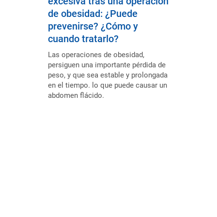
excesiva tras una operación
de obesidad: ¿Puede
prevenirse? ¿Cómo y
cuando tratarlo?
Las operaciones de obesidad,
persiguen una importante pérdida de
peso, y que sea estable y prolongada
en el tiempo. lo que puede causar un
abdomen flácido.