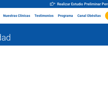
Realizar Estudio Preliminar Pe
Nuestras Clínicas
Testimonios
Programa
Canal Obésitas
dad