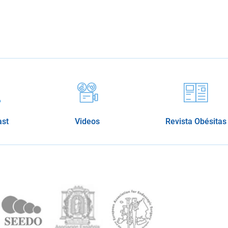
ast
Videos
Revista Obésitas