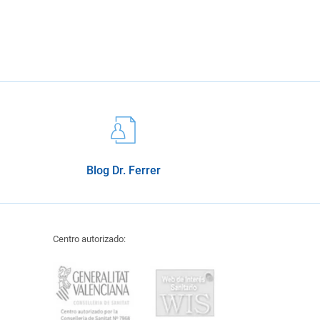
Blog Dr. Ferrer
Centro autorizado: