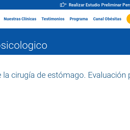
Realizar Estudio Preliminar Pe
Nuestras Clínicas
Testimonios
Programa
Canal Obésitas
sicologico
 la cirugía de estómago. Evaluación 