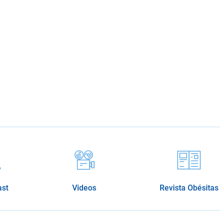
ast
Videos
Revista Obésitas