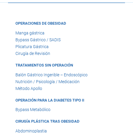
OPERACIONES DE OBESIDAD
Manga gástrica
Bypass Gástrico / SADIS
Plicatura Gástrica
Cirugía de Revisión
TRATAMIENTOS SIN OPERACIÓN
Balón Gástrico Ingerible – Endoscópico
Nutrición / Psicología / Medicación
Método Apollo
OPERACIÓN PARA LA DIABETES TIPO II
Bypass Metabólico
CIRUGÍA PLÁSTICA TRAS OBESIDAD
Abdominoplastia