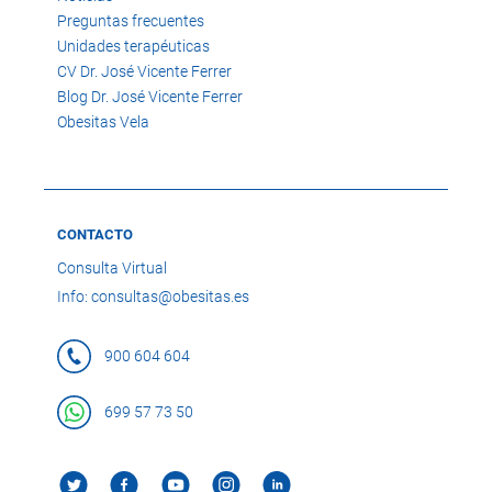
Preguntas frecuentes
Unidades terapéuticas
CV Dr. José Vicente Ferrer
Blog Dr. José Vicente Ferrer
Obesitas Vela
CONTACTO
Consulta Virtual
Info: consultas@obesitas.es
900 604 604
699 57 73 50