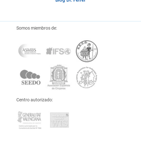
Somos miembros de:
Centro autorizado: