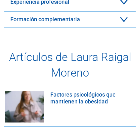
Experiencia profesional
Formación complementaria
Artículos de Laura Raigal
Moreno
Factores psicológicos que
mantienen la obesidad