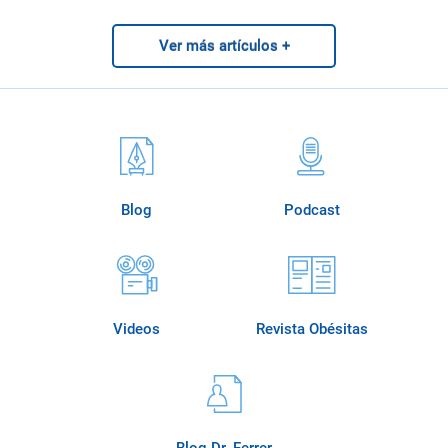
Ver más artículos +
Blog
Podcast
Videos
Revista Obésitas
Blog Dr. Ferrer