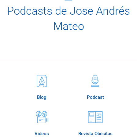
Podcasts de Jose Andrés
Mateo
Blog
Podcast
Videos
Revista Obésitas