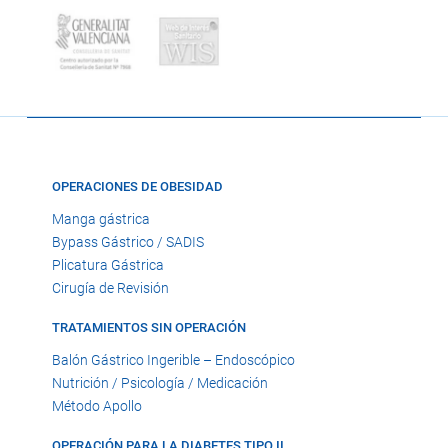
OPERACIONES DE OBESIDAD
Manga gástrica
Bypass Gástrico / SADIS
Plicatura Gástrica
Cirugía de Revisión
TRATAMIENTOS SIN OPERACIÓN
Balón Gástrico Ingerible – Endoscópico
Nutrición / Psicología / Medicación
Método Apollo
OPERACIÓN PARA LA DIABETES TIPO II