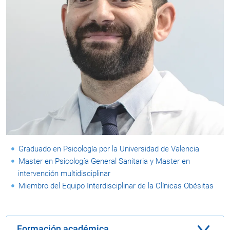
Graduado en Psicología por la Universidad de Valencia
Master en Psicología General Sanitaria y Master en
intervención multidisciplinar
Miembro del Equipo Interdisciplinar de la Clínicas Obésitas
Formación académica