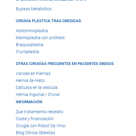
Bypass Metabólico
CIRUGÍA PLÁSTICA TRAS OBESIDAD
Abdominoplastia
Mamoplastia con prótesis
Braquioplastia
Cruroplastia
OTRAS CIRUGÍAS FRECUENTES EN PACIENTES OBESOS
Varices en Piernas
Hernia de Hiato
Cálculos en la vesícula
Hernia Inguinal / Crural
INFORMACIÓN
Qué tratamiento necesito
Coste y financiación
Cirugía con Robot Da Vinci
Blog Clínica Obésitas