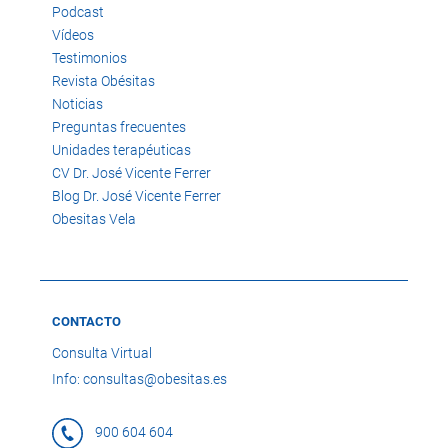
Podcast
Vídeos
Testimonios
Revista Obésitas
Noticias
Preguntas frecuentes
Unidades terapéuticas
CV Dr. José Vicente Ferrer
Blog Dr. José Vicente Ferrer
Obesitas Vela
CONTACTO
Consulta Virtual
Info: consultas@obesitas.es
900 604 604