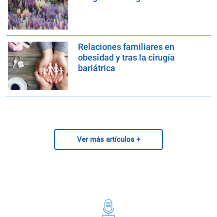
Relaciones familiares en
obesidad y tras la cirugía
bariátrica
Ver más artículos +