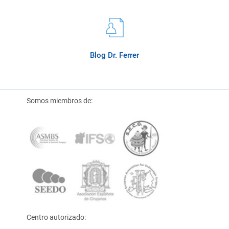
Blog Dr. Ferrer
Somos miembros de:
Centro autorizado: