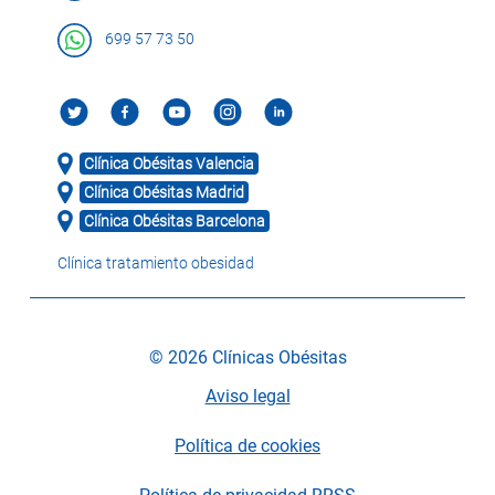
699 57 73 50
Clínica Obésitas Valencia
Clínica Obésitas Madrid
Clínica Obésitas Barcelona
Clínica tratamiento obesidad
© 2026 Clínicas Obésitas
Aviso legal
Política de cookies