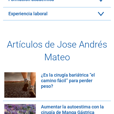
Experiencia laboral
Artículos de Jose Andrés
Mateo
¿Es la cirugía bariátrica “el
camino fácil” para perder
peso?
Aumentar la autoestima con la
cirugía de Manga Gástrica