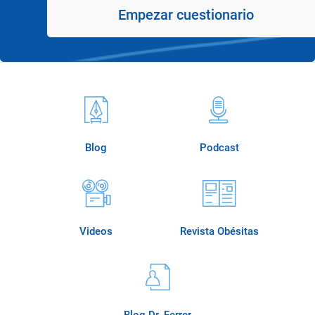
Empezar cuestionario
Blog
Podcast
Videos
Revista Obésitas