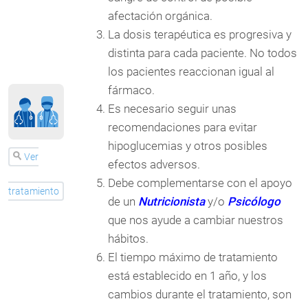
afectación orgánica.
La dosis terapéutica es progresiva y
distinta para cada paciente. No todos
los pacientes reaccionan igual al
fármaco.
Es necesario seguir unas
recomendaciones para evitar
hipoglucemias y otros posibles
Ver
efectos adversos.
Debe complementarse con el apoyo
tratamiento
de un
Nutricionista
y/o
Psicólogo
que nos ayude a cambiar nuestros
hábitos.
El tiempo máximo de tratamiento
está establecido en 1 año, y los
cambios durante el tratamiento, son