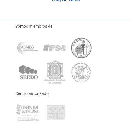
Blog Dr. Ferrer
Somos miembros de:
Centro autorizado: