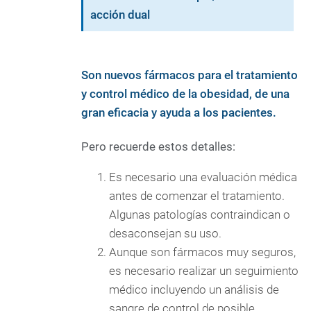
acción dual
Son nuevos fármacos para el tratamiento
y control médico de la obesidad, de una
gran eficacia y ayuda a los pacientes.
Pero recuerde estos detalles:
Es necesario una evaluación médica
antes de comenzar el tratamiento.
Algunas patologías contraindican o
desaconsejan su uso.
Aunque son fármacos muy seguros,
es necesario realizar un seguimiento
médico incluyendo un análisis de
sangre de control de posible