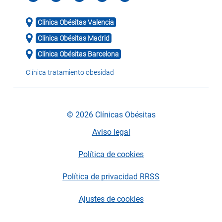
Clínica Obésitas Valencia
Clínica Obésitas Madrid
Clínica Obésitas Barcelona
Clínica tratamiento obesidad
© 2026 Clínicas Obésitas
Aviso legal
Política de cookies
Política de privacidad RRSS
Ajustes de cookies