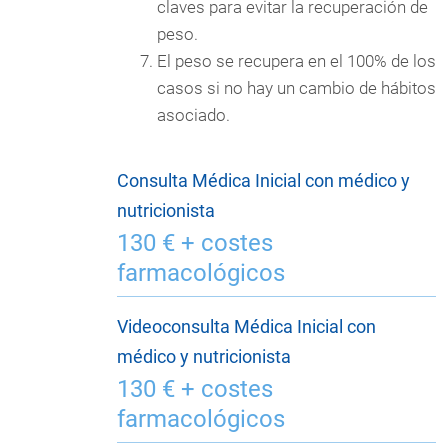
claves para evitar la recuperación de
peso.
El peso se recupera en el 100% de los
casos si no hay un cambio de hábitos
asociado.
Consulta Médica Inicial con médico y
nutricionista
130 € + costes
farmacológicos
Videoconsulta Médica Inicial con
médico y nutricionista
130 € + costes
farmacológicos