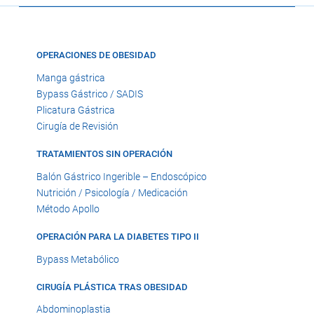
OPERACIONES DE OBESIDAD
Manga gástrica
Bypass Gástrico / SADIS
Plicatura Gástrica
Cirugía de Revisión
TRATAMIENTOS SIN OPERACIÓN
Balón Gástrico Ingerible – Endoscópico
Nutrición / Psicología / Medicación
Método Apollo
OPERACIÓN PARA LA DIABETES TIPO II
Bypass Metabólico
CIRUGÍA PLÁSTICA TRAS OBESIDAD
Abdominoplastia