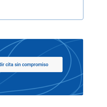
ir cita sin compromiso