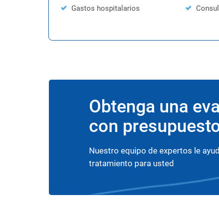
Gastos hospitalarios
Consul
Obtenga una eva
con presupuesto
Nuestro equipo de expertos le ayud
tratamiento para usted