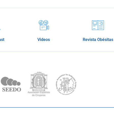
ast
Videos
Revista Obésitas