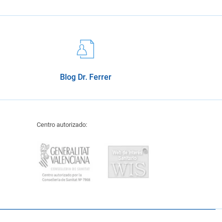
Blog Dr. Ferrer
Centro autorizado: