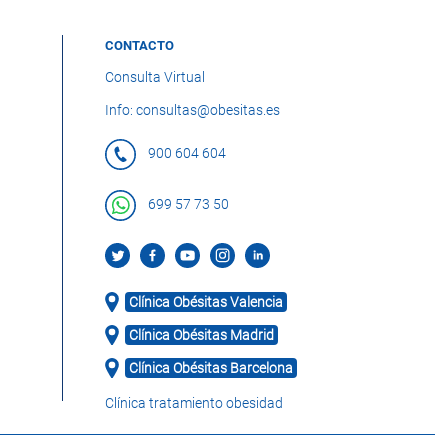
CONTACTO
Consulta Virtual
Info: consultas@obesitas.es
900 604 604
699 57 73 50
Clínica Obésitas Valencia
Clínica Obésitas Madrid
Clínica Obésitas Barcelona
Clínica tratamiento obesidad