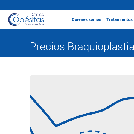
Quiénes somos
Tratamientos
Precios Braquioplasti