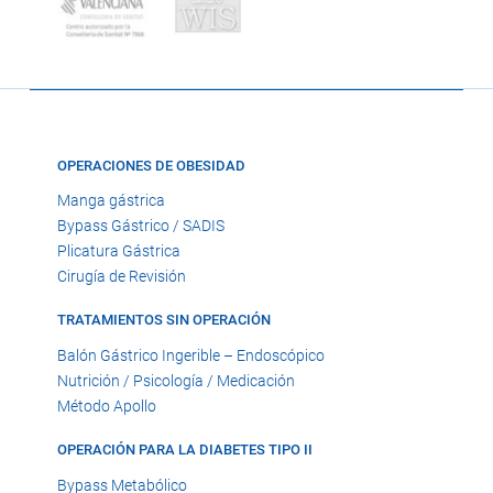
OPERACIONES DE OBESIDAD
Manga gástrica
Bypass Gástrico / SADIS
Plicatura Gástrica
Cirugía de Revisión
TRATAMIENTOS SIN OPERACIÓN
Balón Gástrico Ingerible – Endoscópico
Nutrición / Psicología / Medicación
Método Apollo
OPERACIÓN PARA LA DIABETES TIPO II
Bypass Metabólico