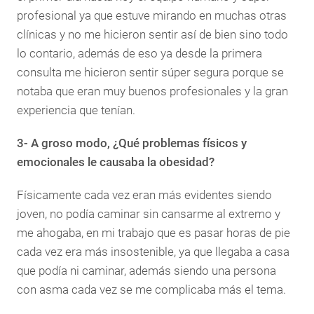
profesional ya que estuve mirando en muchas otras
clínicas y no me hicieron sentir así de bien sino todo
lo contario, además de eso ya desde la primera
consulta me hicieron sentir súper segura porque se
notaba que eran muy buenos profesionales y la gran
experiencia que tenían.
3- A groso modo, ¿Qué problemas físicos y
emocionales le causaba la obesidad?
Físicamente cada vez eran más evidentes siendo
joven, no podía caminar sin cansarme al extremo y
me ahogaba, en mi trabajo que es pasar horas de pie
cada vez era más insostenible, ya que llegaba a casa
que podía ni caminar, además siendo una persona
con asma cada vez se me complicaba más el tema.