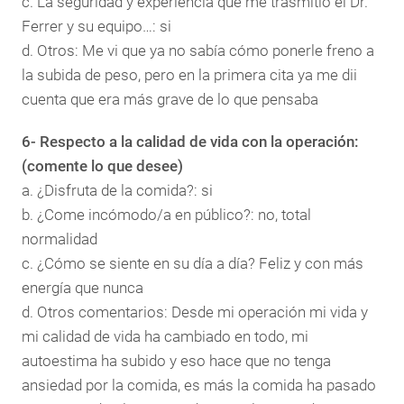
c. La seguridad y experiencia que me trasmitió el Dr.
Ferrer y su equipo…: si
d. Otros: Me vi que ya no sabía cómo ponerle freno a
la subida de peso, pero en la primera cita ya me dii
cuenta que era más grave de lo que pensaba
6- Respecto a la calidad de vida con la operación:
(comente lo que desee)
a. ¿Disfruta de la comida?: si
b. ¿Come incómodo/a en público?: no, total
normalidad
c. ¿Cómo se siente en su día a día? Feliz y con más
energía que nunca
d. Otros comentarios: Desde mi operación mi vida y
mi calidad de vida ha cambiado en todo, mi
autoestima ha subido y eso hace que no tenga
ansiedad por la comida, es más la comida ha pasado