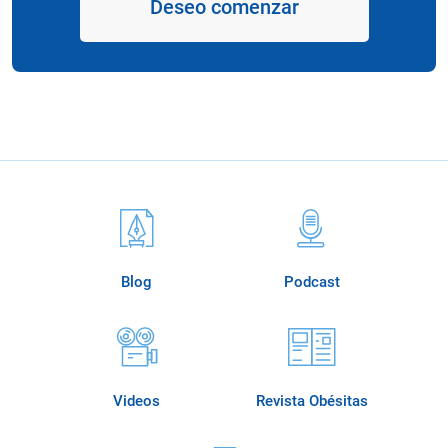
Deseo comenzar
Blog
Podcast
Videos
Revista Obésitas