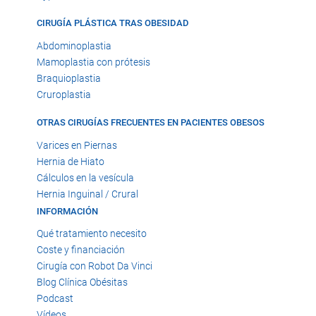
CIRUGÍA PLÁSTICA TRAS OBESIDAD
Abdominoplastia
Mamoplastia con prótesis
Braquioplastia
Cruroplastia
OTRAS CIRUGÍAS FRECUENTES EN PACIENTES OBESOS
Varices en Piernas
Hernia de Hiato
Cálculos en la vesícula
Hernia Inguinal / Crural
INFORMACIÓN
Qué tratamiento necesito
Coste y financiación
Cirugía con Robot Da Vinci
Blog Clínica Obésitas
Podcast
Vídeos