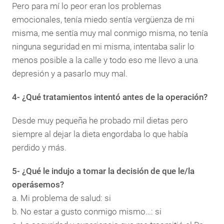
Pero para mí lo peor eran los problemas
emocionales, tenía miedo sentía vergüenza de mi
misma, me sentía muy mal conmigo misma, no tenía
ninguna seguridad en mi misma, intentaba salir lo
menos posible a la calle y todo eso me llevo a una
depresión y a pasarlo muy mal.
4- ¿Qué tratamientos intentó antes de la operación?
Desde muy pequeña he probado mil dietas pero
siempre al dejar la dieta engordaba lo que había
perdido y más.
5- ¿Qué le indujo a tomar la decisión de que le/la
operásemos?
a. Mi problema de salud: si
b. No estar a gusto conmigo mismo…: si