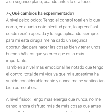
a un segundo plano, cuando antes lo era todo.
7-¿Qué cambios ha experimentado?
A nivel psicológico: Tengo el control total en lo que
como, en cuanto noto plenitud paro, lo aprendí así
desde recién operada y lo sigo aplicando siempre,
para mi esta cirugía me ha dado un segunda
oportunidad para hacer las cosas bien y tener unos
buenos hábitos que yo creo que es lo más
importante.
También a nivel más emocional he notado que tengo
el control total de mi vida ya que mi autoestima ha
subido considerablemente y nunca me he sentido tan
bien como ahora
A nivel físico: Tengo más energía que nunca, no me
canso, ahora disfruto más de más cosas que antes