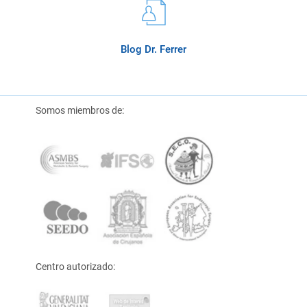
Blog Dr. Ferrer
Somos miembros de:
Centro autorizado: