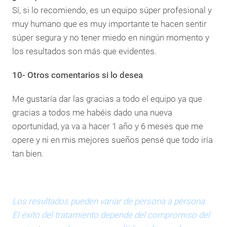
Sí, si lo recomiendo, es un equipo súper profesional y
muy humano que es muy importante te hacen sentir
súper segura y no tener miedo en ningún momento y
los resultados son más que evidentes.
10- Otros comentarios si lo desea
Me gustaría dar las gracias a todo el equipo ya que
gracias a todos me habéis dado una nueva
oportunidad, ya va a hacer 1 año y 6 meses que me
opere y ni en mis mejores sueños pensé que todo iría
tan bien.
Los resultados pueden variar de persona a persona.
El éxito del tratamiento depende del compromiso del