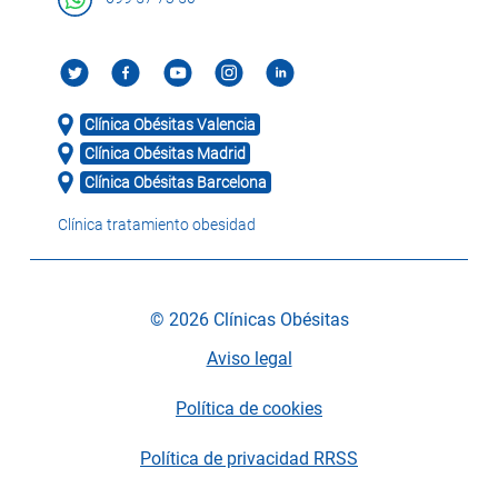
Clínica Obésitas Valencia
Clínica Obésitas Madrid
Clínica Obésitas Barcelona
Clínica tratamiento obesidad
© 2026 Clínicas Obésitas
Aviso legal
Política de cookies
Política de privacidad RRSS