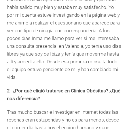
había salido muy bien y estaba muy satisfecho. Yo
por mi cuenta estuve investigando en la página web y
me anime a realizar el cuestionario que aparece para
ver qué tipo de cirugía que correspondería. A los
pocos días Inma me llamo para ver si me interesaba
una consulta presencial en Valencia, yo tenía uso días
libres ya que soy de Ibiza y tenía que moverme hasta
allí y accedí a ello. Desde esa primera consulta todo
el equipo estuvo pendiente de mí y han cambiado mi
vida.
2- ¿Por qué eligió tratarse en Clínica Obésitas? ¿Qué
nos diferencia?
Tras mucho buscar e investigar en internet todas las
reseñas eran estupendas y no es para menos, desde
el primer día hasta hoy el equipo humano y súper