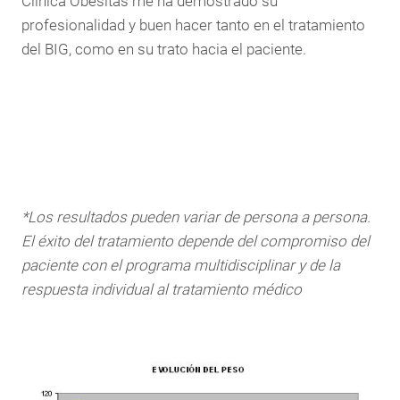
Clínica Obesitas me ha demostrado su
profesionalidad y buen hacer tanto en el tratamiento
del BIG, como en su trato hacia el paciente.
*Los resultados pueden variar de persona a persona.
El éxito del tratamiento depende del compromiso del
paciente con el programa multidisciplinar y de la
respuesta individual al tratamiento médico