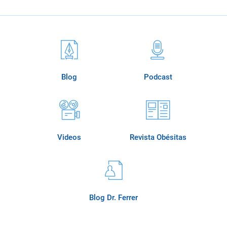
Blog
Podcast
Videos
Revista Obésitas
Blog Dr. Ferrer