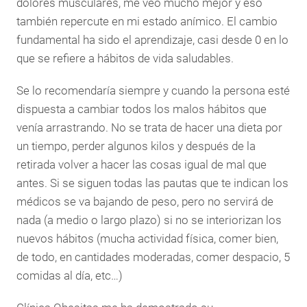
dolores musculares, me veo mucho mejor y eso
también repercute en mi estado anímico. El cambio
fundamental ha sido el aprendizaje, casi desde 0 en lo
que se refiere a hábitos de vida saludables.
Se lo recomendaría siempre y cuando la persona esté
dispuesta a cambiar todos los malos hábitos que
venía arrastrando. No se trata de hacer una dieta por
un tiempo, perder algunos kilos y después de la
retirada volver a hacer las cosas igual de mal que
antes. Si se siguen todas las pautas que te indican los
médicos se va bajando de peso, pero no servirá de
nada (a medio o largo plazo) si no se interiorizan los
nuevos hábitos (mucha actividad física, comer bien,
de todo, en cantidades moderadas, comer despacio, 5
comidas al día, etc…)