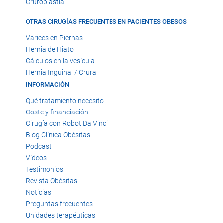
Cruroplastia
OTRAS CIRUGÍAS FRECUENTES EN PACIENTES OBESOS
Varices en Piernas
Hernia de Hiato
Cálculos en la vesícula
Hernia Inguinal / Crural
INFORMACIÓN
Qué tratamiento necesito
Coste y financiación
Cirugía con Robot Da Vinci
Blog Clínica Obésitas
Podcast
Vídeos
Testimonios
Revista Obésitas
Noticias
Preguntas frecuentes
Unidades terapéuticas