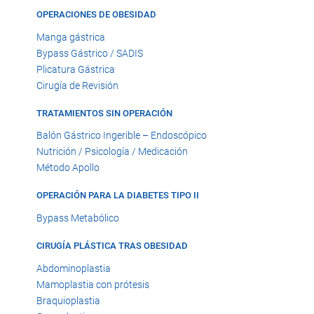
OPERACIONES DE OBESIDAD
Manga gástrica
Bypass Gástrico / SADIS
Plicatura Gástrica
Cirugía de Revisión
TRATAMIENTOS SIN OPERACIÓN
Balón Gástrico Ingerible – Endoscópico
Nutrición / Psicología / Medicación
Método Apollo
OPERACIÓN PARA LA DIABETES TIPO II
Bypass Metabólico
CIRUGÍA PLÁSTICA TRAS OBESIDAD
Abdominoplastia
Mamoplastia con prótesis
Braquioplastia