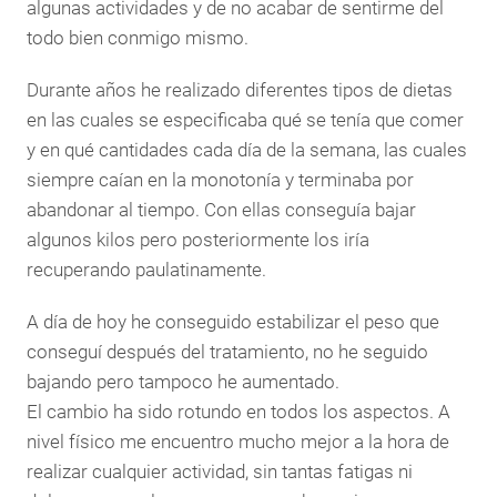
algunas actividades y de no acabar de sentirme del
todo bien conmigo mismo.
Durante años he realizado diferentes tipos de dietas
en las cuales se especificaba qué se tenía que comer
y en qué cantidades cada día de la semana, las cuales
siempre caían en la monotonía y terminaba por
abandonar al tiempo. Con ellas conseguía bajar
algunos kilos pero posteriormente los iría
recuperando paulatinamente.
A día de hoy he conseguido estabilizar el peso que
conseguí después del tratamiento, no he seguido
bajando pero tampoco he aumentado.
El cambio ha sido rotundo en todos los aspectos. A
nivel físico me encuentro mucho mejor a la hora de
realizar cualquier actividad, sin tantas fatigas ni