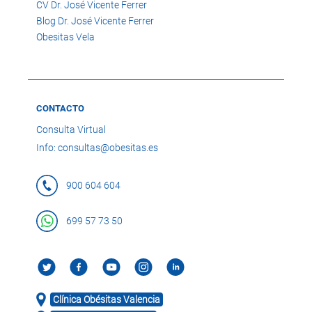
CV Dr. José Vicente Ferrer
Blog Dr. José Vicente Ferrer
Obesitas Vela
CONTACTO
Consulta Virtual
Info: consultas@obesitas.es
900 604 604
699 57 73 50
Clínica Obésitas Valencia