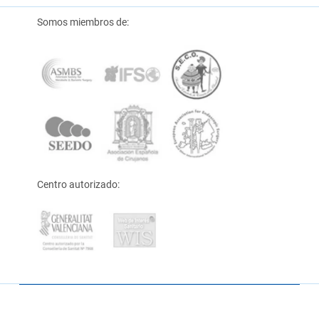
Somos miembros de:
Centro autorizado: