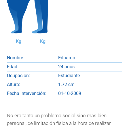
Kg
Kg
Nombre:
Eduardo
Edad:
24 años
Ocupación:
Estudiante
Altura:
1.72 cm
Fecha intervención:
01-10-2009
No era tanto un problema social sino más bien
personal, de limitación física a la hora de realizar