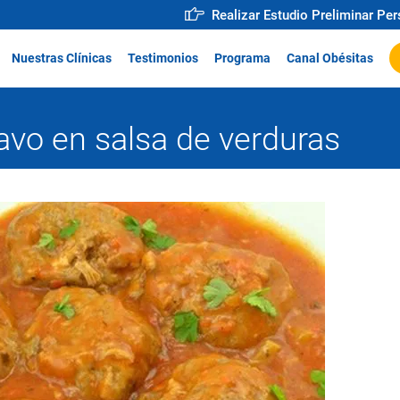
Realizar Estudio Preliminar Pe
Nuestras Clínicas
Testimonios
Programa
Canal Obésitas
avo en salsa de verduras