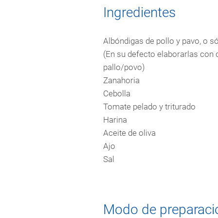
Ingredientes
Albóndigas de pollo y pavo, o só
(En su defecto elaborarlas con 
pallo/povo)
Zanahoria
Cebolla
Tomate pelado y triturado
Harina
Aceite de oliva
Ajo
Sal
Modo de preparaci