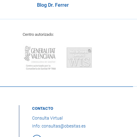
Blog Dr. Ferrer
Centro autorizado:
CONTACTO
Consulta Virtual
Info: consultas@obesitas.es