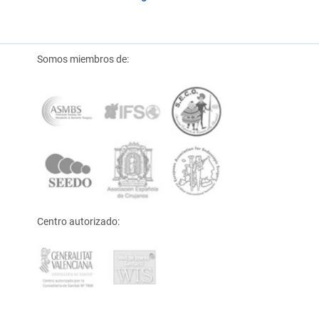
Somos miembros de:
Centro autorizado: