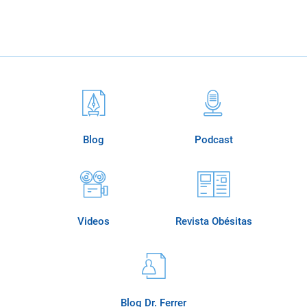
Blog
Podcast
Videos
Revista Obésitas
Blog Dr. Ferrer