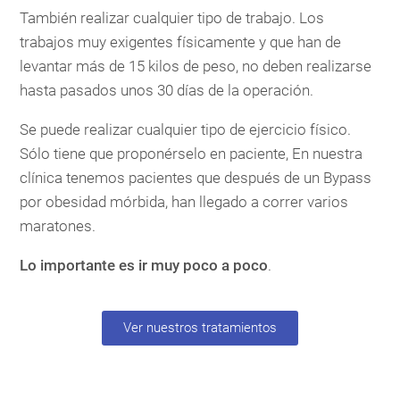
También realizar cualquier tipo de trabajo. Los
trabajos muy exigentes físicamente y que han de
levantar más de 15 kilos de peso, no deben realizarse
hasta pasados unos 30 días de la operación.
Se puede realizar cualquier tipo de ejercicio físico.
Sólo tiene que proponérselo en paciente, En nuestra
clínica tenemos pacientes que después de un Bypass
por obesidad mórbida, han llegado a correr varios
maratones.
Lo importante es ir muy poco a poco
.
Ver nuestros tratamientos