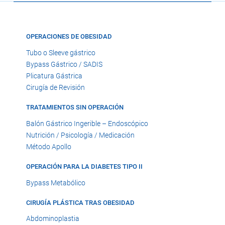
OPERACIONES DE OBESIDAD
Tubo o Sleeve gástrico
Bypass Gástrico / SADIS
Plicatura Gástrica
Cirugía de Revisión
TRATAMIENTOS SIN OPERACIÓN
Balón Gástrico Ingerible – Endoscópico
Nutrición / Psicología / Medicación
Método Apollo
OPERACIÓN PARA LA DIABETES TIPO II
Bypass Metabólico
CIRUGÍA PLÁSTICA TRAS OBESIDAD
Abdominoplastia