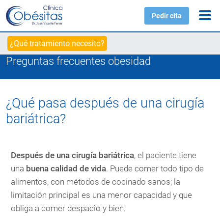
Pedir cita
¿Qué tratamiento necesito?
Preguntas frecuentes obesidad
¿Qué pasa después de una cirugía
bariátrica?
Después de una cirugía bariátrica
, el paciente tiene
una
buena calidad de vida
. Puede comer todo tipo de
alimentos, con métodos de cocinado sanos; la
limitación principal es una menor capacidad y que
obliga a comer despacio y bien.